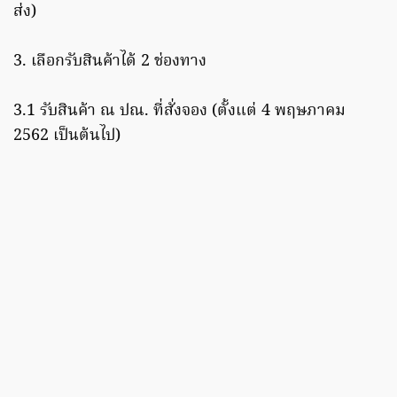
ส่ง)
3. เลือกรับสินค้าได้ 2 ช่องทาง
3.1 รับสินค้า ณ ปณ. ที่สั่งจอง (ตั้งแต่ 4 พฤษภาคม
2562 เป็นต้นไป)