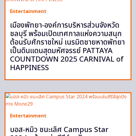
Entertainment
เมืองพัทยา-องค์การบริหารส่วนจังหวัด
ชลบุรี พร้อมเปิดเทศกาลแห่งความสนุก
ต้อนรับศักราชใหม่ เนรมิตชายหาดพัทยา
เป็นดินแดนสุดมหัศจรรย์ PATTAYA
COUNTDOWN 2025 CARNIVAL of
HAPPINESS
Entertainment
บอส-หมิว ชนะเลิศ Campus Star