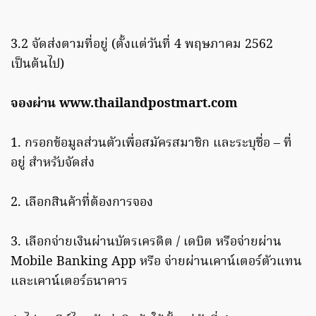
3.2 จัดส่งตามที่อยู่ (ตั้งแต่วันที่ 4 พฤษภาคม 2562
เป็นต้นไป)
จองผ่าน www.thailandpostmart.com
1. กรอกข้อมูลส่วนตัวเพื่อสมัครสมาชิก และระบุชื่อ – ที่
อยู่ สำหรับจัดส่ง
2. เลือกสินค้าที่ต้องการจอง
3. เลือกจ่ายเงินผ่านบัตรเครดิต / เดบิต หรือจ่ายผ่าน
Mobile Banking App หรือ จ่ายผ่านเคาน์เตอร์ตัวแทน
และเคาน์เตอร์ธนาคาร