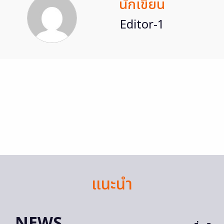
นักเขียน
Editor-1
แนะนำ
NEWS