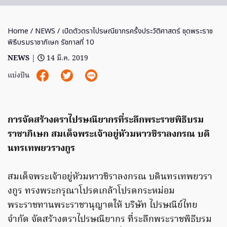
Home
/
NEWS
/ เปิดตัวตราไปรษณียากรครั้งประวัติศาสตร์ ชุดพระราช
พิธีบรมราชาภิเษก รัชกาลที่ 10
NEWS
|
14 มี.ค. 2019
แบ่งปัน
การจัดสร้างตราไปรษณียากรที่ระลึกพระราชพิธีบรม
ราชาภิเษก สมเด็จพระเจ้าอยู่หัวมหาวชิราลงกรณ บดิ
นทรเทพยวรางกูร
สมเด็จพระเจ้าอยู่หัวมหาวชิราลงกรณ บดินทรเทพยวรา
งกูร ทรงพระกรุณาโปรดเกล้าโปรดกระหม่อม
พระราชทานพระราชานุญาตให้ บริษัท ไปรษณีย์ไทย
จำกัด จัดสร้างตราไปรษณียากร ที่ระลึกพระราชพิธีบรม