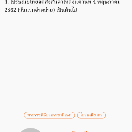
4. ไปรษณีย์ไทยจัดส่งสินค้าให้ตั้งแต่วันที่ 4 พฤษภาคม
2562 (วันแรกจำหน่าย) เป็นต้นไป
พระราชพิธีบรมราชาภิเษก
ไปรษณียากร