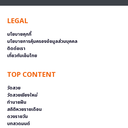
LEGAL
นโยบายคุกกี้
นโยบายการคุ้มครองข้อมูลส่วนบุคคล
ติดต่อเรา
เกี่ยวกับเอ็มไทย
TOP CONTENT
วัดสวย
วัดสวยเชียงใหม่
ทำนายฝัน
สถิติหวยรายเดือน
ดวงรายวัน
บทสวดมนต์