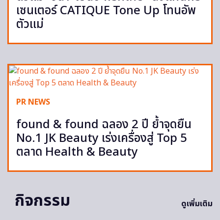
เซนเตอร์ CATIQUE Tone Up โทนอัพ
ตัวแม่
PR NEWS
found & found ฉลอง 2 ปี ย้ำจุดยืน
No.1 JK Beauty เร่งเครื่องสู่ Top 5
ตลาด Health & Beauty
กิจกรรม
ดูเพิ่มเติม