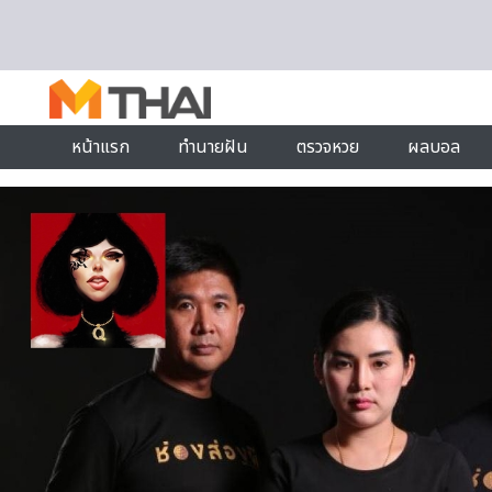
Skip to content
หน้าแรก
ทำนายฝัน
ตรวจหวย
ผลบอล