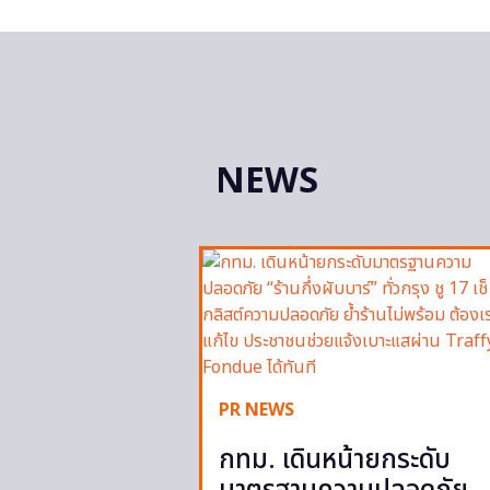
NEWS
PR NEWS
กทม. เดินหน้ายกระดับ