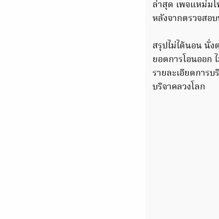
ล่าสุด เพจแหม่มโพ
หลังจากตรวจสอบช่
สรุปไม่ได้นอน นั่
ยอดการโอนออก ไม่
รายละเอียดการบริจ
บริจาคลวงโลก