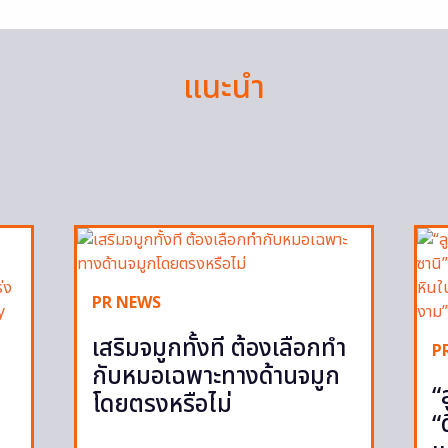
แนะนำ
PR NEWS
เสริมจมูกทั้งที ต้องเลือกทำ
P
กับหมอเฉพาะทางด้านจมูก
“
โดยตรงหรือไม่
“