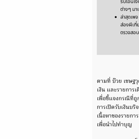
รับโอนเง
ต่างๆ มาแ
ล่าสุดเพ
ส่องผีเกี
ตรวจสอบ
ตามที่ บ๊วย เชษฐ
เงิน และรายการเด
เพื่อชี้แจงกรณีที่
การเปิดรับเงินบริจ
เนื้อหาของรายการ
เพื่อนำไปทำบุญ