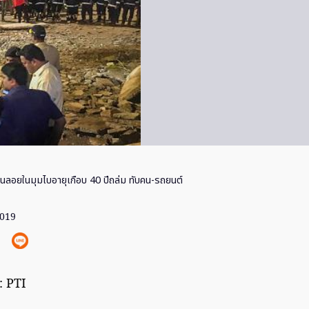
นลอยในมุมไบอายุเกือบ 40 ปีถล่ม ทับคน-รถยนต์
2019
: PTI