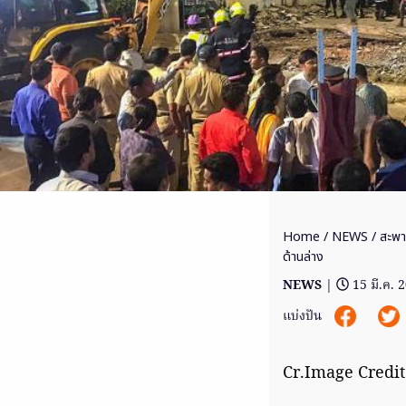
Home
/
NEWS
/ สะพา
ด้านล่าง
NEWS
|
15 มี.ค. 
แบ่งปัน
Cr.Image Credit