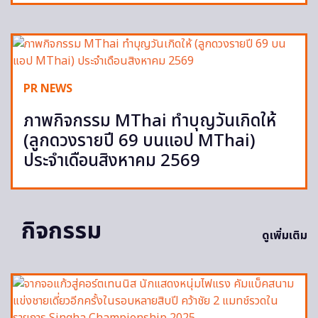
PR NEWS
ภาพกิจกรรม MThai ทำบุญวันเกิดให้
(ลูกดวงรายปี 69 บนแอป MThai)
ประจำเดือนสิงหาคม 2569
กิจกรรม
ดูเพิ่มเติม