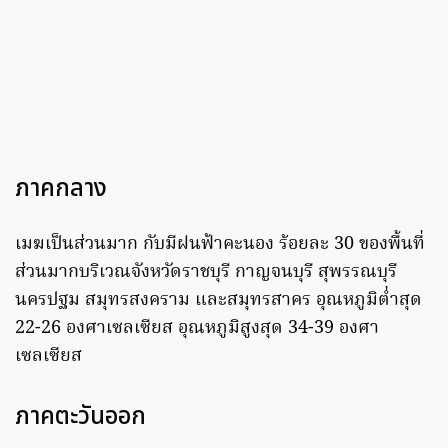
ภาคกลาง
เมฆเป็นส่วนมาก กับมีฝนฟ้าคะนอง ร้อยละ 30 ของพื้นที่
ส่วนมากบริเวณจังหวัดราชบุรี กาญจนบุรี สุพรรณบุรี
นครปฐม สมุทรสงคราม และสมุทรสาคร อุณหภูมิต่ำสุด
22-26 องศาเซลเซียส อุณหภูมิสูงสุด 34-39 องศา
เซลเซียส
ภาคตะวันออก