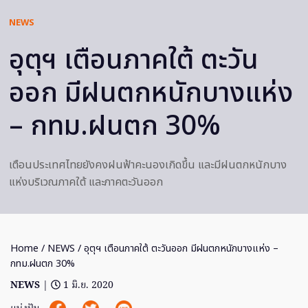
NEWS
อุตุฯ เตือนภาคใต้ ตะวัน
ออก มีฝนตกหนักบางแห่ง
– กทม.ฝนตก 30%
เตือนประเทศไทยยังคงฝนฟ้าคะนองเกิดขึ้น และมีฝนตกหนักบาง
แห่งบริเวณภาคใต้ และภาคตะวันออก
Home
/
NEWS
/ อุตุฯ เตือนภาคใต้ ตะวันออก มีฝนตกหนักบางแห่ง –
กทม.ฝนตก 30%
NEWS
|
1 มิ.ย. 2020