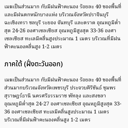
เมฆเป็นส่วนมาก กับมีฝนฟ้าคะนอง ร้อยละ 40 ของพื้นที่
และมีฝนตกหนักบางแห่ง บริเวณจังหวัดปราจีนบุรี
ฉะเชิงเทรา ชลบุรี ระยอง จันทบุรี และตราด อุณหภูมิต่ำ
สุด 24-26 องศาเซลเซียส อุณหภูมิสูงสุด 33-36 องศา
เซลเซียส ทะเลมีคลื่นสูงประมาณ 1 เมตร บริเวณที่มีฝน
ฟ้าคะนองคลื่นสูง 1-2 เมตร
ภาคใต้ (ฝั่งตะวันออก)
เมฆเป็นส่วนมาก กับมีฝนฟ้าคะนอง ร้อยละ 40 ของพื้นที่
ส่วนมากบริเวณจังหวัดเพชรบุรี ประจวบคีรีขันธ์ ชุมพร
สุราษฎร์ธานี นครศรีธรรมราช พัทลุง และสงขลา
อุณหภูมิต่ำสุด 24-27 องศาเซลเซียส อุณหภูมิสูงสุด 33-
36 องศาเซลเซียส ทะเลมีคลื่นสูงประมาณ 1 เมตร
บริเวณที่มีฝนฟ้าคะนองคลื่นสูง 1-2 เมตร