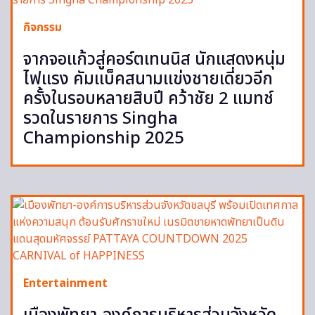
กิจกรรม
จากจอแก้วสู่คอร์ตเทนนิส นักแสดงหนุ่ม
ไฟแรง คัมแบ็คสนามแข่งชายเดี่ยวอีก
ครั้งในรอบหลายสิบปี คว้าชัย 2 แมทช์
รวดในรายการ Singha
Championship 2025
Entertainment