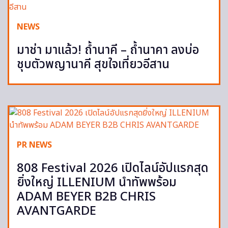
NEWS
มาช่า มาแล้ว! ถ้ำนาคี – ถ้ำนาคา ลงบ่อ
ชุบตัวพญานาคี สุขใจเที่ยวอีสาน
PR NEWS
808 Festival 2026 เปิดไลน์อัปแรกสุด
ยิ่งใหญ่ ILLENIUM นำทัพพร้อม
ADAM BEYER B2B CHRIS
AVANTGARDE