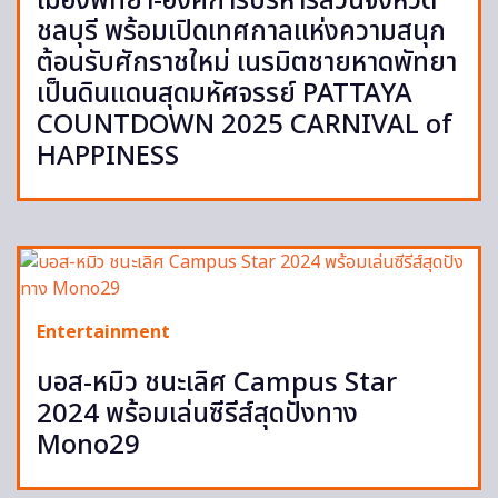
เมืองพัทยา-องค์การบริหารส่วนจังหวัด
ชลบุรี พร้อมเปิดเทศกาลแห่งความสนุก
ต้อนรับศักราชใหม่ เนรมิตชายหาดพัทยา
เป็นดินแดนสุดมหัศจรรย์ PATTAYA
COUNTDOWN 2025 CARNIVAL of
HAPPINESS
Entertainment
บอส-หมิว ชนะเลิศ Campus Star
2024 พร้อมเล่นซีรีส์สุดปังทาง
Mono29