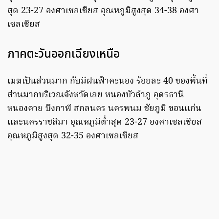
สุด 23-27 องศาเซลเซียส อุณหภูมิสูงสุด 34-38 องศา
เซลเซียส
ภาคตะวันออกเฉียงเหนือ
เมฆเป็นส่วนมาก กับมีฝนฟ้าคะนอง ร้อยละ 40 ของพื้นที่
ส่วนมากบริเวณจังหวัดเลย หนองบัวลำภู อุดรธานี
หนองคาย บึงกาฬ สกลนคร นครพนม ชัยภูมิ ขอนแก่น
และนครราชสีมา อุณหภูมิต่ำสุด 23-27 องศาเซลเซียส
อุณหภูมิสูงสุด 32-35 องศาเซลเซียส