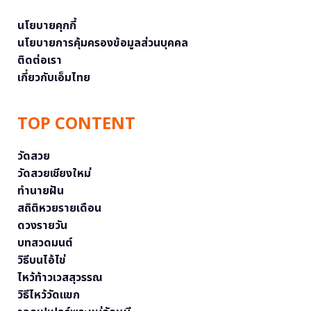
นโยบายคุกกี้
นโยบายการคุ้มครองข้อมูลส่วนบุคคล
ติดต่อเรา
เกี่ยวกับเอ็มไทย
TOP CONTENT
วัดสวย
วัดสวยเชียงใหม่
ทำนายฝัน
สถิติหวยรายเดือน
ดวงรายวัน
บทสวดมนต์
วิธีบนไอ้ไข่
ไหว้ท้าวเวสสุวรรณ
วิธีไหว้วัดแขก