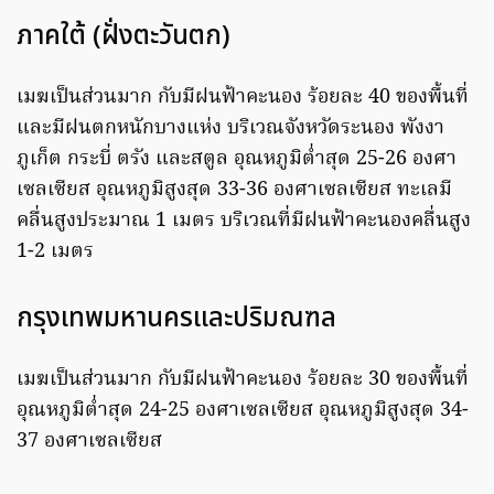
ภาคใต้ (ฝั่งตะวันตก)
เมฆเป็นส่วนมาก กับมีฝนฟ้าคะนอง ร้อยละ 40 ของพื้นที่
และมีฝนตกหนักบางแห่ง บริเวณจังหวัดระนอง พังงา
ภูเก็ต กระบี่ ตรัง และสตูล อุณหภูมิต่ำสุด 25-26 องศา
เซลเซียส อุณหภูมิสูงสุด 33-36 องศาเซลเซียส ทะเลมี
คลื่นสูงประมาณ 1 เมตร บริเวณที่มีฝนฟ้าคะนองคลื่นสูง
1-2 เมตร
กรุงเทพมหานครและปริมณฑล
เมฆเป็นส่วนมาก กับมีฝนฟ้าคะนอง ร้อยละ 30 ของพื้นที่
อุณหภูมิต่ำสุด 24-25 องศาเซลเซียส อุณหภูมิสูงสุด 34-
37 องศาเซลเซียส