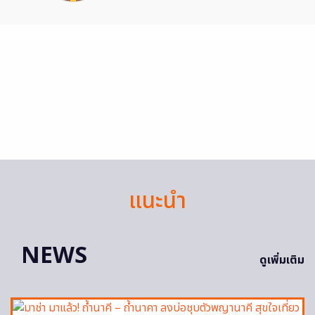
แนะนำ
NEWS
ดูเพิ่มเติม