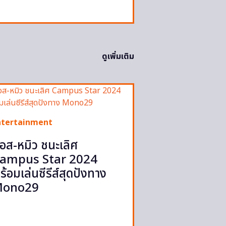
ดูเพิ่มเติม
ntertainment
อส-หมิว ชนะเลิศ
ampus Star 2024
ร้อมเล่นซีรีส์สุดปังทาง
ono29