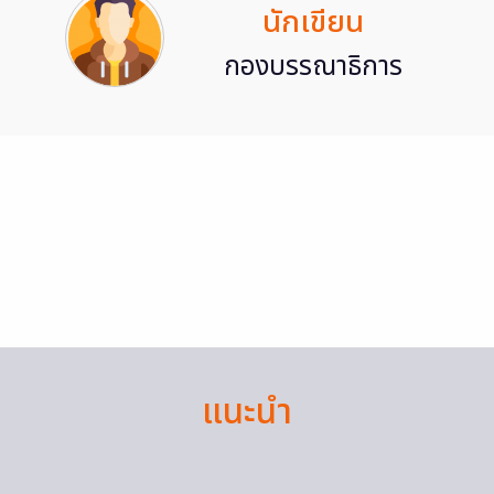
นักเขียน
กองบรรณาธิการ
แนะนำ