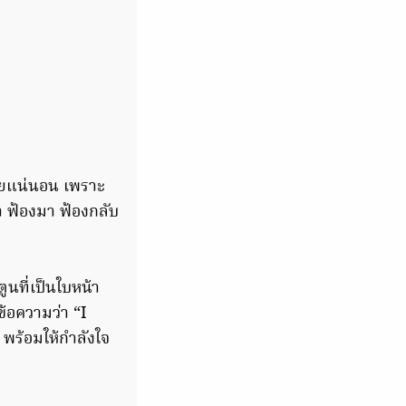
ถอยแน่นอน เพราะ
ว่า ฟ้องมา ฟ้องกลับ
ูนที่เป็นใบหน้า
้อความว่า “I
พร้อมให้กำลังใจ