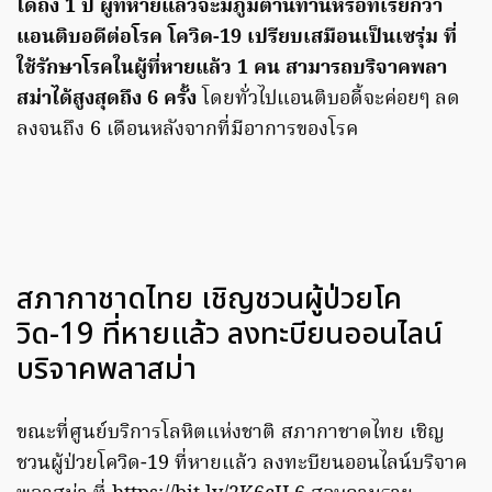
ได้ถึง 1 ปี ผู้ที่หายแล้วจะมีภูมิต้านทานหรือที่เรียกว่า
แอนติบอดีต่อโรค โควิด-19 เปรียบเสมือนเป็นเซรุ่ม ที่
ใช้รักษาโรคในผู้ที่หายแล้ว 1 คน สามารถบริจาคพลา
สม่าได้สูงสุดถึง 6 ครั้ง
โดยทั่วไปแอนติบอดี้จะค่อยๆ ลด
ลงจนถึง 6 เดือนหลังจากที่มีอาการของโรค
สภากาชาดไทย เชิญชวนผู้ป่วยโค
วิด-19 ที่หายแล้ว ลงทะบียนออนไลน์
บริจาคพลาสม่า
ขณะที่ศูนย์บริการโลหิตแห่งชาติ สภากาชาดไทย เชิญ
ชวนผู้ป่วยโควิด-19 ที่หายแล้ว ลงทะบียนออนไลน์บริจาค