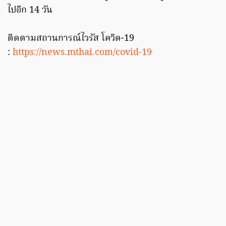
ไปอีก 14 วัน
ติดตามสถานการณ์ไวรัส โควิด-19
:
https://news.mthai.com/covid-19