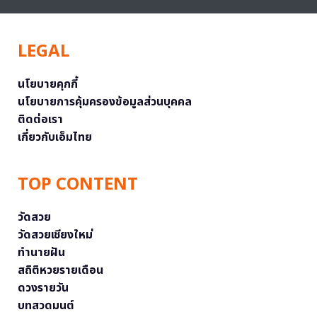
LEGAL
นโยบายคุกกี้
นโยบายการคุ้มครองข้อมูลส่วนบุคคล
ติดต่อเรา
เกี่ยวกับเอ็มไทย
TOP CONTENT
วัดสวย
วัดสวยเชียงใหม่
ทำนายฝัน
สถิติหวยรายเดือน
ดวงรายวัน
บทสวดมนต์