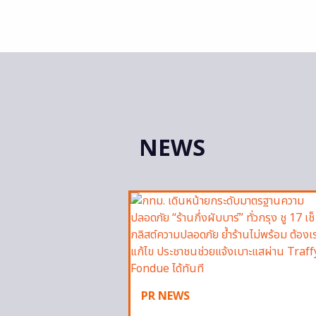
NEWS
PR NEWS