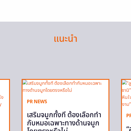
แนะนำ
PR NEWS
เสริมจมูกทั้งที ต้องเลือกทำ
P
กับหมอเฉพาะทางด้านจมูก
“