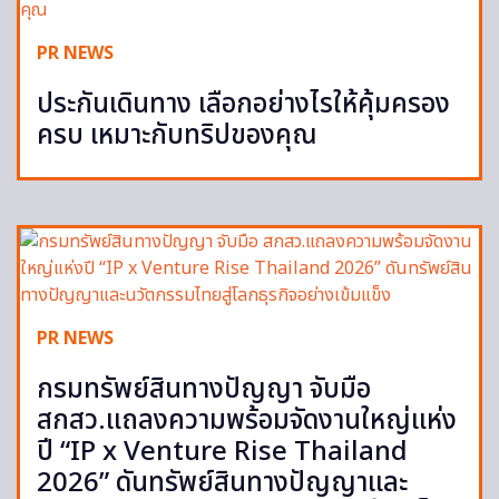
PR NEWS
ประกันเดินทาง เลือกอย่างไรให้คุ้มครอง
ครบ เหมาะกับทริปของคุณ
PR NEWS
กรมทรัพย์สินทางปัญญา จับมือ
สกสว.แถลงความพร้อมจัดงานใหญ่แห่ง
ปี “IP x Venture Rise Thailand
2026” ดันทรัพย์สินทางปัญญาและ