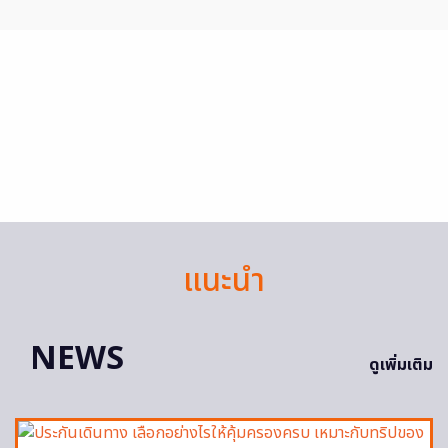
แนะนำ
NEWS
ดูเพิ่มเติม