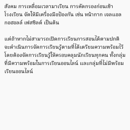
สังคม การเหลื่อมเวลามาเรียน การคัดกรองก่อนเข้า
โรงเรียน จัดให้มีเครื่องมือป้องกัน เช่น หน้ากาก เจลแอล
กอฮอลล์ เฟสชิลด์ เป็นต้น
แต่ถ้าหากไม่สามารถเปิดการเรียนการสอนได้ตามปกติ
จะดำเนินการจัดการเรียนรู้ตามที่ได้เตรียมความพร้อมไว้
โดยต้องจัดการเรียนรู้ให้ครอบคลุมนักเรียนทุกคน ทั้งกลุ่ม
ที่มีความพร้อมในการเรียนออนไลน์ และกลุ่มที่ไม่มีพร้อม
เรียนออนไลน์