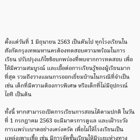
ตั้งแต่วันที่ 1 มิถุนายน 2563 เป็นตันไป ทุกโรงเรียนใน
สังกัดกรุงเทพมหานครต้องทดสอบความพร้อมในการ
เรียน ปรับปรุงแก้ไขข้อบกพร่องที่พบจากการทดสอบ เพื่อ
ให้มีความสมบูรณ์ และเอื้อต่อการเรียนรู้ของผู้เรียนมาก
ที่สุด รวมถึงวางแผนการออกเยี่ยมบ้านในกรณีที่จำเป็น
เช่น เด็กที่มีความต้องการพิเศษ หรือเด็กที่ไม่มีอุปกรณ์
ไอที เป็นต้น
ทั้งนี้ หากสามารถเปิดการเรียนการสอนได้ตามปกติ ในวัน
ที่ 1 กรกฎาคม 2563 จะมีมาตรการดูแล และเฝ้าระวัง
การแพร่ระบาดอย่างเคร่งครัด เพื่อไม่ให้โรงเรียนเป็น
แหล่งเพาะเชื้อ เช่น มีการจัดชั้นเรียนให้มีระยะห่างทาง