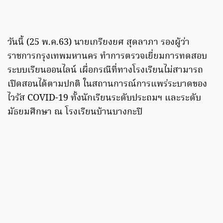
วันนี้ (25 พ.ค.63) นายเกรียงยศ สุดลาภา รองผู้ว่า
ราชการกรุงเทพมหานคร ทำการตรวจเยี่ยมการทดสอบ
ระบบเรียนออนไลน์ เผื่อกรณีที่ทางโรงเรียนไม่สามารถ
เปิดสอนได้ตามปกติ ในสถานการณ์การแพร่ระบาดของ
ไวรัส COVID-19 ทั้งนักเรียนระดับประถมฯ และระดับ
มัธยมศึกษา ณ โรงเรียนบ้านบางกะปิ