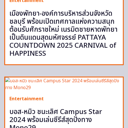
Entertainment
เมืองพัทยา-องค์การบริหารส่วนจังหวัด
ชลบุรี พร้อมเปิดเทศกาลแห่งความสนุก
ต้อนรับศักราชใหม่ เนรมิตชายหาดพัทยา
เป็นดินแดนสุดมหัศจรรย์ PATTAYA
COUNTDOWN 2025 CARNIVAL of
HAPPINESS
Entertainment
บอส-หมิว ชนะเลิศ Campus Star
2024 พร้อมเล่นซีรีส์สุดปังทาง