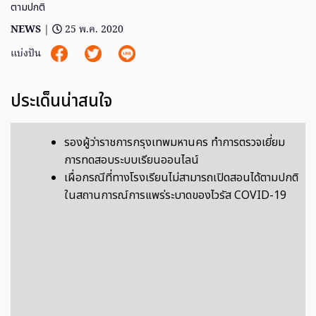
ตามปกติ
NEWS
|
25 พ.ค. 2020
แบ่งปัน
ประเด็นน่าสนใจ
รองผู้ว่าราชการกรุงเทพมหานคร ทำการตรวจเยี่ยม
การทดสอบระบบเรียนออนไลน์
เผื่อกรณีที่ทางโรงเรียนไม่สามารถเปิดสอนได้ตามปกติ
ในสถานการณ์การแพร่ระบาดของไวรัส COVID-19