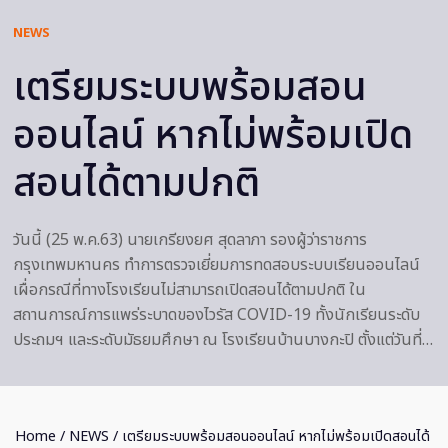
NEWS
เตรียมระบบพร้อมสอน
ออนไลน์ หากไม่พร้อมเปิด
สอนได้ตามปกติ
วันนี้ (25 พ.ค.63) นายเกรียงยศ สุดลาภา รองผู้ว่าราชการ
กรุงเทพมหานคร ทำการตรวจเยี่ยมการทดสอบระบบเรียนออนไลน์
เผื่อกรณีที่ทางโรงเรียนไม่สามารถเปิดสอนได้ตามปกติ ใน
สถานการณ์การแพร่ระบาดของไวรัส COVID-19 ทั้งนักเรียนระดับ
ประถมฯ และระดับมัธยมศึกษา ณ โรงเรียนบ้านบางกะปิ ตั้งแต่วันที่…
Home
/
NEWS
/ เตรียมระบบพร้อมสอนออนไลน์ หากไม่พร้อมเปิดสอนได้