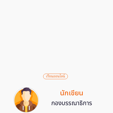
เรียนออนไลน์
นักเขียน
กองบรรณาธิการ