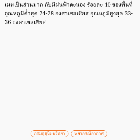
เมฆเป็นส่วนมาก กับมีฝนฟ้าคะนอง ร้อยละ 40 ของพื้นที่
อุณหภูมิต่ำสุด 24-28 องศาเซลเซียส อุณหภูมิสูงสุด 33-
36 องศาเซลเซียส
กรมอุตุนิยมวิทยา
พยากรณ์อากาศ