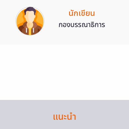
นักเขียน
กองบรรณาธิการ
แนะนำ