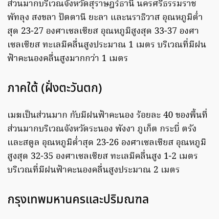
ส่วนมากบริเวณจังหวัดสุราษฎร์ธานี นครศรีธรรมราช
พัทลุง สงขลา ปัตตานี ยะลา และนราธิวาส อุณหภูมิต่ำ
สุด 23-27 องศาเซลเซียส อุณหภูมิสูงสุด 33-37 องศา
เซลเซียส ทะเลมีคลื่นสูงประมาณ 1 เมตร บริเวณที่มีฝน
ฟ้าคะนองคลื่นสูงมากกว่า 1 เมตร
ภาคใต้ (ฝั่งตะวันตก)
เมฆเป็นส่วนมาก กับมีฝนฟ้าคะนอง ร้อยละ 40 ของพื้นที่
ส่วนมากบริเวณจังหวัดระนอง พังงา ภูเก็ต กระบี่ ตรัง
และสตูล อุณหภูมิต่ำสุด 23-26 องศาเซลเซียส อุณหภูมิ
สูงสุด 32-35 องศาเซลเซียส ทะเลมีคลื่นสูง 1-2 เมตร
บริเวณที่มีฝนฟ้าคะนองคลื่นสูงประมาณ 2 เมตร
กรุงเทพมหานครและปริมณฑล