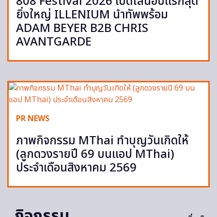
808 Festival 2026 เปิดไลน์อัปแรกสุด
ยิ่งใหญ่ ILLENIUM นำทัพพร้อม
ADAM BEYER B2B CHRIS
AVANTGARDE
PR NEWS
ภาพกิจกรรม MThai ทำบุญวันเกิดให้
(ลูกดวงรายปี 69 บนแอป MThai)
ประจำเดือนสิงหาคม 2569
กิจกรรม