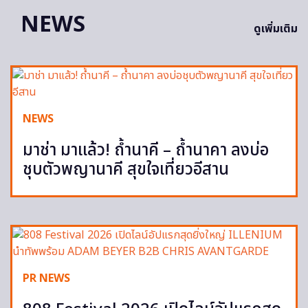
NEWS
ดูเพิ่มเติม
NEWS
มาช่า มาแล้ว! ถ้ำนาคี – ถ้ำนาคา ลงบ่อ
ชุบตัวพญานาคี สุขใจเที่ยวอีสาน
PR NEWS