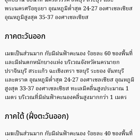
อุทัยธานี ชัยนาท นครสวรรค์ ลพบุรี สระบุรี และ
พระนครศรีอยุธยา อุณหภูมิต่ำสุด 24-27 องศาเซลเซียส
อุณหภูมิสูงสุด 35-37 องศาเซลเซียส
ภาคตะวันออก
เมฆเป็นส่วนมาก กับมีฝนฟ้าคะนอง ร้อยละ 60 ของพื้นที่
และมีฝนตกหนักบางแห่ง บริเวณจังหวัดนครนายก
ปราจีนบุรี สระแก้ว ฉะเชิงเทรา ชลบุรี ระยอง จันทบุรี
และตราด อุณหภูมิต่ำสุด 24-27 องศาเซลเซียส อุณหภูมิ
สูงสุด 33-37 องศาเซลเซียส ทะเลมีคลื่นสูงประมาณ 1
เมตร บริเวณที่มีฝนฟ้าคะนองคลื่นสูงมากกว่า 1 เมตร
ภาคใต้ (ฝั่งตะวันออก)
เมฆเป็นส่วนมาก กับมีฝนฟ้าคะนอง ร้อยละ 40 ของพื้นที่