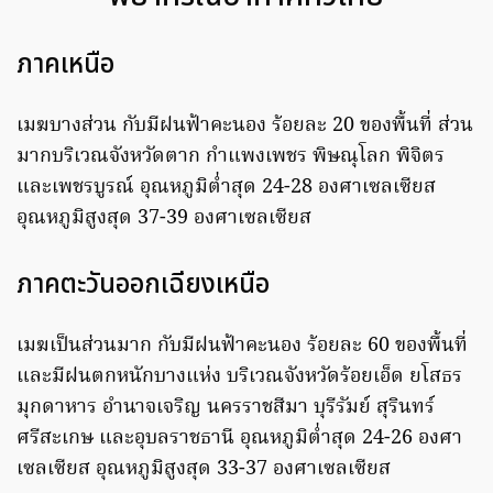
ภาคเหนือ
เมฆบางส่วน กับมีฝนฟ้าคะนอง ร้อยละ 20 ของพื้นที่ ส่วน
มากบริเวณจังหวัดตาก กำแพงเพชร พิษณุโลก พิจิตร
และเพชรบูรณ์ อุณหภูมิต่ำสุด 24-28 องศาเซลเซียส
อุณหภูมิสูงสุด 37-39 องศาเซลเซียส
ภาคตะวันออกเฉียงเหนือ
เมฆเป็นส่วนมาก กับมีฝนฟ้าคะนอง ร้อยละ 60 ของพื้นที่
และมีฝนตกหนักบางแห่ง บริเวณจังหวัดร้อยเอ็ด ยโสธร
มุกดาหาร อำนาจเจริญ นครราชสีมา บุรีรัมย์ สุรินทร์
ศรีสะเกษ และอุบลราชธานี อุณหภูมิต่ำสุด 24-26 องศา
เซลเซียส อุณหภูมิสูงสุด 33-37 องศาเซลเซียส