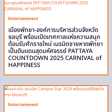
Entertainment
เมืองพัทยา-องค์การบริหารส่วนจังหวัด
ชลบุรี พร้อมเปิดเทศกาลแห่งความสนุก
ต้อนรับศักราชใหม่ เนรมิตชายหาดพัทยา
เป็นดินแดนสุดมหัศจรรย์ PATTAYA
COUNTDOWN 2025 CARNIVAL of
HAPPINESS
Entertainment