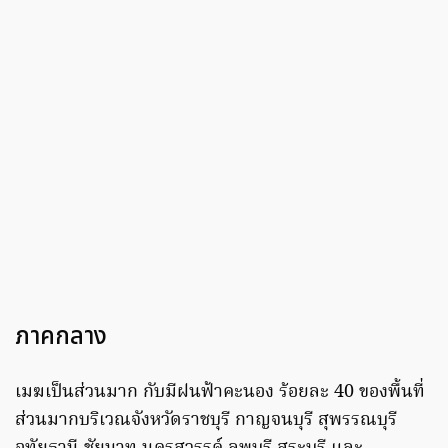
ภาคกลาง
เมฆเป็นส่วนมาก กับมีฝนฟ้าคะนอง ร้อยละ 40 ของพื้นที่
ส่วนมากบริเวณจังหวัดราชบุรี กาญจนบุรี สุพรรณบุรี