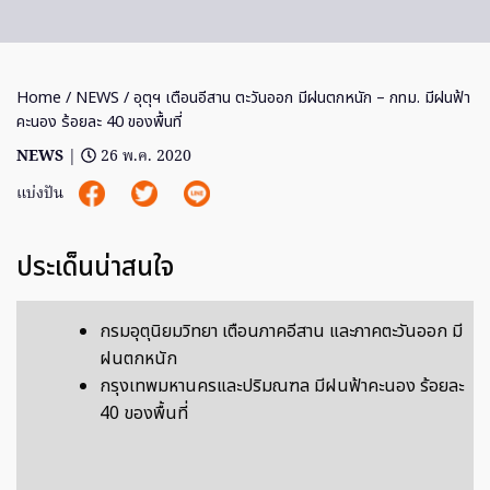
Home
/
NEWS
/ อุตุฯ เตือนอีสาน ตะวันออก มีฝนตกหนัก – กทม. มีฝนฟ้า
คะนอง ร้อยละ 40 ของพื้นที่
NEWS
|
26 พ.ค. 2020
แบ่งปัน
ประเด็นน่าสนใจ
กรมอุตุนิยมวิทยา เตือนภาคอีสาน และภาคตะวันออก มี
ฝนตกหนัก
กรุงเทพมหานครและปริมณฑล มีฝนฟ้าคะนอง ร้อยละ
40 ของพื้นที่