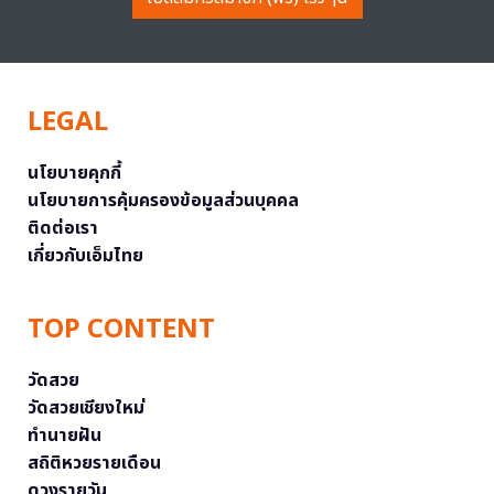
LEGAL
นโยบายคุกกี้
นโยบายการคุ้มครองข้อมูลส่วนบุคคล
ติดต่อเรา
เกี่ยวกับเอ็มไทย
TOP CONTENT
วัดสวย
วัดสวยเชียงใหม่
ทำนายฝัน
สถิติหวยรายเดือน
ดวงรายวัน