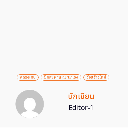
คลองเตย
ปิดสะพาน ณ ระนอง
รื้อสร้างใหม่
นักเขียน
Editor-1