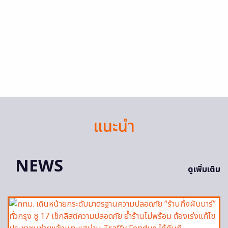
แนะนำ
NEWS
ดูเพิ่มเติม