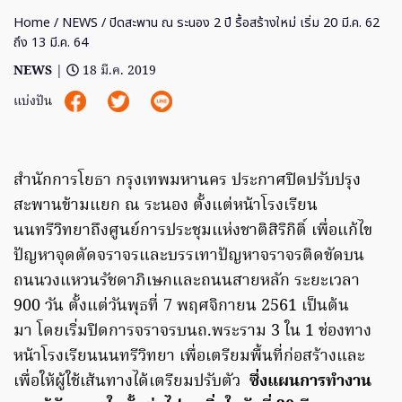
Home
/
NEWS
/ ปิดสะพาน ณ ระนอง 2 ปี รื้อสร้างใหม่ เริ่ม 20 มี.ค. 62
ถึง 13 มี.ค. 64
NEWS
|
18 มี.ค. 2019
แบ่งปัน
สำนักการโยธา กรุงเทพมหานคร ประกาศปิดปรับปรุง
สะพานข้ามแยก ณ ระนอง ตั้งแต่หน้าโรงเรียน
นนทรีวิทยาถึงศูนย์การประชุมแห่งชาติสิริกิติ์ เพื่อแก้ไข
ปัญหาจุดตัดจราจรและบรรเทาปัญหาจราจรติดขัดบน
ถนนวงแหวนรัชดาภิเษกและถนนสายหลัก ระยะเวลา
900 วัน ตั้งแต่วันพุธที่ 7 พฤศจิกายน 2561 เป็นต้น
มา โดยเริ่มปิดการจราจรบนถ.พระราม 3 ใน 1 ช่องทาง
หน้าโรงเรียนนนทรีวิทยา เพื่อเตรียมพื้นที่ก่อสร้างและ
เพื่อให้ผู้ใช้เส้นทางได้เตรียมปรับตัว
ซึ่งแผนการทำงาน