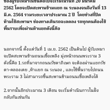
ของผู้รับเหมาในขั้นต่อไปจะเริ่มในวันที่ 20 มีนาคม
2562 โดยจะปิดสะพานข้ามแยก ณ ระนองจนถึงวันที่ 13
มี.ค. 2564 รวมระยะเวลาประมาณ 2 ปี โดยช่วงที่ปิด
ห้ามใช้สะพานฯ ช่องทางเดินรถจะลดลง รถทุกคนต้องใช้
พื้นราบเพื่อผ่านห้าแยกดังนี้คือ
นอกจากนี้ ตั้งแต่วันที่ 1 เม.ย. 2562 เป็นต้นไป ผู้รับเหมา
จะปิดสะพานข้ามถนนเชื้อเพลิง มุ่งหน้าถนนพระราม 3
ดังนี้คือ 1.รถที่มาจากถนนรัชดาภิเษก จะต้องผ่านแยกรัช
ดา-คลองเตย ,ห้าแยก ณ ระนอง , และใช้พื้นราบไปถนน
พระราม 3 ไม่สามารถขึ้นสะพานข้ามถนนเชื้อเพลิงได้
2.จากนั้นอีกประมาณ 3 เดือน จะเริ่มดำเนินการในฝั่ง
กลับกันเช่นกัน