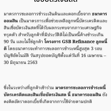
มาตรการชะลอการชำระเงินต้นและดอกเบี้ยจาก
ธนาคาร
ออมสิน
เป็นมาตรการเพื่อช่วยเหลือลูกหนี้บัตรเครดิตและ
สินเชื่อบัตรเงินสดที่ได้รับผลกระทบจากภาวะเศรษฐกิจ
ทรุดตัว สำหรับลูกค้าที่มีประวัติดีไม่เป็นหนี้ค้างชำระเกิน
90 วัน และไม่ใช่ลูกค้า
โครงการ GSB Refinance ลูกหนี้
ดี
โดยธนาคารจะทำการชะลอการชำระหนี้สูงสุด 3 รอบ
บัญชีอัตโนมัติ วันสรุปยอดบัญชีตั้งแต่วันที่ 16 เมษายน –
30 มิถุนายน 2563
ซึ่งในระหว่างที่ลูกค้าเข้าร่วม
มาตรการชะลอการชำระหนี้
บัตรเครดิตและสินเชื่อบัตรเงินสด นี้
ธนาคารออมสิน
ยัง
คงคิดอัตราดอกเบี้ยที่เกิดจากการใช้จ่ายตามปกติ