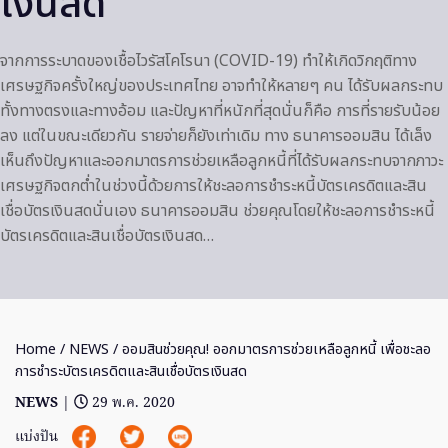
เงินสด
จากการระบาดของเชื้อไวรัสโคโรนา (COVID-19) ทำให้เกิดวิกฤติทาง
เศรษฐกิจครั้งใหญ่ของประเทศไทย อาจทำให้หลายๆ คน ได้รับผลกระทบ
ทั้งทางตรงและทางอ้อม และปัญหาที่หนักที่สุดนั่นก็คือ การที่รายรับน้อย
ลง แต่ในขณะเดียวกัน รายจ่ายก็ยังเท่าเดิม ทาง ธนาคารออมสิน ได้เล็ง
เห็นถึงปัญหาและออกมาตรการช่วยเหลือลูกหนี้ที่ได้รับผลกระทบจากภาวะ
เศรษฐกิจตกต่ำในช่วงนี้ด้วยการให้ชะลอการชำระหนี้บัตรเครดิตและสิน
เชื่อบัตรเงินสดนั่นเอง ธนาคารออมสิน ช่วยคุณโดยให้ชะลอการชำระหนี้
บัตรเครดิตและสินเชื่อบัตรเงินสด…
Home
/
NEWS
/ ออมสินช่วยคุณ! ออกมาตรการช่วยเหลือลูกหนี้ เพื่อชะลอ
การชำระบัตรเครดิตและสินเชื่อบัตรเงินสด
NEWS
|
29 พ.ค. 2020
แบ่งปัน