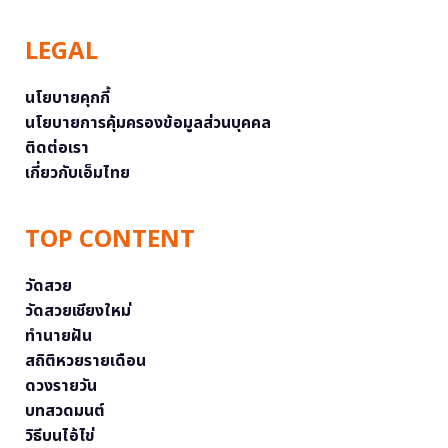
LEGAL
นโยบายคุกกี้
นโยบายการคุ้มครองข้อมูลส่วนบุคคล
ติดต่อเรา
เกี่ยวกับเอ็มไทย
TOP CONTENT
วัดสวย
วัดสวยเชียงใหม่
ทำนายฝัน
สถิติหวยรายเดือน
ดวงรายวัน
บทสวดมนต์
วิธีบนไอ้ไข่