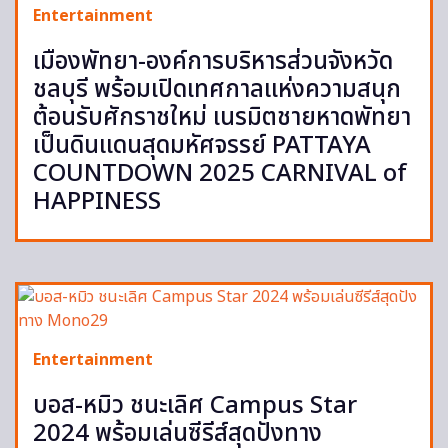
Entertainment
เมืองพัทยา-องค์การบริหารส่วนจังหวัด
ชลบุรี พร้อมเปิดเทศกาลแห่งความสนุก
ต้อนรับศักราชใหม่ เนรมิตชายหาดพัทยา
เป็นดินแดนสุดมหัศจรรย์ PATTAYA
COUNTDOWN 2025 CARNIVAL of
HAPPINESS
Entertainment
บอส-หมิว ชนะเลิศ Campus Star
2024 พร้อมเล่นซีรีส์สุดปังทาง