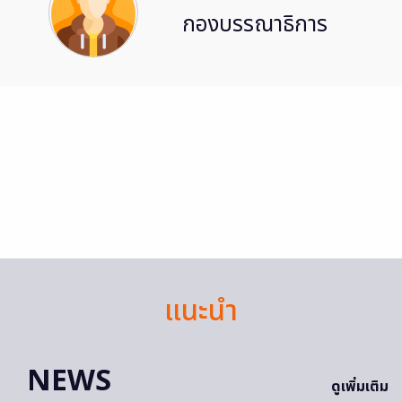
กองบรรณาธิการ
แนะนำ
NEWS
ดูเพิ่มเติม