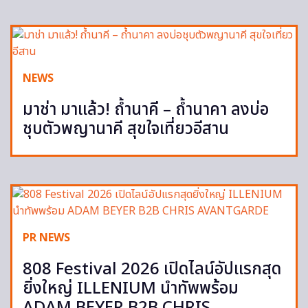
NEWS
มาช่า มาแล้ว! ถ้ำนาคี – ถ้ำนาคา ลงบ่อ
ชุบตัวพญานาคี สุขใจเที่ยวอีสาน
PR NEWS
808 Festival 2026 เปิดไลน์อัปแรกสุด
ยิ่งใหญ่ ILLENIUM นำทัพพร้อม
ADAM BEYER B2B CHRIS