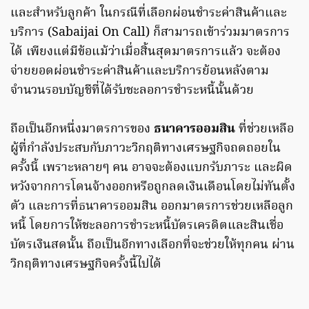
และสำหรับลูกค้า ในกรณีที่เลือกผ่อนชำระค่าสินค้าและ
บริการ (Sabaijai On Call) ก็สามารถเข้าร่วมมาตรการ
ได้ เพียงแต่มีข้อแม้ว่าเมื่อสิ้นสุดมาตรการแล้ว จะต้อง
จ่ายยอดผ่อนชำระค่าสินค้าและบริการย้อนหลังตาม
จำนวนรอบบัญชีที่ได้รับชะลอการชำระหนี้นั้นด้วย
ถือเป็นอีกหนึ่งมาตรการของ
ธนาคารออมสิน
ที่ช่วยเหลือ
ผู้ที่กำลังประสบกับภาวะวิกฤติทางเศรษฐกิจถดถอยใน
ครั้งนี้ เพราะหลายๆ คน อาจจะต้องแบกรับภาระ และผิด
หวังจากการโดนจ้างออกหรือถูกลดเงินเดือนโดยไม่ทันตั้ง
ตัว และการที่ธนาคารออมสิน ออกมาตรการช่วยเหลือลูก
หนี้ โดยการให้ชะลอการชำระหนี้บัตรเครดิตและสินเชื่อ
บัตรเงินสดนั้น ถือเป็นอีกทางเลือกที่จะช่วยให้ทุกคน ผ่าน
วิกฤติทางเศรษฐกิจครั้งนี้ไปได้