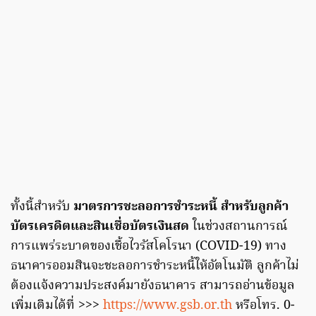
ทั้งนี้สำหรับ
มาตรการชะลอการชำระหนี้ สำหรับลูกค้า
บัตรเครดิตและสินเชื่อบัตรเงินสด
ในช่วงสถานการณ์
การแพร่ระบาดของเชื้อไวรัสโคโรนา (COVID-19) ทาง
ธนาคารออมสินจะชะลอการชำระหนี้ให้อัตโนมัติ ลูกค้าไม่
ต้องแจ้งความประสงค์มายังธนาคาร สามารถอ่านข้อมูล
เพิ่มเติมได้ที่ >>>
https://www.gsb.or.th
หรือโทร. 0-