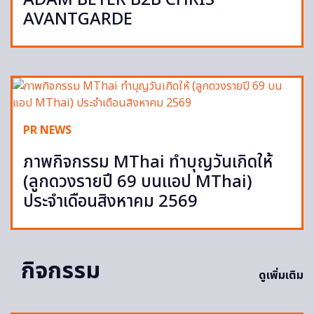
AVANTGARDE
PR NEWS
ภาพกิจกรรม MThai ทำบุญวันเกิดให้
(ลูกดวงรายปี 69 บนแอป MThai)
ประจำเดือนสิงหาคม 2569
กิจกรรม
ดูเพิ่มเติม