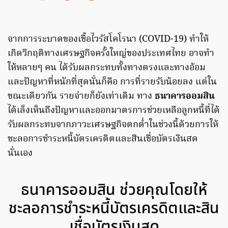
จากการระบาดของเชื้อไวรัสโคโรนา (COVID-19) ทำให้
เกิดวิกฤติทางเศรษฐกิจครั้งใหญ่ของประเทศไทย อาจทำ
ให้หลายๆ คน ได้รับผลกระทบทั้งทางตรงและทางอ้อม
และปัญหาที่หนักที่สุดนั่นก็คือ การที่รายรับน้อยลง แต่ใน
ขณะเดียวกัน รายจ่ายก็ยังเท่าเดิม ทาง
ธนาคารออมสิน
ได้เล็งเห็นถึงปัญหาและออกมาตรการช่วยเหลือลูกหนี้ที่ได้
รับผลกระทบจากภาวะเศรษฐกิจตกต่ำในช่วงนี้ด้วยการให้
ชะลอการชำระหนี้บัตรเครดิตและสินเชื่อบัตรเงินสด
นั่นเอง
ธนาคารออมสิน ช่วยคุณโดยให้
ชะลอการชำระหนี้บัตรเครดิตและสิน
เชื่อบัตรเงินสด