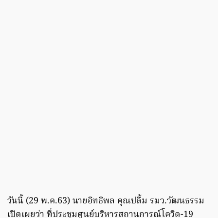
วันนี้ (29 พ.ค.63) นายอิทธิพล คุณปลื้ม รมว.วัฒนธรรม
เปิดเผยว่า ที่ประชุมศูนย์บริหารสถานการณ์โควิด-19