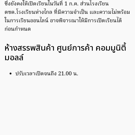
ซึ่งยังคงให้เปิดเรียนในวันที่ 1 ก.ค. ส่วนโรงเรียน
ตชด.โรงเรียนห่างไกล ที่มีความจำเป็น และความไม่พร้อม
ในการเรียนออนไลน์ อาจพิจารณาให้มีการเปิดเรียนได้
ก่อนกำหนด
ห้างสรรพสินค้า ศูนย์การค้า คอมมูนิตี้
มอลล์
ปรับเวลาเปิดจนถึง 21.00 น.