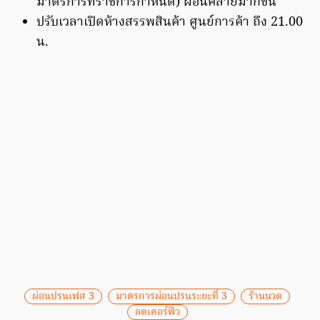
มาตรการที่ราชการกำหนด) ผ่อนคลายมากขึ้น
ปรับเวลาเปิดห้างสรรพสินค้า ศูนย์การค้า ถึง 21.00
น.
ผ่อนปรนเฟส 3
มาตรการผ่อนปรนระยะที่ 3
ร้านนวด
ลดเคอร์ฟิว