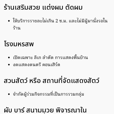
ร้านเสริมสวย แต่งผม ตัดผม
ให้บริการรายละไม่เกิน 2 ช.ม. และไม่มีผู้มานั่งรอใน
ร้าน
โรงมหรสพ
เปิดเฉพาะ ลิเก ลำตัด การแสดงพื้นบ้าน
งดแสดงดนตรี คอนเสิร์ต
สวนสัตว์ หรือ สถานที่จัดแสดงสัตว์
จำกัดผู้ร่วมกิจกรรมที่เป็นการรวมกลุ่ม
ผับ บาร์ สนามมวย พิจารณาใน