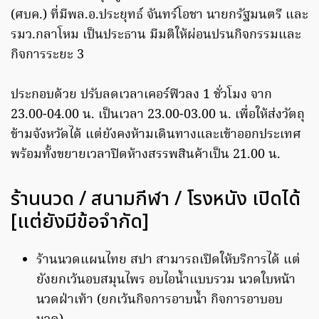
(ศบค.) ที่มีพล.อ.ประยุทธ์ จันทร์โอชา นายกรัฐมนตรี และ
รมว.กลาโหม เป็นประธาน มีมติให้ผ่อนปรนกิจกรรมและ
กิจการระยะ 3
ประกอบด้วย ปรับลดเวลาเคอร์ฟิวลง 1 ชั่วโมง จาก
23.00-04.00 น. เป็นเวลา 23.00-03.00 น. เพื่อให้ส่งวัตถุ
ข้ามจังหวัดได้ แต่ยังคงห้ามเดินทางและเข้าออกประเทศ
พร้อมทั้งขยายเวลาปิดห้างสรรพสินค้าเป็น 21.00 น.
ร้านนวด / สนามกีฬา / โรงหนัง เปิดได้
[แต่ยังมีข้อจำกัด]
ร้านนวดแผนไทย สปา สามารถเปิดให้บริการได้ แต่
ยังยกเว้นอบสมุนไพร อบไอน้ำแบบรวม นวดใบหน้า
นวดฝ่าเท้า (ยกเว้นกิจการอาบน้ำ กิจการอาบอบ