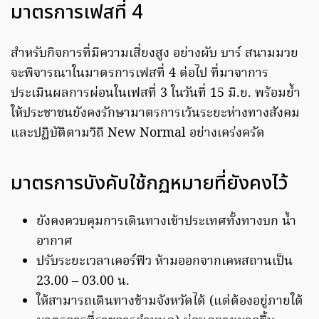
มาตรการเฟสที่ 4
สำหรับกิจการที่มีความเสี่ยงสูง อย่างผับ บาร์ สนามมวย
จะพิจารณาในมาตรการเฟสที่ 4 ต่อไป ที่มาจาการ
ประเมินผลการผ่อนในเฟสที่ 3 ในวันที่ 15 มิ.ย. พร้อมย้ำ
ให้ประชาชนยังคงรักษามาตรการเว้นระยะห่างทางสังคม
และปฏิบัติตามวิถี New Normal อย่างเคร่งครัด
มาตรการบังคับใช้กฏหมายที่ยังคงไว้
ยังคงควบคุมการเดินทางเข้าประเทศทั้งทางบก น้ำ
อากาศ
ปรับระยะเวลาเคอร์ฟิว ห้ามออกจากเคหสถานเป็น
23.00 – 03.00 น.
ให้สามารถเดินทางข้ามจังหวัดได้ (แต่ต้องอยู่ภายใต้