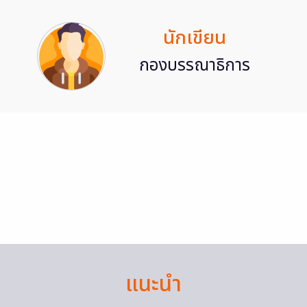
นักเขียน
กองบรรณาธิการ
แนะนำ