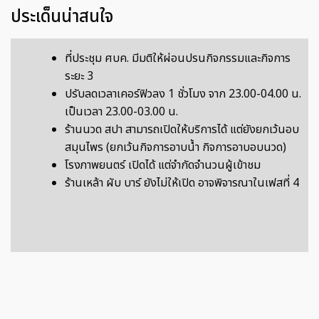
ประเด็นน่าสนใจ
ที่ประชุม ศบค. มีมติให้ผ่อนปรนกิจกรรมและกิจการ
ระยะ 3
ปรับลดเวลาเคอร์ฟิวลง 1 ชั่วโมง จาก 23.00-04.00 น.
เป็นเวลา 23.00-03.00 น.
ร้านนวด สปา สามารถเปิดให้บริการได้ แต่ยังยกเว้นอบ
สมุนไพร (ยกเว้นกิจการอาบน้ำ กิจการอาบอบนวด)
โรงภาพยนตร์ เปิดได้ แต่จำกัดจำนวนผู้เข้าชม
ร้านเหล้า ผับ บาร์ ยังไม่ให้เปิด อาจพิจารณาในเฟสที่ 4