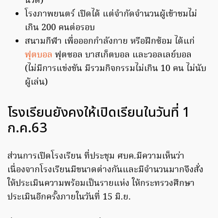
นวด)
โรงภาพยนตร์ เปิดได้ แต่จำกัดจำนวนผู้เข้าชมไม่
เกิน 200 คนต่อรอบ
สนามกีฬา เพื่อออกกำลังกาย หรือฝึกซ้อม ได้แก่
ฟุตบอล
ฟุตซอล บาสเก็ตบอล และวอลเลย์บอล
(ไม่มีการแข่งขัน มีรวมกิจกรรมไม่เกิน 10 คน ไม่นับ
ผู้เล่น)
โรงเรียนยังคงให้เปิดเรียนในวันที่ 1
ก.ค.63
ส่วนการเปิดโรงเรียน ที่ประชุม ศบค.มีความเห็นว่า
เนื่องจากโรงเรียนมีขนาดต่างกันและมีจำนวนมากจึงสั่ง
ให้ประเมินความพร้อมเป็นรายแห่ง ให้กระทรวงศึกษา
ประเมินอีกครั้งภายในวันที่ 15 มิ.ย.