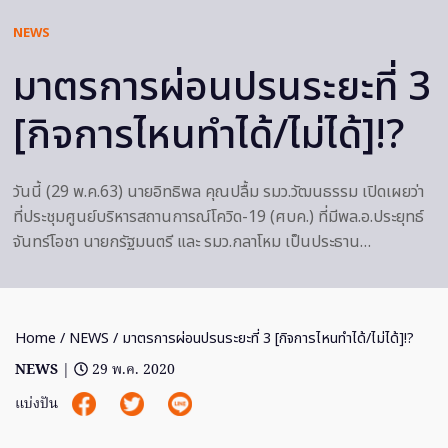
NEWS
มาตรการผ่อนปรนระยะที่ 3
[กิจการไหนทำได้/ไม่ได้]!?
วันนี้ (29 พ.ค.63) นายอิทธิพล คุณปลื้ม รมว.วัฒนธรรม เปิดเผยว่า
ที่ประชุมศูนย์บริหารสถานการณ์โควิด-19 (ศบค.) ที่มีพล.อ.ประยุทธ์
จันทร์โอชา นายกรัฐมนตรี และ รมว.กลาโหม เป็นประธาน…
Home
/
NEWS
/ มาตรการผ่อนปรนระยะที่ 3 [กิจการไหนทำได้/ไม่ได้]!?
NEWS
|
29 พ.ค. 2020
แบ่งปัน