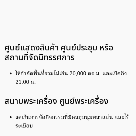
ศูนย์แสดงสินค้า ศูนย์ประชุม หรือ
สถานที่จัดนิทรรศการ
ให้จำกัดพื้นที่รวมไม่เกิน 20,000 ตร.ม. และเปิดถึง
21.00 น.
สนามพระเครื่อง ศูนย์พระเครื่อง
งดเว้นการจัดกิจกรรมที่มีคนชุมนุมหนาแน่น และไร้
ระเบียบ