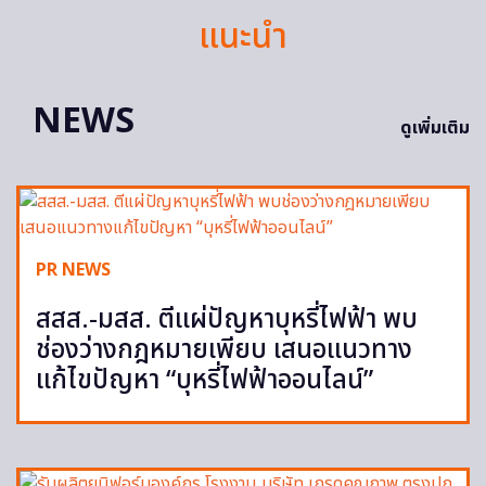
แนะนำ
NEWS
ดูเพิ่มเติม
PR NEWS
สสส.-มสส. ตีแผ่ปัญหาบุหรี่ไฟฟ้า พบ
ช่องว่างกฎหมายเพียบ เสนอแนวทาง
แก้ไขปัญหา “บุหรี่ไฟฟ้าออนไลน์”