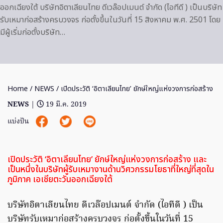
ออกเฉียงใต้ บริษัทอิตาเลียนไทย ดีเวล๊อปเมนต์ จำกัด (ไอทีดี ) เป็นบริษัท
รับเหมาก่อสร้างครบวงจร ก่อตั้งขึ้นในวันที่ 15 สิงหาคม พ.ศ. 2501 โดย
มีผู้เริ่มก่อตั้งบริษัท…
Home
/
NEWS
/ เปิดประวัติ ‘อิตาเลียนไทย’ ยักษ์ใหญ่แห่งวงการก่อสร้าง
NEWS
|
19 มี.ค. 2019
แบ่งปัน
เปิดประวัติ ‘อิตาเลียนไทย’ ยักษ์ใหญ่แห่งวงการก่อสร้าง และ
เป็นหนึ่งในบริษัทผู้รับเหมางานด้านวิศวกรรมโยธาที่ใหญ่ที่สุดใน
ภูมิภาค เอเชียตะวันออกเฉียงใต้
บริษัทอิตาเลียนไทย ดีเวล๊อปเมนต์ จำกัด (ไอทีดี ) เป็น
บริษัทรับเหมาก่อสร้างครบวงจร ก่อตั้งขึ้นในวันที่ 15