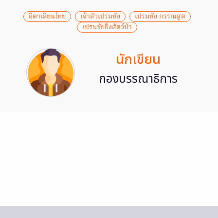
อิตาเลียนไทย
เจ้าสัวเปรมชัย
เปรมชัย กรรณสูต
เปรมชัยยิงสัตว์ป่า
นักเขียน
กองบรรณาธิการ