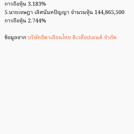
การถือหุ้น 3.183%
5.นายเจษฎา เลิศนันทปัญญา จำนวนหุ้น 144,865,500
การถือหุ้น 2.744%
ข้อมูลจาก
บริษัทอิตาเลียนไทย ดีเวล๊อปเมนต์ จำกัด