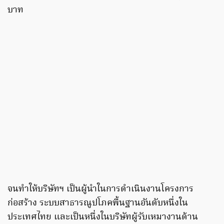
บาท
จนทำให้บริษัทฯ เป็นผู้นำในการดำเนินงานโครงการ
ก่อสร้าง ระบบสาธารณูปโภคพื้นฐานอันดับหนึ่งใน
ประเทศไทย และเป็นหนึ่งในบริษัทผู้รับเหมางานด้าน