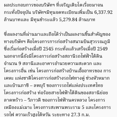
ผลประกอบการของบริษัทฯ ที่เจริญเติบโตเรื่อยมาจน
กระทั่งปัจจุบัน บริษัทฯมีทุนจดทะเบียนเพิ่มเป็น 6,337.92
ล้านบาทและ มีทุนชำระแล้ว 5,279.84 ล้านบาท
ซึ่งผลงานที่ผ่านมาและถือได้ว่าเป็นผลงานชิ้นสำคัญของ
ทางบริษัทฯ คือโครงการการก่อสร้างสนามบินสุวรรณภูมิ
ซึ่งเริ่มก่อสร้างเมื่อปี 2545 กระทั่งแล้วเสร็จเมื่อปี 2549
นอกจากนี้ยังมีโครงการก่อสร้างสถานีรถไฟฟ้าใต้ดิน
จำนวน 9 สถานีและอาคารอำนวยความสะดวก และ
โครงการอื่น เช่น โครงการก่อสร้างบ้านเอื้ออาทรของ การ
เคหะ แห่งชาติโครงการก่อสร้างรถไฟทางคู่ ช่วงหัวหมาก
และบ้านภาชี – ลพบุรี ของการรถไฟแห่งประเทศไทย
โครงการก่อสร้าง ท่อร้อยสายไฟฟ้าใต้ดินของสถานีย่อย
ลาดพร้าว – วิภาวดี ของการไฟฟ้านครหลวง โครงการ
เหมืองแม่เมาะ โครงการสะพานพระราม 5 และโครงการ
รถไฟ ความเร็วสูงไต้หวัน ระยะทาง 27.3 ก.ม.