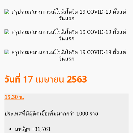
วันที่
17 เมษายน
2563
15.30 น.
ประเทศที่มีผู้ติดเชื้อเพิ่มมากกว่า 1000 ราย
สหรัฐฯ +31,761