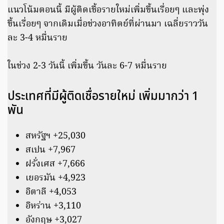
แนวโน้มตอนนี้ มีผู้ติดเชื้อรายใหม่เพิ่มขึ้นเรื่อยๆ และพุ่ง
ขึ้นเรื่อยๆ จากเดิมเมื่อช่วงอาทิตย์ที่ผ่านมา เฉลี่ยราววัน
ละ 3-4 หมื่นราย
ในช่วง 2-3 วันนี้ เพิ่มขึ้น วันละ 6-7 หมื่นราย
ประเทศที่มีผู้ติดเชื่อรายใหม่ เพิ่มมากว่า 1
พัน
สหรัฐฯ +25,030
สเปน +7,967
ฝรั่งเศส +7,666
เยอรมัน +4,923
อิตาลี +4,053
อิหร่าน +3,110
อังกฤษ +3,027