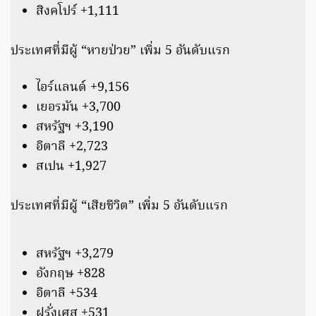
สิงคโปร์ +1,111
ประเทศที่มีผู้ “หายป่วย” เพิ่ม 5 อันดับแรก
ไอร์แลนด์ +9,156
เยอรมัน +3,700
สหรัฐฯ +3,190
อิตาลี +2,723
สเปน +1,927
ประเทศที่มีผู้ “เสียชีวิต” เพิ่ม 5 อันดับแรก
สหรัฐฯ +3,279
อังกฤษ +828
อิตาลี +534
ฝรั่งเศส +531