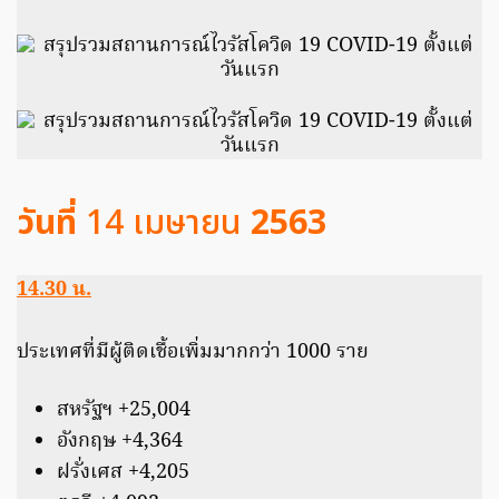
วันที่
14 เมษายน
2563
14.30 น.
ประเทศที่มีผู้ติดเชื้อเพิ่มมากกว่า 1000 ราย
สหรัฐฯ +25,004
อังกฤษ +4,364
ฝรั่งเศส +4,205