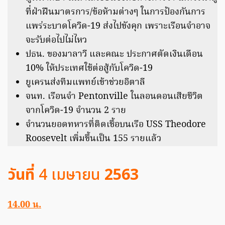
ที่ฝ่าฝืนมาตรการ/ข้อห้ามต่างๆ ในการป้องกันการ
แพร่ระบาดโควิด-19 ส่งไปขังคุก เพราะเรือนจำอาจ
จะรับต่อไปไม่ไหว
ปธน. ของมาลาวี และคณะ ประกาศตัดเงินเดือน
10% ให้ประเทศใช้ต่อสู้กับโควิด-19
ยูเครนส่งทีมแพทย์เข้าช่วยอิตาลี
จนท. เรือนจำ Pentonville ในลอนดอนเสียชีวิต
จากโควิด-19 จำนวน 2 ราย
จำนวนยอดทหารที่ติดเชื้อบนเรือ USS Theodore
Roosevelt เพิ่มขึ้นเป็น 155 รายแล้ว
วันที่
4 เมษายน
2563
14.00 น.