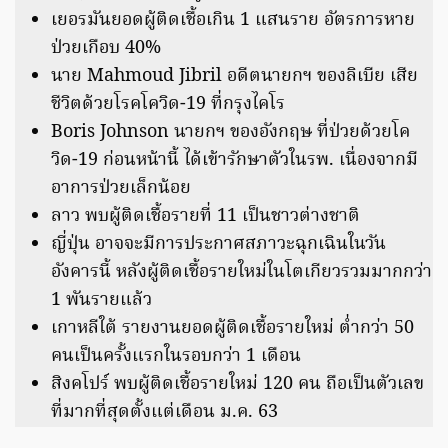
เยอรมันยอดผู้ติดเชื้อเกิน 1 แสนราย อัตรการหาย
ป่วยเกือบ 40%
นาย Mahmoud Jibril อดีตนายกฯ ของลิเบีย เสีย
ชีวิตด้วยโรคโควิด-19 ที่กรุงไคโร
Boris Johnson นายกฯ ของอังกฤษ ที่ป่วยด้วยโค
วิด-19 ก่อนหน้านี้ ได้เข้ารักษาตัวในรพ. เนื่องจากมี
อาการป่วยเล็กน้อย
ลาว พบผู้ติดเชื้อรายที่ 11 เป็นชาวต่างชาติ
ญี่ปุ่น อาจจะมีการประกาศสภาวะฉุกเฉินในวัน
อังคารนี้ หลังผู้ติดเชื้อรายใหม่ในโตเกียวรวมมากกว่า
1 พันรายแล้ว
เกาหลีใต้ รายงานยอดผู้ติดเชื้อรายใหม่ ต่ำกว่า 50
คนเป็นครั้งแรกในรอบกว่า 1 เดือน
สิงคโปร์ พบผู้ติดเชื้อรายใหม่ 120 คน ถือเป็นตัวเลข
ที่มากที่สุดตั้งแต่เดือน ม.ค. 63