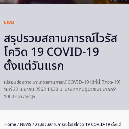
NEWS
สรุปรวมสถานการณ์ไวรัส
โควิด 19 COVID-19
ตั้งแต่วันแรก
เปลี่ยนช่องทาง เกาะติดสถานการณ์ COVID-19 ได้ที่นี่ [โควิด-19]
วันที่ 22 เมษายน 2563 14.30 น. ประเทศที่มีผู้ป่วยเพิ่มมากกว่า
1000 ราย สหรัฐฯ…
Home
/
NEWS
/ สรุปรวมสถานการณ์ไวรัสโควิด 19 COVID-19 ตั้งแต่