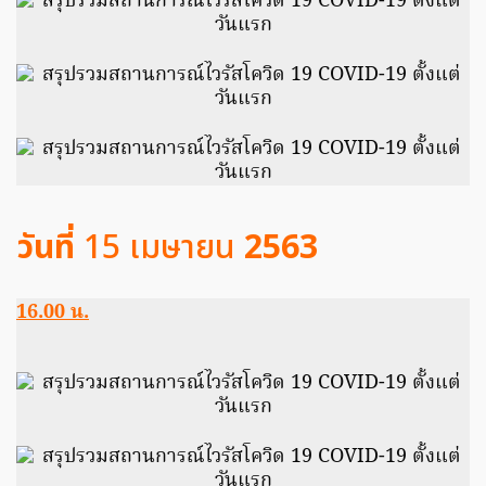
วันที่
15 เมษายน
2563
16.00 น.