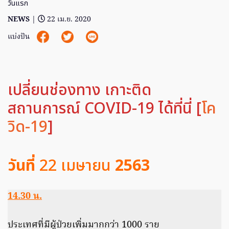
วันแรก
NEWS
|
22 เม.ย. 2020
แบ่งปัน
เปลี่ยนช่องทาง เกาะติด
สถานการณ์ COVID-19 ได้ที่นี่ [
โค
วิด-19
]
วันที่
22 เมษายน
2563
14.30 น.
ประเทศที่มีผู้ป่วยเพิ่มมากกว่า 1000 ราย