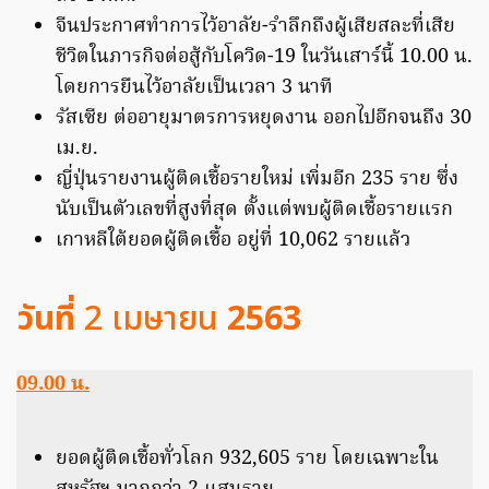
จีนประกาศทำการไว้อาลัย-รำลึกถึงผู้เสียสละที่เสีย
ชีวิตในภารกิจต่อสู้กับโควิด-19 ในวันเสาร์นี้ 10.00 น.
โดยการยืนไว้อาลัยเป็นเวลา 3 นาที
รัสเซีย ต่ออายุมาตรการหยุดงาน ออกไปอีกจนถึง 30
เม.ย.
ญี่ปุ่นรายงานผู้ติดเชื้อรายใหม่ เพิ่มอีก 235 ราย ซึ่ง
นับเป็นตัวเลขที่สูงที่สุด ตั้งแต่พบผู้ติดเชื้อรายแรก
เกาหลีใต้ยอดผู้ติดเชื้อ อยู่ที่ 10,062 รายแล้ว
วันที่
2 เมษายน
2563
09.00 น.
ยอดผู้ติดเชื้อทั่วโลก 932,605 ราย โดยเฉพาะใน