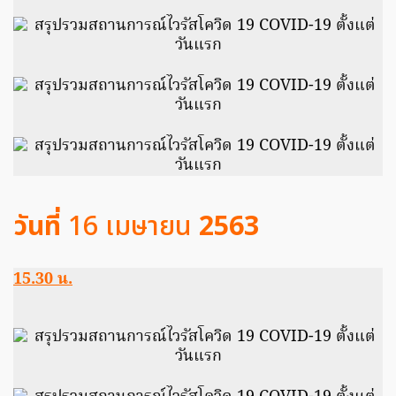
วันที่
16 เมษายน
2563
15.30 น.