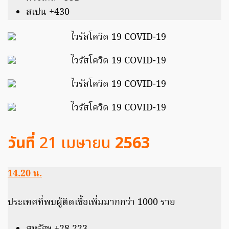
สเปน +430
วันที่
21 เมษายน
2563
14.20 น.
ประเทศที่พบผู้ติดเชื้อเพิ่มมากกว่า 1000 ราย