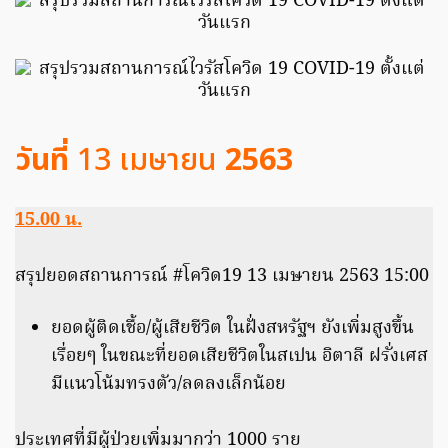
วันที่
13 เมษายน
2563
15.00 น.
สรุปยอดสถานการณ์ #โควิด19 13 เมษายน 2563 15:00
ยอดผู้ติดเชื้อ/ผู้เสียชีวิต ในฝั่งสหรัฐฯ ยังเพิ่มสูงขึ้น
เรื่อยๆ ในขณะที่ยอดเสียชีวิตในสเปน อิตาลี ฝรั่งเศส
มีแนวโน้มทรงตัว/ลดลงเล็กน้อย
ประเทศที่มีผู้ป่วยเพิ่มมากว่า 1000 ราย