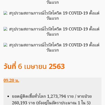
วันที่
6 เมษายน
2563
09.20 น.
ยอดผู้ติดเชื้อทั่วโลก 1,273,794 ราย / หายป่วย
260,193 ราย (ยังอยู่ในอัตราประมาณ 1 ใน 5)