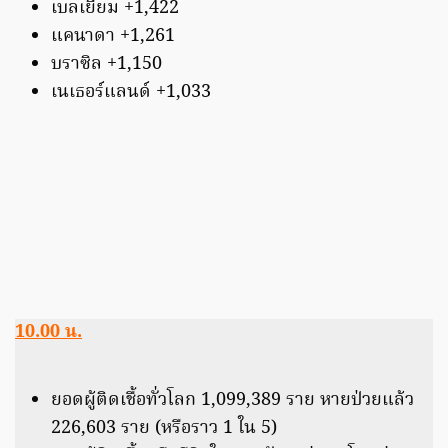
เบลเยียม +1,422
แคนาดา +1,261
บราซิล +1,150
เนเธอร์แลนด์ +1,033
10.00 น.
ยอดผู้ติดเชื้อทั่วโลก 1,099,389 ราย หายป่วยแล้ว
226,603 ราย (หรือราว 1 ใน 5)