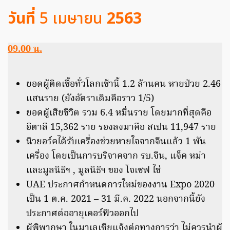
วันที่
5 เมษายน
2563
09.00 น.
ยอดผู้ติดเชื้อทั่วโลกเช้านี้ 1.2 ล้านคน หายป่วย 2.46
แสนราย (ยังอัตราเดิมคือราว 1/5)
ยอดผู้เสียชีวิต รวม 6.4 หมื่นราย โดยมากที่สุดคือ
อิตาลี 15,362 ราย รองลงมาคือ สเปน 11,947 ราย
นิวยอร์คได้รับเครื่องช่วยหายใจจากจีนแล้ว 1 พัน
เครื่อง โดยเป็นการบริจาคจาก รบ.จีน, แจ็ค หม่า
และมูลนิธิฯ , มูลนิธิฯ ของ โจเซฟ ไช่
UAE ประกาศกำหนดการใหม่ของงาน Expo 2020
เป็น 1 ต.ค. 2021 – 31 มี.ค. 2022 นอกจากนี้ยัง
ประกาศต่ออายุเคอร์ฟิวออกไป
ผู้พิพากษา ในมาเลเซียแจ้งต่อทางการว่า ไม่ควรนำผู้