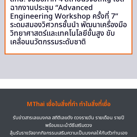
ฉากงานประชุม “Advanced
Engineering Workshop ครั้งที่ 7”
ระดมสมองวิศวกรชั้นนำ พัฒนาเครื่องมือ
วิทยาศาสตร์และเทคโนโลยีขั้นสูง ขับ
เคลื่อนนวัตกรรมระดับชาติ
MThai เชื่อในสิ่งที่ทำ ทำในสิ่งที่เชื่อ
รับข่าวสารเลขมงคล สถิติเลขดัง ดวงรายวัน รายเดือน รายปี
พร้อมแนะนำวิธีเสริมดวง
ลุ้นรับรางวัลจากกิจกรรมเสริมความเป็นมงคลให้กับตัวท่านเอง