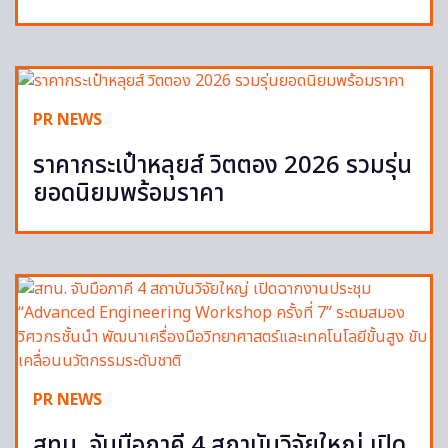
PR NEWS
ราคากระเป๋าหลุยส์ วิตตอง 2026 รวมรุ่น
ยอดนิยมพร้อมราคา
PR NEWS
สทน. จับมือภาคี 4 สถาบันวิจัยใหญ่ เปิด