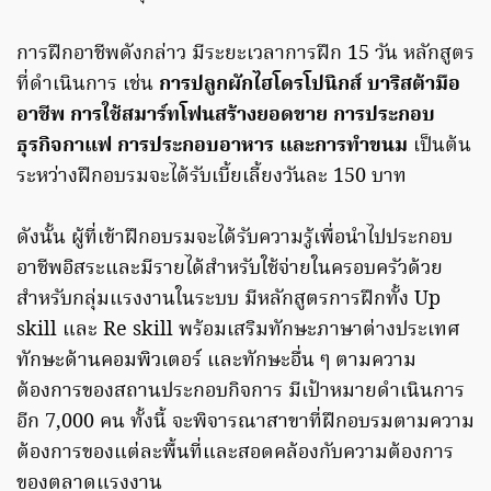
การฝึกอาชีพดังกล่าว มีระยะเวลาการฝึก 15 วัน หลักสูตร
ที่ดำเนินการ เช่น
การปลูกผักไฮโดรโปนิกส์ บาริสต้ามือ
อาชีพ การใช้สมาร์ทโฟนสร้างยอดขาย การประกอบ
ธุรกิจกาแฟ การประกอบอาหาร และการทำขนม
เป็นต้น
ระหว่างฝึกอบรมจะได้รับเบี้ยเลี้ยงวันละ 150 บาท
ดังนั้น ผู้ที่เข้าฝึกอบรมจะได้รับความรู้เพื่อนำไปประกอบ
อาชีพอิสระและมีรายได้สำหรับใช้จ่ายในครอบครัวด้วย
สำหรับกลุ่มแรงงานในระบบ มีหลักสูตรการฝึกทั้ง Up
skill และ Re skill พร้อมเสริมทักษะภาษาต่างประเทศ
ทักษะด้านคอมพิวเตอร์ และทักษะอื่น ๆ ตามความ
ต้องการของสถานประกอบกิจการ มีเป้าหมายดำเนินการ
อีก 7,000 คน ทั้งนี้ จะพิจารณาสาขาที่ฝึกอบรมตามความ
ต้องการของแต่ละพื้นที่และสอดคล้องกับความต้องการ
ของตลาดแรงงาน