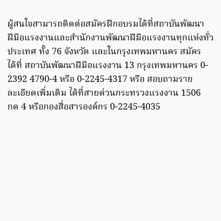
ผู้สนใจสามารถติดต่อสมัครฝึกอบรมได้ที่สถาบันพัฒนา
ฝีมือแรงงานและสำนักงานพัฒนาฝีมือแรงงานทุกแห่งทั่ว
ประเทศ ทั้ง 76 จังหวัด และในกรุงเทพมหานคร สมัคร
ได้ที่ สถาบันพัฒนาฝีมือแรงงาน 13 กรุงเทพมหานคร 0-
2392 4790-4 หรือ 0-2245-4317 หรือ สอบถามราย
ละเอียดเพิ่มเติม ได้ที่สายด่วนกระทรวงแรงงาน 1506
กด 4 หรือกองสื่อสารองค์กร 0-2245-4035