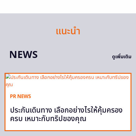
แนะนำ
NEWS
ดูเพิ่มเติม
PR NEWS
ประกันเดินทาง เลือกอย่างไรให้คุ้มครอง
ครบ เหมาะกับทริปของคุณ