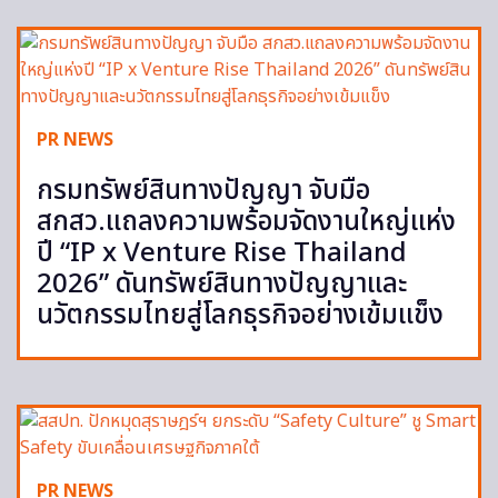
PR NEWS
กรมทรัพย์สินทางปัญญา จับมือ
สกสว.แถลงความพร้อมจัดงานใหญ่แห่ง
ปี “IP x Venture Rise Thailand
2026” ดันทรัพย์สินทางปัญญาและ
นวัตกรรมไทยสู่โลกธุรกิจอย่างเข้มแข็ง
PR NEWS