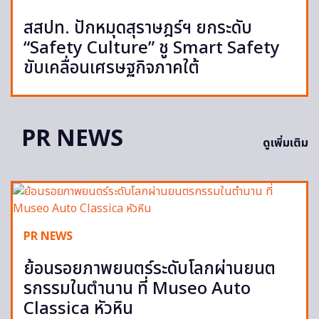
สสปท. ปักหมุดสุราษฎร์ฯ ยกระดับ
“Safety Culture” ชู Smart Safety
ขับเคลื่อนเศรษฐกิจภาคใต้
PR NEWS
ดูเพิ่มเติม
PR NEWS
ย้อนรอยภาพยนตร์ระดับโลกผ่านยนต
รกรรมในตำนาน ที่ Museo Auto
Classica หัวหิน