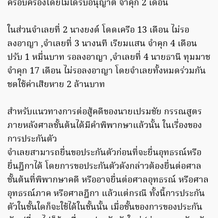
ครอบครองโดยไม่ได้รับอนุญาต จำคุก 2 เดือน
ในส่วนจำเลยที่ 2 นางยงต์ โดดเครือ 13 เดือน ไม่รอ
ลงอาญา ,จำเลยที่ 3 นางนที เรียมแสน จำคุก 4 เดือน
ปรับ 1 หมื่นบาท รอลงอาญา ,จำเลยที่ 4 นายธานี ทุมมาช
จำคุก 17 เดือน ไม่รอลงอาญา โดยจำเลยทั้งหมดร่วมกัน
ชดใช้ค่าเสียหาย 2 ล้านบาท
สำหรับแนวทางการต่อสู้คดีของนายเปรมชัย กรรณสูตร
ภายหลังศาลชั้นต้นได้มีคำพิพากษาแล้วนั้น ในเรื่องของ
การประกันตัว
จำเลยสามารถยื่นขอประกันตัวก่อนที่จะยื่นอุทธรณ์หรือ
ยื่นฎีกาได้ โดยการขอประกันตัวดังกล่าวต้องยื่นต่อศาล
ชั้นต้นที่พิพากษาคดี หรืออาจยื่นต่อศาลอุทธรณ์ หรือศาล
อุทธรณ์ภาค หรือศาลฎีกา แล้วแต่กรณี ทั้งนี้การประกัน
ตัวในชั้นใดก็จะใช้ได้ในชั้นนั้น เมื่อชั้นของการของประกัน