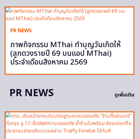
PR NEWS
ภาพกิจกรรม MThai ทำบุญวันเกิดให้
(ลูกดวงรายปี 69 บนแอป MThai)
ประจำเดือนสิงหาคม 2569
PR NEWS
ดูเพิ่มเติม