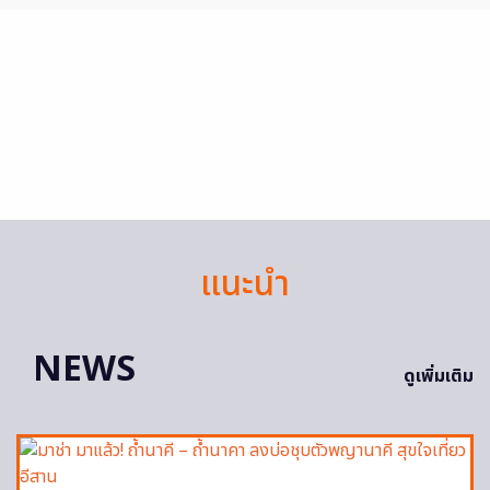
แนะนำ
NEWS
ดูเพิ่มเติม