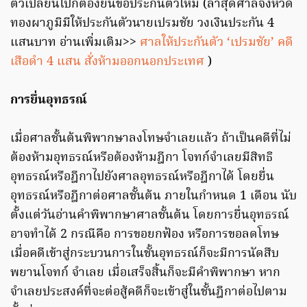
ตัวเปลี่ยนไปก็ต้องยื่นขอประกันตัวใหม่ (ล่าสุดศาลจังหวัด
ทองผาภูมิมีให้ประกันตัวนายเปรมชัย วงเงินประกัน 4
แสนบาท อ่านเพิ่มเติม>>
ศาลให้ประกันตัว ‘เปรมชัย’ คดี
เสือดำ 4 แสน สั่งห้ามออกนอกประเทศ
)
การยื่นอุทธรณ์
เมื่อศาลชั้นต้นพิพากษาลงโทษจำเลยแล้ว ถ้าเป็นคดีที่ไม่
ต้องห้ามอุทธรณ์หรือต้องห้ามฎีกา โจทก์จำเลยมีสิทธิ
อุทธรณ์หรือฎีกาไปยังศาลอุทธรณ์หรือฎีกาได้ โดยยื่น
อุทธรณ์หรือฎีกาต่อศาลชั้นต้น ภายในกำหนด 1 เดือน นับ
ตั้งแต่วันอ่านคำพิพากษาศาลชั้นต้น โดยการยื่นอุทธรณ์
อาจทำได้ 2 กรณีคือ การขอยกฟ้อง หรือการขอลดโทษ
เมื่อคดีเข้าสู่กระบวนการในชั้นอุทธรณ์ก็จะมีการนัดสืบ
พยานโจทก์ จำเลย เมื่อเสร็จสิ้นก็จะมีคำพิพากษา หาก
จำเลยประสงค์ที่จะต่อสู้คดีก็จะเข้าสู่ในชั้นฎีกาต่อไปตาม