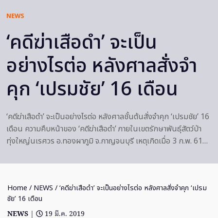
NEWS
‘คดีฆ่าเสือดำ’ จะเป็น
อย่างไรต่อ หลังศาลสั่งจำ
คุก ‘เปรมชัย’ 16 เดือน
‘คดีฆ่าเสือดำ’ จะเป็นอย่างไรต่อ หลังศาลชั้นต้นสั่งจำคุก ‘เปรมชัย’ 16
เดือน ความคืบหน้าของ ‘คดีฆ่าเสือดำ’ ภายในเขตรักษาพันธุ์สัตว์ป่า
ทุ่งใหญ่นเรศวร อ.ทองผาภูมิ จ.กาญจนบุรี เหตุเกิดเมื่อ 3 ก.พ. 61…
Home
/
NEWS
/ ‘คดีฆ่าเสือดำ’ จะเป็นอย่างไรต่อ หลังศาลสั่งจำคุก ‘เปรม
ชัย’ 16 เดือน
NEWS
|
19 มี.ค. 2019