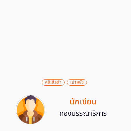
คดีเสือดำ
เปรมชัย
นักเขียน
กองบรรณาธิการ