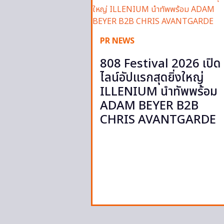
PR NEWS
808 Festival 2026 เปิด
ไลน์อัปแรกสุดยิ่งใหญ่
ILLENIUM นำทัพพร้อม
ADAM BEYER B2B
CHRIS AVANTGARDE