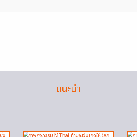
แนะนำ