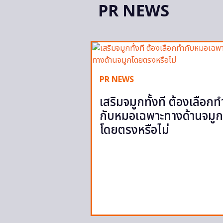
PR NEWS
PR NEWS
เสริมจมูกทั้งที ต้องเลือกท
กับหมอเฉพาะทางด้านจมูก
โดยตรงหรือไม่