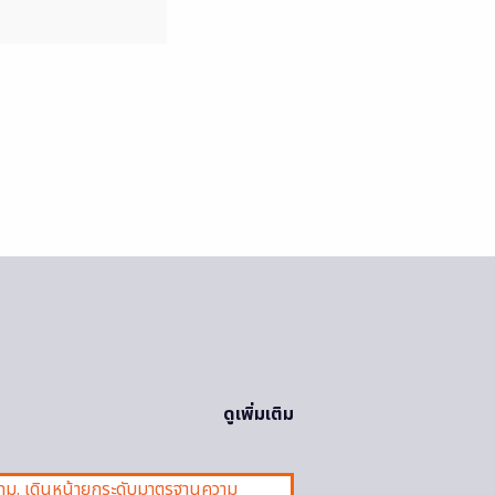
ดูเพิ่มเติม