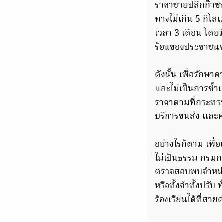
ราคาขายปลีกก๊าซ
ทางไม่เกิน 5 กิโ
เวลา 3 เดือน โดยม
ร้อนของประชาชนจ
ดังนั้น เพื่อรัก
และไม่เป็นการซ้ำเ
ราคาตามที่กระทร
บริการขนส่ง และค่
อย่างไรก็ตาม เพื
ไม่เป็นธรรม กรมก
ตรวจสอบพบจำหน่าย
หรือทั้งจำทั้งปรั
ร้องเรียนได้ที่ส