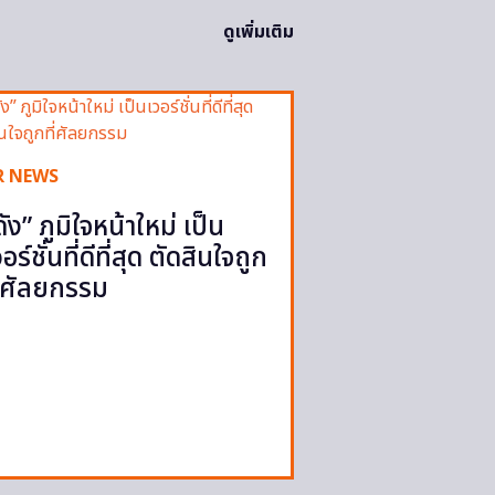
ดูเพิ่มเติม
R NEWS
ดัง” ภูมิใจหน้าใหม่ เป็น
วอร์ชั่นที่ดีที่สุด ตัดสินใจถูก
ี่ศัลยกรรม