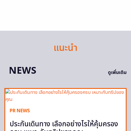
แนะนำ
NEWS
ดูเพิ่มเติม
PR NEWS
ประกันเดินทาง เลือกอย่างไรให้คุ้มครอง