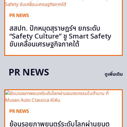
PR NEWS
สสปท. ปักหมุดสุราษฎร์ฯ ยกระดับ
“Safety Culture” ชู Smart Safety
ขับเคลื่อนเศรษฐกิจภาคใต้
PR NEWS
ดูเพิ่มเติม
PR NEWS
ย้อนรอยภาพยนตร์ระดับโลกผ่านยนต