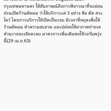
กรุงเทพมหานคร ให้สัมภาษณ์ถึงการพิจารณาที่จะผ่อน
ปรนเปิดร้านตัดผม ว่าให้บริการแค่ 3 อย่าง คือ ตัด สระ
ไดร์ โดยการบริการให้เปิดเป็นรอบ มีเวลาที่หยุดเพื่อให้
ร้านตัดผม ทำความสะอาด และปล่อยให้อากาศถ่ายเท
ส่วนรายละเอียดรอบ มาตรการเพิ่มเติมขอให้รอวันพรุ่ง
นี้(29 เม.ย.63)