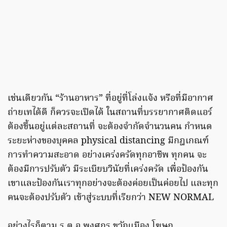
เช่นเดียวกัน “ร้านอาหาร” ที่อยู่ที่โล่งแจ้ง หรือที่มีอากาศ
ถ่ายเทได้ดี ก็ควรจะเปิดได้ ในสถานที่บรรยากาศติดแอร์
ต้องขึ้นอยู่แต่ละสถานที่ จะต้องจำกัดจำนวนคน กำหนด
ระยะห่างของบุคคล physical distancing มีกฎเกณฑ์
การทำความสะอาด อย่างเคร่งครัดทุกอาชีพ ทุกคน จะ
ต้องมีการปรับตัว มีระเบียบวินัยที่เคร่งครัด เพื่อป้องกัน
เขาและป้องกันเราทุกอย่างจะต้องค่อยเป็นค่อยไป และทุก
คนจะต้องปรับตัว เข้าสู่ระบบที่เรียกว่า NEW NORMAL
อย่างไรก็ตาม ร.ต.อ.พงศกร ขวัญเมือง โฆษก