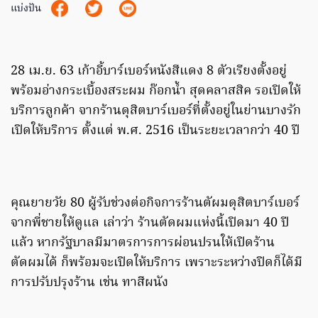
แบ่งปัน
28 เม.ย. 63 เก้าอี้บาร์เบอร์หนังสีแดง 8 ตัวเรียงตั้งอยู่
พร้อมอ่างกระเบื้องสระผม ก๊อกน้ำ สุดคลาสสิค รอเปิดให้
บริการลูกค้า จากร้านดุสิตบาร์เบอร์ที่ตั้งอยู่ในย่านบางรัก
เปิดให้บริการ ตั้งแต่ พ.ศ. 2516 เป็นระยะเวลากว่า 40 ปี
คุณยายวัย 80 ผู้รับช่วงต่อกิจการร้านตัผมดุสิตบาร์เบอร์
จากพี่ชายให้ดูแล เล่าว่า ร้านตัดผมแห่งนี้เปิดมา 40 ปี
แล้ว หากรัฐบาลมีมาตรการการผ่อนปรนให้เปิดร้าน
ตัดผมได้ ก็พร้อมจะเปิดให้บริการ เพราะระหว่างปิดก็ได้มี
การปรับปรุงร้าน เช่น ทาสีผนัง