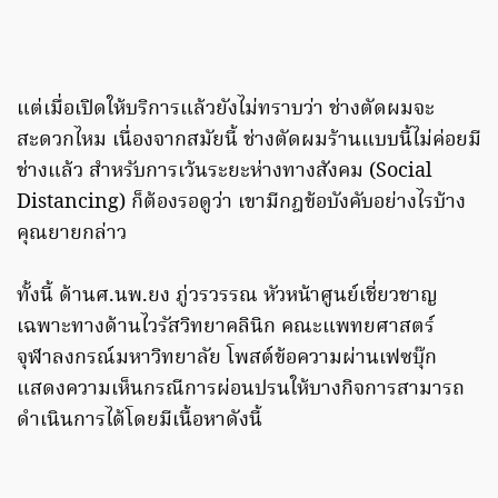
แต่เมื่อเปิดให้บริการแล้วยังไม่ทราบว่า ช่างตัดผมจะ
สะดวกไหม เนื่องจากสมัยนี้ ช่างตัดผมร้านแบบนี้ไม่ค่อยมี
ช่างแล้ว สำหรับการเว้นระยะห่างทางสังคม (Social
Distancing) ก็ต้องรอดูว่า เขามีกฎข้อบังคับอย่างไรบ้าง
คุณยายกล่าว
ทั้งนี้ ด้านศ.นพ.ยง ภู่วรวรรณ หัวหน้าศูนย์เชี่ยวชาญ
เฉพาะทางด้านไวรัสวิทยาคลินิก คณะแพทยศาสตร์
จุฬาลงกรณ์มหาวิทยาลัย โพสต์ข้อความผ่านเฟซบุ๊ก
แสดงความเห็นกรณีการผ่อนปรนให้บางกิจการสามารถ
ดำเนินการได้โดยมีเนื้อหาดังนี้