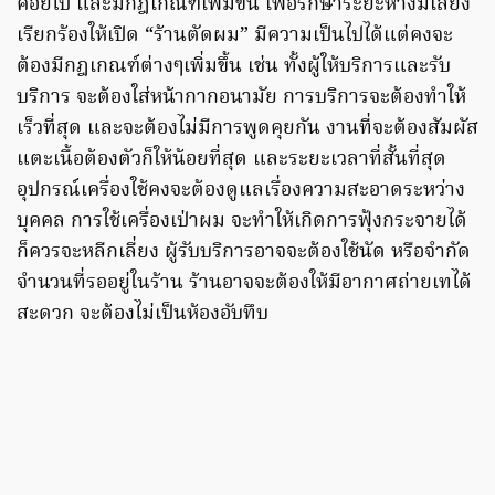
ค่อยไป และมีกฎเกณฑ์เพิ่มขึ้น เพื่อรักษาระยะห่างมีเสียง
เรียกร้องให้เปิด “ร้านตัดผม” มีความเป็นไปได้แต่คงจะ
ต้องมีกฎเกณฑ์ต่างๆเพิ่มขึ้น เช่น ทั้งผู้ให้บริการและรับ
บริการ จะต้องใส่หน้ากากอนามัย การบริการจะต้องทำให้
เร็วที่สุด และจะต้องไม่มีการพูดคุยกัน งานที่จะต้องสัมผัส
แตะเนื้อต้องตัวก็ให้น้อยที่สุด และระยะเวลาที่สั้นที่สุด
อุปกรณ์เครื่องใช้คงจะต้องดูแลเรื่องความสะอาดระหว่าง
บุคคล การใช้เครื่องเป่าผม จะทำให้เกิดการฟุ้งกระจายได้
ก็ควรจะหลีกเลี่ยง ผู้รับบริการอาจจะต้องใช้นัด หรือจำกัด
จำนวนที่รออยู่ในร้าน ร้านอาจจะต้องให้มีอากาศถ่ายเทได้
สะดวก จะต้องไม่เป็นห้องอับทึบ