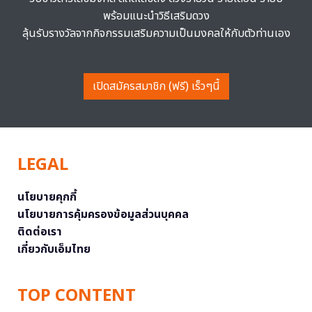
พร้อมแนะนำวิธีเสริมดวง
ลุ้นรับรางวัลจากกิจกรรมเสริมความเป็นมงคลให้กับตัวท่านเอง
เปิดสมัครสมาชิก (ฟรี) เร็วๆนี้
LEGAL
นโยบายคุกกี้
นโยบายการคุ้มครองข้อมูลส่วนบุคคล
ติดต่อเรา
เกี่ยวกับเอ็มไทย
TOP CONTENT