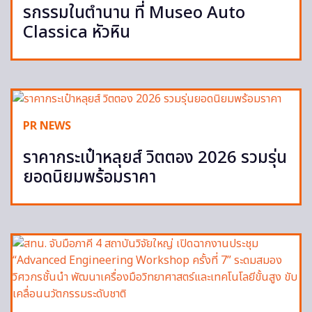
รกรรมในตำนาน ที่ Museo Auto
Classica หัวหิน
PR NEWS
ราคากระเป๋าหลุยส์ วิตตอง 2026 รวมรุ่น
ยอดนิยมพร้อมราคา