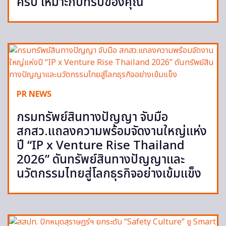
ครบ เหมาะกับทริปของคุณ
PR NEWS
กรมทรัพย์สินทางปัญญา จับมือ
สกสว.แถลงความพร้อมจัดงานใหญ่แห่ง
ปี “IP x Venture Rise Thailand
2026” ดันทรัพย์สินทางปัญญาและ
นวัตกรรมไทยสู่โลกธุรกิจอย่างเข้มแข็ง