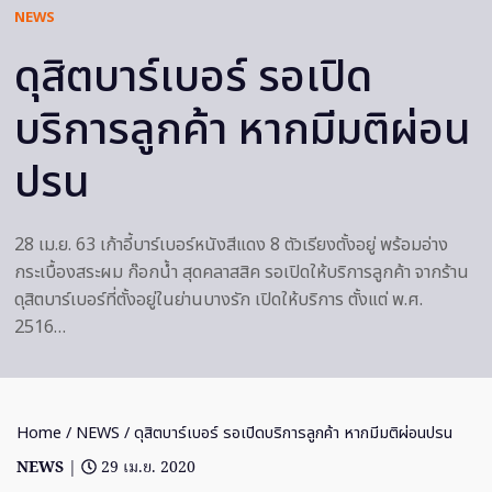
NEWS
ดุสิตบาร์เบอร์ รอเปิด
บริการลูกค้า หากมีมติผ่อน
ปรน
28 เม.ย. 63 เก้าอี้บาร์เบอร์หนังสีแดง 8 ตัวเรียงตั้งอยู่ พร้อมอ่าง
กระเบื้องสระผม ก๊อกน้ำ สุดคลาสสิค รอเปิดให้บริการลูกค้า จากร้าน
ดุสิตบาร์เบอร์ที่ตั้งอยู่ในย่านบางรัก เปิดให้บริการ ตั้งแต่ พ.ศ.
2516…
Home
/
NEWS
/ ดุสิตบาร์เบอร์ รอเปิดบริการลูกค้า หากมีมติผ่อนปรน
NEWS
|
29 เม.ย. 2020