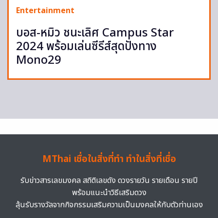
Entertainment
บอส-หมิว ชนะเลิศ Campus Star
2024 พร้อมเล่นซีรีส์สุดปังทาง
Mono29
MThai เชื่อในสิ่งที่ทำ ทำในสิ่งที่เชื่อ
รับข่าวสารเลขมงคล สถิติเลขดัง ดวงรายวัน รายเดือน รายปี
พร้อมแนะนำวิธีเสริมดวง
ลุ้นรับรางวัลจากกิจกรรมเสริมความเป็นมงคลให้กับตัวท่านเอง