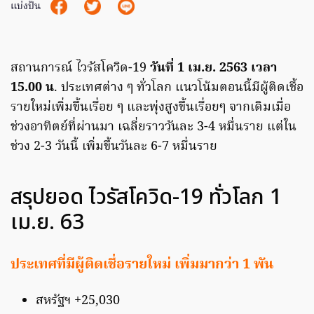
แบ่งปัน
สถานการณ์ ไวรัสโควิด-19
วันที่ 1 เม.ย. 2563 เวลา
15.00 น
. ประเทศต่าง ๆ ทั่วโลก แนวโน้มตอนนี้มีผู้ติดเชื้อ
รายใหม่เพิ่มขึ้นเรื่อย ๆ และพุ่งสูงขึ้นเรื่อยๆ จากเดิมเมื่อ
ช่วงอาทิตย์ที่ผ่านมา เฉลี่ยราววันละ 3-4 หมื่นราย แต่ใน
ช่วง 2-3 วันนี้ เพิ่มขึ้นวันละ 6-7 หมื่นราย
สรุปยอด ไวรัสโควิด-19 ทั่วโลก 1
เม.ย. 63
ประเทศที่มีผู้ติดเชื่อรายใหม่ เพิ่มมากว่า 1 พัน
สหรัฐฯ +25,030