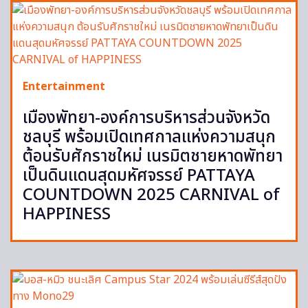
Entertainment
เมืองพัทยา-องค์การบริหารส่วนจังหวัด
ชลบุรี พร้อมเปิดเทศกาลแห่งความสนุก
ต้อนรับศักราชใหม่ เนรมิตชายหาดพัทยา
เป็นดินแดนสุดมหัศจรรย์ PATTAYA
COUNTDOWN 2025 CARNIVAL of
HAPPINESS