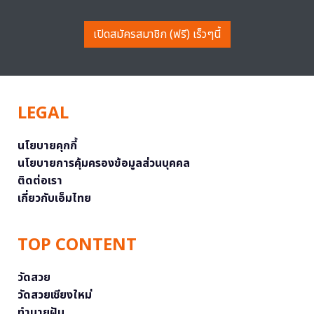
เปิดสมัครสมาชิก (ฟรี) เร็วๆนี้
LEGAL
นโยบายคุกกี้
นโยบายการคุ้มครองข้อมูลส่วนบุคคล
ติดต่อเรา
เกี่ยวกับเอ็มไทย
TOP CONTENT
วัดสวย
วัดสวยเชียงใหม่
ทำนายฝัน