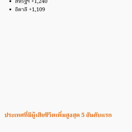
สหรัฐฯ +1,240
อิตาลี +1,109
ประเทศที่มีผู้เสียชีวิตเพิ่มสูงสุด 5 อันดับแรก