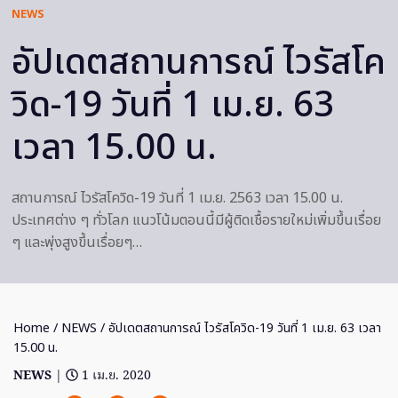
NEWS
อัปเดตสถานการณ์ ไวรัสโค
วิด-19 วันที่ 1 เม.ย. 63
เวลา 15.00 น.
สถานการณ์ ไวรัสโควิด-19 วันที่ 1 เม.ย. 2563 เวลา 15.00 น.
ประเทศต่าง ๆ ทั่วโลก แนวโน้มตอนนี้มีผู้ติดเชื้อรายใหม่เพิ่มขึ้นเรื่อย
ๆ และพุ่งสูงขึ้นเรื่อยๆ…
Home
/
NEWS
/ อัปเดตสถานการณ์ ไวรัสโควิด-19 วันที่ 1 เม.ย. 63 เวลา
15.00 น.
NEWS
|
1 เม.ย. 2020