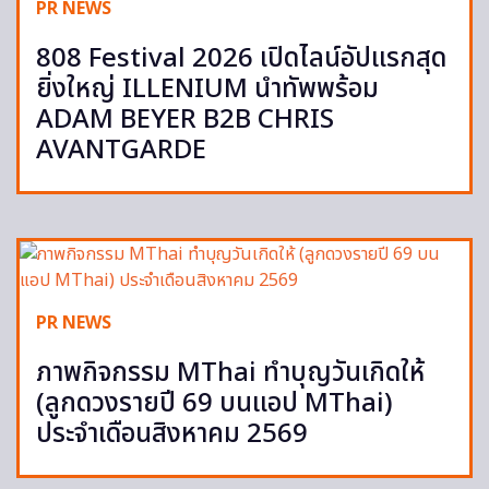
PR NEWS
808 Festival 2026 เปิดไลน์อัปแรกสุด
ยิ่งใหญ่ ILLENIUM นำทัพพร้อม
ADAM BEYER B2B CHRIS
AVANTGARDE
PR NEWS
ภาพกิจกรรม MThai ทำบุญวันเกิดให้
(ลูกดวงรายปี 69 บนแอป MThai)
ประจำเดือนสิงหาคม 2569