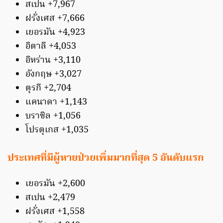
สเปน +7,967
ฝรั่งเศส +7,666
เยอรมัน +4,923
อิตาลี +4,053
อิหร่าน +3,110
อังกฤษ +3,027
ตุรกี +2,704
แคนาดา +1,143
บราซิล +1,056
โปรตุเกส +1,035
ประเทศที่มีผู้หายป่วยเพิ่มมากที่สุด 5 อันดับแรก
เยอรมัน +2,600
สเปน +2,479
ฝรั่งเศส +1,558