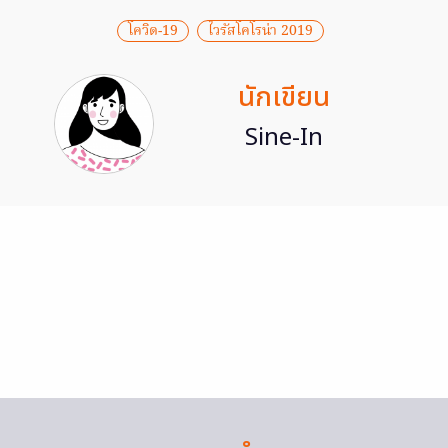
โควิด-19
ไวรัสโคโรน่า 2019
นักเขียน
Sine-In