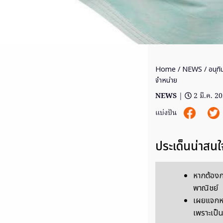
Home
/
NEWS
/ อนุทิ
จำหน่าย
NEWS
|
2 มี.ค. 2
แบ่งปัน
ประเด็นน่าสนใ
หากต้องก
พาณิชย์
เผยแจกหน
เพราะเป็