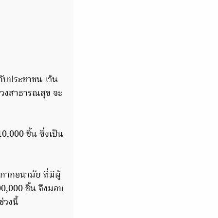
กับประชาชน เว้น
ทรวงสาธารณสุข จะ
000 ชิ้น ซึ่งเป็น
กอนามัย ที่มีผู้
0,000 ชิ้น จึงมอบ
วงนี้