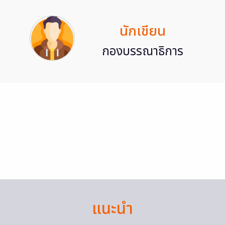
นักเขียน
กองบรรณาธิการ
แนะนำ