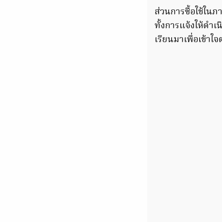
ส่วนการซื้อใช้ในภ
ทั้งการแจ้งให้ดำเ
เรียนมาเพื่อเข้าใจ