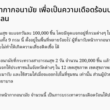
ากากอนามัย เพื่อเป็นความเดือดร้อน
คลน
สุข จะแจกวันละ 100,000 ชิ้น โดยมีจุดแจกอยู่ที่กรมต่างๆ
ั้ง 9 กรม นี้ ตั้งอยู่ในพื้นที่หลายร้อยไร่ ผู้ที่มารับหน้ากากอ
ไม่ทำให้เกิดความเสี่ยงติดเชื้อ ได้
นามัยที่กระทรวงสาธารณสุข 2 วัน จำนวน 200,000 ชิ้น แล้ว
ปแจกให้ประชาชนในจังหวัดต่างๆ ใน 12 เขตสุขภาพ เขตสุขภาพล
วยมารับ และใช้สวมใส่เมื่อจะออกไปในที่ชุมชน เท่านั้น ส่วนผู้ป่ว
พยาบาล
กหน้ากากอนามัย จำนวนนี้ เป็นการบรรเทาความเดือดร้อนให้ปร