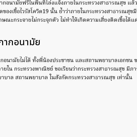
กอนามัยฟรีในพื้นที่โล่งแจ้งภายในกระทรวงสาธารณสุข แล้ว
ของเชื้อไวรัสโควิด19 นั้น ย้ำว่าภายในกระทรวงสาธารณสุขมีพ
ณะกระจายไม่กระจุกตัว ไม่ทำให้เกิดความเสี่ยงติดเชื้อได้แต
ากากอนามัย
ากากอนามัยไม่ได้ ทั้งพี่น้องประชาชน และสถานพยาบาลเอกชน
ภายใน กระทรวงพาณิชย์ ขอเรียนว่ากระทรวงสาธารณสุข มีภา
พยาบาล สถานพยาบาล ในสังกัดกระทรวงสาธารณสุข เท่านั้น