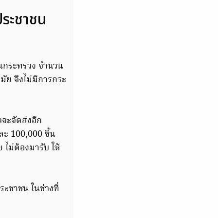
ประชาชน
 ในกระทรวง จำนวน
นามัย จึงไม่มีการกระ
จะจัดส่งอีก
ะ 100,000 ชิ้น
ย ไม่ต้องมารับ ให้
ะชาชน ในช่วงที่