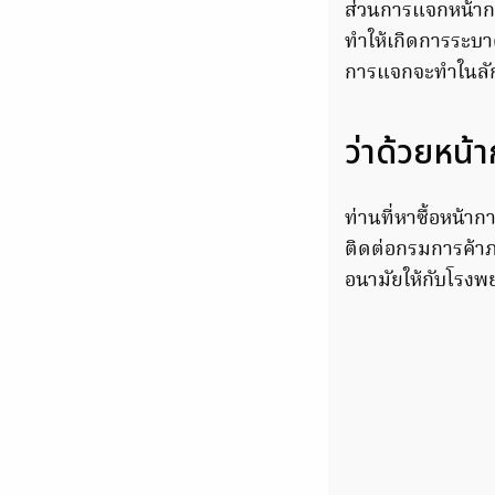
ส่วนการแจกหน้ากา
ทำให้เกิดการระบาด
การแจกจะทำในลักษ
ว่าด้วยหน้
ท่านที่หาซื้อหน้
ติดต่อกรมการค้า
อนามัยให้กับโรง