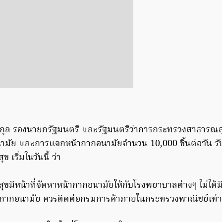
กุล รองนายกรัฐมนตรี และรัฐมนตรีว่าการกระทรวงสาธารณสุ
นามัย และการแจกหน้ากากอนามัยจำนวน 10,000 ชิ้นต่อวัน รับฟร
เริ่มในวันนี้ ว่า
มีหน้าที่จัดหาหน้ากากอนามัยให้กับโรงพยาบาลต่างๆ ไม่ได้ม
ากากอนามัย ควรติดต่อกรมการค้าภายในกระทรวงพาณิชย์เท่าน