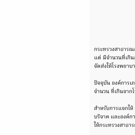
กระทรวงสาธารณสุข
แต่ มีจำนวนที่เก
จัดส่งให้โรงพยาบ
ปัจจุบัน องค์การ
จำนวน ที่เกินจา
สำหรับการแจกให้ ป
บริจาค และองค์กา
ให้กระทรวงสาธาร