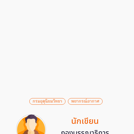
กรมอุตุนิยมวิทยา
พยากรณ์อากาศ
นักเขียน
กองบรรณาธิการ