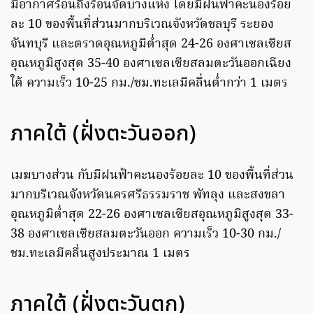
มีอากาศร้อนถึงร้อนจัดบางแห่ง โดยมีฝนฟ้าคะนองร้อย
ละ 10 ของพื้นที่ส่วนมากบริเวณจังหวัดชลบุรี ระยอง
จันทบุรี และตราดอุณหภูมิต่ำสุด 24-26 องศาเซลเซียส
อุณหภูมิสูงสุด 35-40 องศาเซลเซียสลมตะวันออกเฉียง
ใต้ ความเร็ว 10-25 กม./ชม.ทะเลมีคลื่นต่ำกว่า 1 เมตร
ภาคใต้ (ฝั่งตะวันออก)
เมฆบางส่วน กับมีฝนฟ้าคะนองร้อยละ 10 ของพื้นที่ส่วน
มากบริเวณจังหวัดนครศรีธรรมราช พัทลุง และสงขลา
อุณหภูมิต่ำสุด 22-26 องศาเซลเซียสอุณหภูมิสูงสุด 33-
38 องศาเซลเซียสลมตะวันออก ความเร็ว 10-30 กม./
ชม.ทะเลมีคลื่นสูงประมาณ 1 เมตร
ภาคใต้ (ฝั่งตะวันตก)