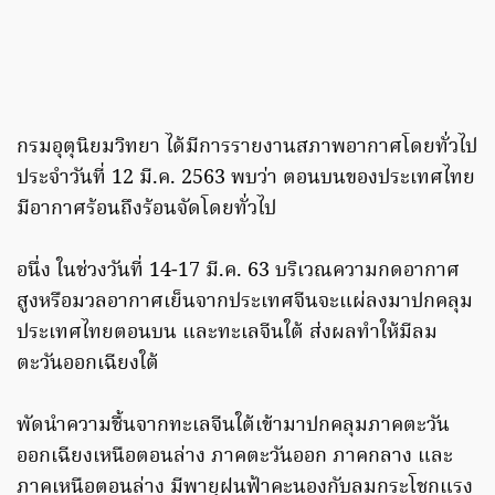
กรมอุตุนิยมวิทยา ได้มีการรายงานสภาพอากาศโดยทั่วไป
ประจำวันที่ 12 มี.ค. 2563 พบว่า ตอนบนของประเทศไทย
มีอากาศร้อนถึงร้อนจัดโดยทั่วไป
อนึ่ง ในช่วงวันที่ 14-17 มี.ค. 63 บริเวณความกดอากาศ
สูงหรือมวลอากาศเย็นจากประเทศจีนจะแผ่ลงมาปกคลุม
ประเทศไทยตอนบน และทะเลจีนใต้ ส่งผลทำให้มีลม
ตะวันออกเฉียงใต้
พัดนำความชื้นจากทะเลจีนใต้เข้ามาปกคลุมภาคตะวัน
ออกเฉียงเหนือตอนล่าง ภาคตะวันออก ภาคกลาง และ
ภาคเหนือตอนล่าง มีพายุฝนฟ้าคะนองกับลมกระโชกแรง