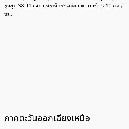
สูงสุด 38-41 องศาเซลเซียสลมอ่อน ความเร็ว 5-10 กม./
ชม.
ภาคตะวันออกเฉียงเหนือ