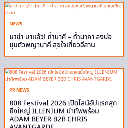
NEWS
มาช่า มาแล้ว! ถ้ำนาคี – ถ้ำนาคา ลงบ่อ
ชุบตัวพญานาคี สุขใจเที่ยวอีสาน
PR NEWS
808 Festival 2026 เปิดไลน์อัปแรกสุด
ยิ่งใหญ่ ILLENIUM นำทัพพร้อม
ADAM BEYER B2B CHRIS
AVANTGARDE