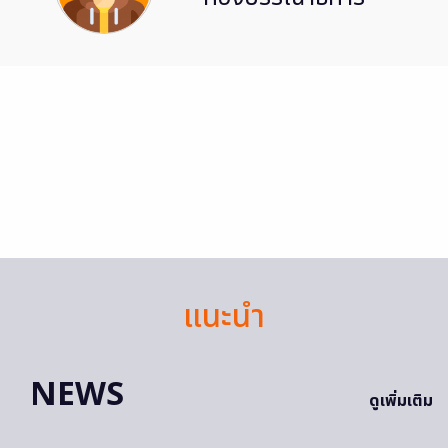
แนะนำ
NEWS
ดูเพิ่มเติม