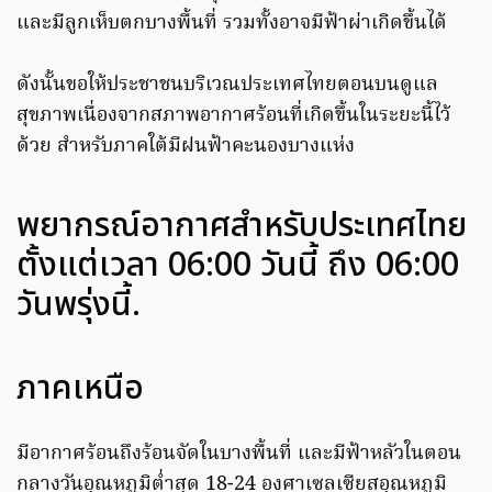
และมีลูกเห็บตกบางพื้นที่ รวมทั้งอาจมีฟ้าผ่าเกิดขึ้นได้
ดังนั้นขอให้ประชาชนบริเวณประเทศไทยตอนบนดูแล
สุขภาพเนื่องจากสภาพอากาศร้อนที่เกิดขึ้นในระยะนี้ไว้
ด้วย สำหรับภาคใต้มีฝนฟ้าคะนองบางแห่ง
พยากรณ์อากาศสำหรับประเทศไทย
ตั้งแต่เวลา 06:00 วันนี้ ถึง 06:00
วันพรุ่งนี้.
ภาคเหนือ
มีอากาศร้อนถึงร้อนจัดในบางพื้นที่ และมีฟ้าหลัวในตอน
กลางวันอุณหภูมิต่ำสุด 18-24 องศาเซลเซียสอุณหภูมิ