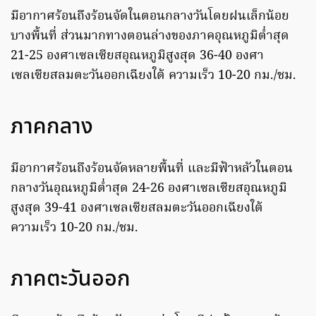
มีอากาศร้อนถึงร้อนจัดในตอนกลางวันโดยฝนเล็กน้อย
บางพื้นที่ ส่วนมากทางตอนล่างของภาคอุณหภูมิต่ำสุด
21-25 องศาเซลเซียสอุณหภูมิสูงสุด 36-40 องศา
เซลเซียสลมตะวันออกเฉียงใต้ ความเร็ว 10-20 กม./ชม.
ภาคกลาง
มีอากาศร้อนถึงร้อนจัดหลายพื้นที่ และมีฟ้าหลัวในตอน
กลางวันอุณหภูมิต่ำสุด 24-26 องศาเซลเซียสอุณหภูมิ
สูงสุด 39-41 องศาเซลเซียสลมตะวันออกเฉียงใต้
ความเร็ว 10-20 กม./ชม.
ภาคตะวันออก