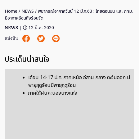
Home
/
NEWS
/ พยากรณ์อากาศวันนี้ 12 มี.ค.63 : ไทยตอนบน และ กทม.
มีอากาศร้อนถึงร้อนจัด
NEWS
|
12 มี.ค. 2020
แบ่งปัน
ประเด็นน่าสนใจ
เตือน 14-17 มี.ค. ภาคเหนือ อีสาน กลาง ตะวันออก มี
พายุฤดูร้อนมีพายุฤดูร้อน
ภาคใต้ฝนคะนองบางแห่ง