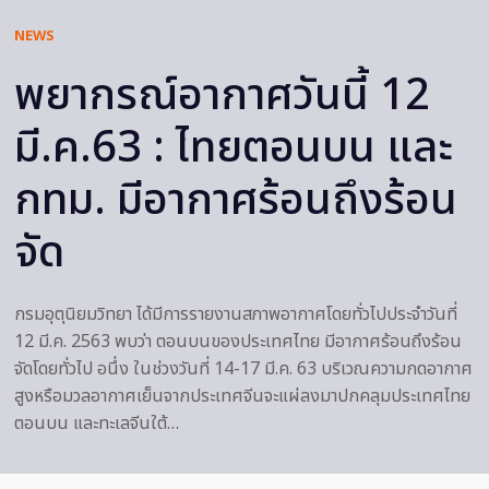
NEWS
พยากรณ์อากาศวันนี้ 12
มี.ค.63 : ไทยตอนบน และ
กทม. มีอากาศร้อนถึงร้อน
จัด
กรมอุตุนิยมวิทยา ได้มีการรายงานสภาพอากาศโดยทั่วไปประจำวันที่
12 มี.ค. 2563 พบว่า ตอนบนของประเทศไทย มีอากาศร้อนถึงร้อน
จัดโดยทั่วไป อนึ่ง ในช่วงวันที่ 14-17 มี.ค. 63 บริเวณความกดอากาศ
สูงหรือมวลอากาศเย็นจากประเทศจีนจะแผ่ลงมาปกคลุมประเทศไทย
ตอนบน และทะเลจีนใต้…