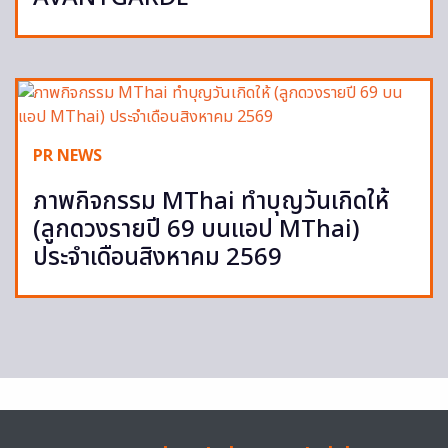
PR NEWS
ภาพกิจกรรม MThai ทำบุญวันเกิดให้
(ลูกดวงรายปี 69 บนแอป MThai)
ประจำเดือนสิงหาคม 2569