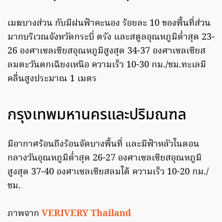
เมฆบางส่วน กับมีฝนฟ้าคะนอง ร้อยละ 10 ของพื้นที่ส่วน
มากบริเวณจังหวัดกระบี่ ตรัง และสตูลอุณหภูมิต่ำสุด 23-
26 องศาเซลเซียสอุณหภูมิสูงสุด 34-37 องศาเซลเซียส
ลมตะวันตกเฉียงเหนือ ความเร็ว 10-30 กม./ชม.ทะเลมี
คลื่นสูงประมาณ 1 เมตร
กรุงเทพมหานครและปริมณฑล
มีอากาศร้อนถึงร้อนจัดบางพื้นที่ และมีฟ้าหลัวในตอน
กลางวันอุณหภูมิต่ำสุด 26-27 องศาเซลเซียสอุณหภูมิ
สูงสุด 37-40 องศาเซลเซียสลมใต้ ความเร็ว 10-20 กม./
ชม.
ภาพจาก
VERIVERY Thailand