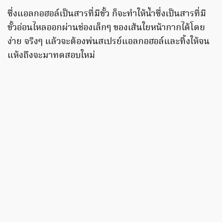
ซึ่งแอลกอฮอล์เป็นสารที่มีขั้ว ก็จะทำให้น้ำซึ่งเป็นสารที่มี
ขั้วอ่อนไหลออกผ่านช่องเล็กๆ ของเส้นใยหน้ากากได้โดย
ง่าย จริงๆ แล้วจะต้องพ่นสเปรย์แอลกอฮอล์และทิ้งให้จน
แห้งถึงจะมาทดสอบใหม่