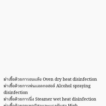
ฆ่าเชื้อด้วยการอบแห้ง Oven dry heat disinfection
ฆ่าเชื้อด้วยการพ่นแอลกอฮอล์ Alcohol spraying
disinfection
ฆ่าเชื้อด้วยการนึ่ง Steamer wet heat disinfection