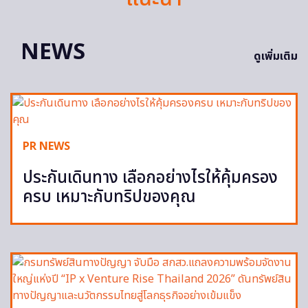
NEWS
ดูเพิ่มเติม
PR NEWS
ประกันเดินทาง เลือกอย่างไรให้คุ้มครอง
ครบ เหมาะกับทริปของคุณ