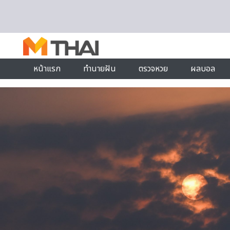
Skip to content
หน้าแรก
ทำนายฝัน
ตรวจหวย
ผลบอล