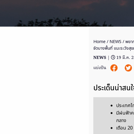
Home
/
NEWS
/ พยาก
จัดบางพื้นที่ แนะระวังสุ
NEWS
|
19 มี.ค. 
แบ่งปัน
ประเด็นน่าสนใ
ประเทศไท
มีฝนฟ้าค
กลาง
เตือน 20 