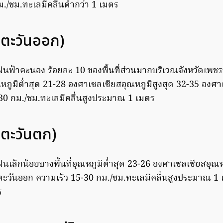
./ชม.ทะเลมีคลื่นต่ำกว่า 1 เมตร
่งตะวันออก)
ฝนฟ้าคะนอง ร้อยละ 10 ของพื้นที่ส่วนมากบริเวณจังหวัดเพชรบ
ุณหภูมิต่ำสุด 21-28 องศาเซลเซียสอุณหภูมิสูงสุด 32-35 องศ
30 กม./ชม.ทะเลมีคลื่นสูงประมาณ 1 เมตร
่งตะวันตก)
นเล็กน้อยบางพื้นที่อุณหภูมิต่ำสุด 23-26 องศาเซลเซียสอุณห
วันออก ความเร็ว 15-30 กม./ชม.ทะเลมีคลื่นสูงประมาณ 1 เม
ร