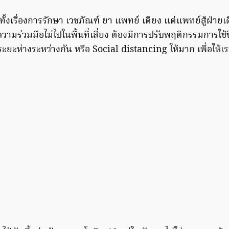
ทั้งเรื่องการรักษา เวชภัณฑ์ ยา แพทย์ เตียง แต่แพทย์สู้ฝ่ายเ
วามร่วมมือไม่ไปในพื้นที่เสี่ยง ต้องมีการปรับพฤติกรรมการใช้ช
ระยะห่างระหว่างกัน หรือ Social distancing ให้มาก เพื่อให้เรา