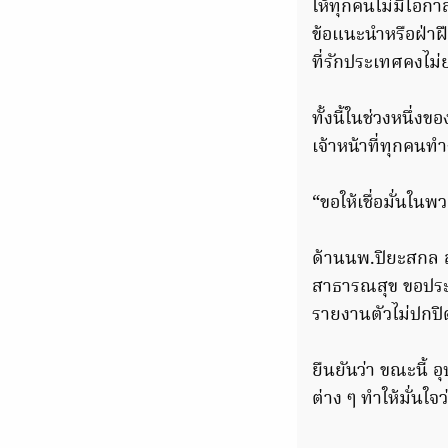
ให้ทุกคนไม่มีโอกาส
ข้อแนะนำหรือฝ่าฝ
ที่รักประเทศคงไม่
ทั้งนี้ในช่วงหนึ่
เจ้าหน้าที่ทุกคนท
“ขอให้เชื่อมั่นใน
ด้านนพ.ปิยะสกล 
สาธารณสุข ขอประชา
รายงานตัวไม่ปกปิ
ยืนยันว่า ขณะนี้
ต่าง ๆ ทำให้มั่น