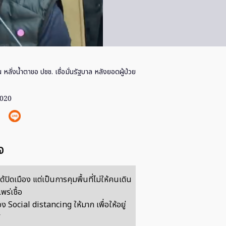
น หลั่งน้ำตาขอ ปชช. เชื่อมั่นรัฐบาล หลังยอดผู้ป่วย
2020
จ
ได้ปิดเมือง แต่เป็นการคุมพื้นที่ไม่ให้คนเดิน
ร่เชื้อ
 Social distancing ให้มาก เพื่อให้อยู่