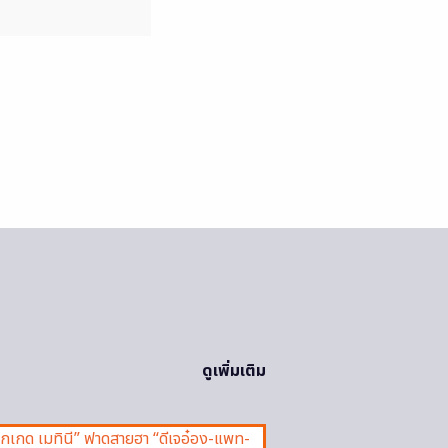
ดูเพิ่มเติม