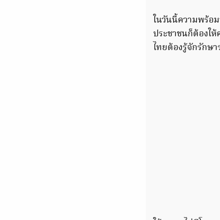
ในวันนี้ความพร้อม
ประชาชนก็ต้องให้ค
ไทยต้องรู้จักรักษา