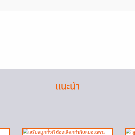
แนะนำ