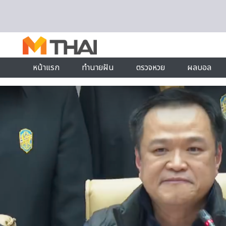
Skip to content
หน้าแรก
ทำนายฝัน
ตรวจหวย
ผลบอล