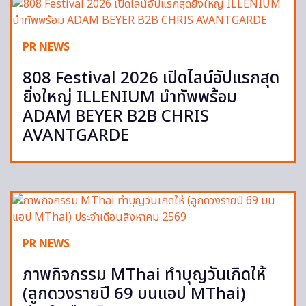
PR NEWS
808 Festival 2026 เปิดไลน์อัปแรกสุด
ยิ่งใหญ่ ILLENIUM นำทัพพร้อม
ADAM BEYER B2B CHRIS
AVANTGARDE
PR NEWS
ภาพกิจกรรม MThai ทำบุญวันเกิดให้
(ลูกดวงรายปี 69 บนแอป MThai)