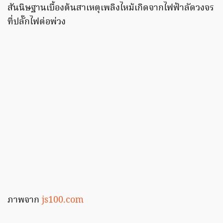
สันนิษฐานเบื้องต้นสาเหตุเพลิงไหม้เกิดจากไฟฟ้าลัดวงจร
ที่ปลั๊กไฟต่อพ่วง
ภาพจาก
js100.com