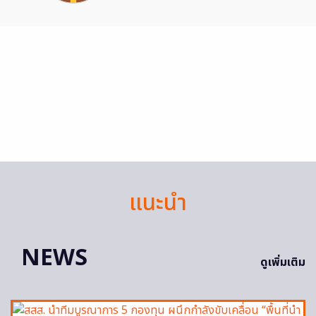
แนะนำ
NEWS
ดูเพิ่มเติม