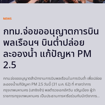
NEWS
กทม.จ่อขออนุญาตการบิน
พลเรือนฯ บินต่ำปล่อย
ละอองน้ำ แก้ปัญหา PM
2.5
กทม.จ่อขออนุญาตสำนักงานการบินพลเรือนในการบินต่ำ เพื่อปล่อย
ละอองน้ำแก้ปัญหา PM 2.5 วันนี้ (31 ม.ค. 62) ที่ ศาลาว่าการ
กรุงเทพมหานคร (เสาชิงช้า) พลตำรวจเอกอัศวิน ขวัญเมือง ผู้ว่า
ราชการกรุงเทพมหานคร เป็นประธานการหารือร่วมกับนักวิชาการ…