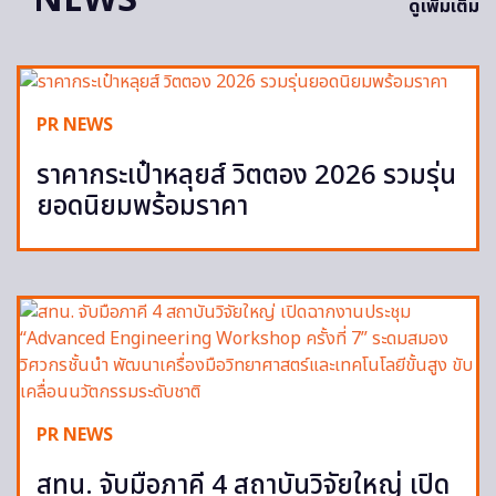
ดูเพิ่มเติม
PR NEWS
ราคากระเป๋าหลุยส์ วิตตอง 2026 รวมรุ่น
ยอดนิยมพร้อมราคา
PR NEWS
สทน. จับมือภาคี 4 สถาบันวิจัยใหญ่ เปิด