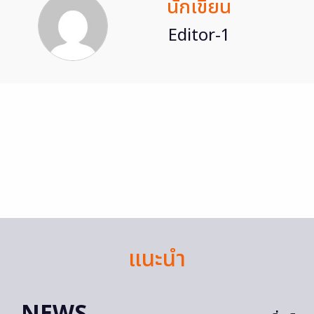
นักเขียน
Editor-1
แนะนำ
NEWS