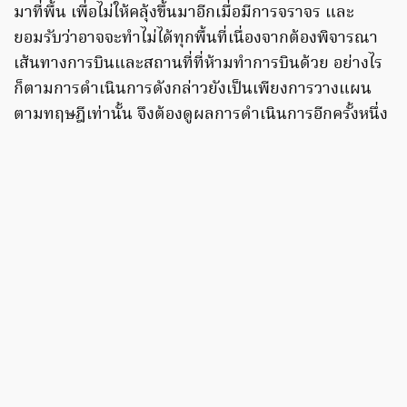
มาที่พื้น เพื่อไม่ให้คลุ้งขึ้นมาอีกเมื่อมีการจราจร และ
ยอมรับว่าอาจจะทำไม่ได้ทุกพื้นที่เนื่องจากต้องพิจารณา
เส้นทางการบินและสถานที่ที่ห้ามทำการบินด้วย อย่างไร
ก็ตามการดำเนินการดังกล่าวยังเป็นเพียงการวางแผน
ตามทฤษฎีเท่านั้น จึงต้องดูผลการดำเนินการอีกครั้งหนึ่ง