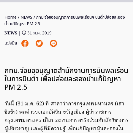
Home
/
NEWS
/ กทม.จ่อขออนุญาตการบินพลเรือนฯ บินต่ำปล่อยละออง
น้ำ แก้ปัญหา PM 2.5
NEWS
|
31 ม.ค. 2019
แบ่งปัน
กทม.จ่อขออนุญาตสำนักงานการบินพลเรือน
ในการบินต่ำ เพื่อปล่อยละอองน้ำแก้ปัญหา
PM 2.5
วันนี้ (31 ม.ค. 62) ที่ ศาลาว่าการกรุงเทพมหานคร (เสา
ชิงช้า) พลตำรวจเอกอัศวิน ขวัญเมือง ผู้ว่าราชการ
กรุงเทพมหานคร เป็นประธานการหารือร่วมกับนักวิชาการ
ผู้เชี่ยวชาญ และผู้ที่มีความรู้ เพื่อแก้ปัญหาฝุ่นละอองใน