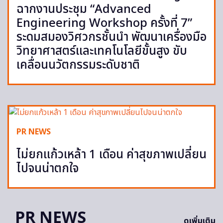
ฉากงานประชุม “Advanced
Engineering Workshop ครั้งที่ 7”
ระดมสมองวิศวกรชั้นนำ พัฒนาเครื่องมือ
วิทยาศาสตร์และเทคโนโลยีขั้นสูง ขับ
เคลื่อนนวัตกรรมระดับชาติ
PR NEWS
ไม่ยกแก้วเหล้า 1 เดือน ค่าสุขภาพเปลี่ยน
ไปจนน่าตกใจ
PR NEWS
ดูเพิ่มเติม