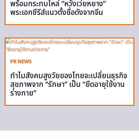
พร้อมกระทบไหล่ “หวังเว่ยหยาง”
พระเอกซีรีส์แนวตั้งชื่อดังจากจีน
PR NEWS
ทำไมสังคมสูงวัยของไทยจะเปลี่ยนธุรกิจ
สุขภาพจาก “รักษา” เป็น “ยืดอายุใช้งาน
ร่างกาย”