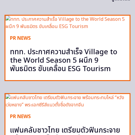
PR NEWS
ททท. ประกาศความสำเร็จ Village to
the World Season 5 ผนึก 9
พันธมิตร ขับเคลื่อน ESG Tourism
PR NEWS
แฟนคลับชาวไทย เตรียมตัวฟินกระจาย