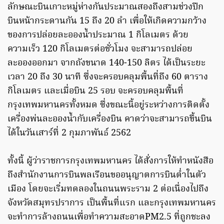
ลักษณะบินเกาะหมู่ห่างกันประมาณสองถึงสามช่วงปีก
บินหน้ากระดานกัน 15 ถึง 20 ลำ เพื่อให้เกิดความกว้าง
ของการปล่อยละอองน้ำประมาณ 1 กิโลเมตร ด้วย
ความเร็ว 120 กิโลเมตรต่อชั่วโมง จะสามารถปล่อย
ละอองออกมา จากถังขนาด 140-150 ลิตร ได้เป็นระยะ
เวลา 20 ถึง 30 นาที ซึ่งจะครอบคลุมพื้นที่ถึง 60 ตาราง
กิโลเมตร และเมื่อบิน 25 รอบ จะครอบคลุมพื้นที่
กรุงเทพมหานครทั้งหมด ซึ่งขณะนี้อยู่ระหว่างการติดตั้ง
เครื่องพ่นละอองน้ำกับเครื่องบิน คาดว่าจะสามารถขึ้นบิน
ได้ในวันเสาร์ที่ 2 กุมภาพันธ์ 2562
ทั้งนี้ ผู้ว่าราชการกรุงเทพมหานคร ได้สั่งการให้ทำหนังสือ
ถึงสำนักงานการบินพลเรือนขออนุญาตการบินต่ำในตัว
เมือง โดยจะเริ่มทดลองในถนนพระราม 2 ต่อเนื่องไปถึง
จังหวัดสมุทรปราการ เป็นพื้นที่แรก และกรุงเทพมหานคร
จะทำการล้างถนนเพื่อทำความสะอาดPM2.5 ที่ถูกชะลง