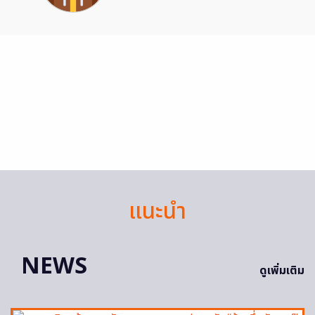
แนะนำ
NEWS
ดูเพิ่มเติม