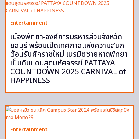
Entertainment
เมืองพัทยา-องค์การบริหารส่วนจังหวัด
ชลบุรี พร้อมเปิดเทศกาลแห่งความสนุก
ต้อนรับศักราชใหม่ เนรมิตชายหาดพัทยา
เป็นดินแดนสุดมหัศจรรย์ PATTAYA
COUNTDOWN 2025 CARNIVAL of
HAPPINESS
Entertainment