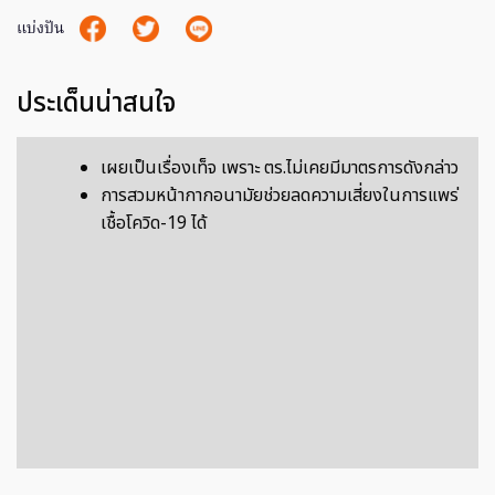
แบ่งปัน
ประเด็นน่าสนใจ
เผยเป็นเรื่องเท็จ เพราะ ตร.ไม่เคยมีมาตรการดังกล่าว
การสวมหน้ากากอนามัยช่วยลดความเสี่ยงในการแพร่
เชื้อโควิด-19 ได้