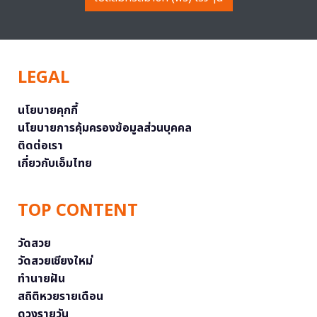
LEGAL
นโยบายคุกกี้
นโยบายการคุ้มครองข้อมูลส่วนบุคคล
ติดต่อเรา
เกี่ยวกับเอ็มไทย
TOP CONTENT
วัดสวย
วัดสวยเชียงใหม่
ทำนายฝัน
สถิติหวยรายเดือน
ดวงรายวัน