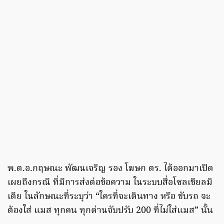
พ.ต.อ.กฤษณะ พัฒนเจริญ รอง โฆษก ตร. ได้ออกมาเปิด
เผยถึงกรณี ที่มีการส่งต่อข้อความ ในระบบสื่อโซลเชียลมิ
เดีย ในลักษณะที่ระบุว่า “ใครที่จะเดินทาง หรือ ขับรถ จะ
ต้องใส่ แมส ทุกคน ทุกด่านจับปรับ 200 ที่ไม่ใส่แมส” นั้น