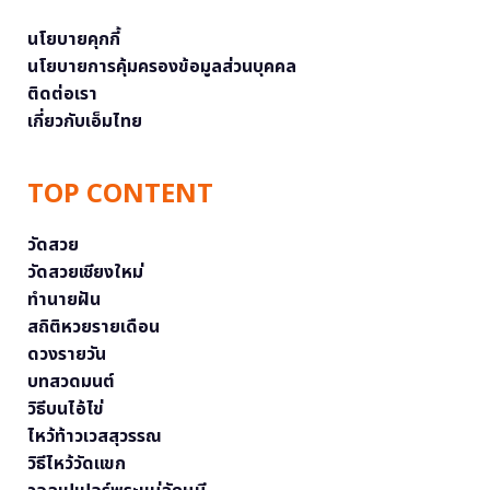
นโยบายคุกกี้
นโยบายการคุ้มครองข้อมูลส่วนบุคคล
ติดต่อเรา
เกี่ยวกับเอ็มไทย
TOP CONTENT
วัดสวย
วัดสวยเชียงใหม่
ทำนายฝัน
สถิติหวยรายเดือน
ดวงรายวัน
บทสวดมนต์
วิธีบนไอ้ไข่
ไหว้ท้าวเวสสุวรรณ
วิธีไหว้วัดแขก