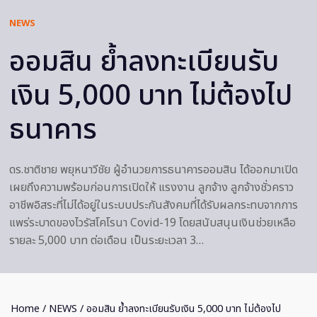
NEWS
ออมสิน ย้ำลงทะเบียนรับ
เงิน 5,000 บาท ไม่ต้องไป
ธนาคาร
ดร.ชาติชาย พยุหนาวีชัย ผู้อำนวยการธนาคารออมสิน ได้ออกมาเปิด
เผยถึงความพร้อมก่อนการเปิดให้ แรงงาน ลูกจ้าง ลูกจ้างชั่วคราว
อาชีพอิสระที่ไม่ได้อยู่ในระบบประกันสังคมที่ได้รับผลกระทบจากการ
แพร่ระบาดของไวรัสโคโรนา Covid-19 โดยสนับสนุนเงินช่วยเหลือ
รายละ 5,000 บาท ต่อเดือน เป็นระยะเวลา 3…
Home
/
NEWS
/ ออมสิน ย้ำลงทะเบียนรับเงิน 5,000 บาท ไม่ต้องไป