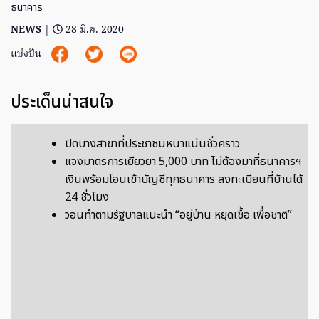
ธนาคาร
NEWS
|
28 มี.ค. 2020
แบ่งปัน
ประเด็นน่าสนใจ
ปิดบางสาขาที่ประชาชนหนาแน่นชั่วคราว
แจงมาตรการเยียวยา 5,000 บาท ไม่ต้องมาที่ธนาคารฯ
เงินพร้อมโอนเข้าบัญชีทุกธนาคาร ลงทะเบียนที่บ้านได้
24 ชั่วโมง
วอนทำตามรัฐบาลแนะนำ “อยู่บ้าน หยุดเชื้อ เพื่อชาติ”