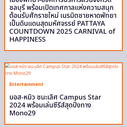
เมืองพัทยา-องค์การบริหารส่วนจังหวัด
ชลบุรี พร้อมเปิดเทศกาลแห่งความสนุก
ต้อนรับศักราชใหม่ เนรมิตชายหาดพัทยา
เป็นดินแดนสุดมหัศจรรย์ PATTAYA
COUNTDOWN 2025 CARNIVAL of
HAPPINESS
Entertainment
บอส-หมิว ชนะเลิศ Campus Star
2024 พร้อมเล่นซีรีส์สุดปังทาง
Mono29