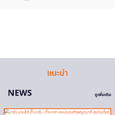
แนะนำ
NEWS
ดูเพิ่มเติม