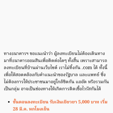
ทางธนาคารฯ ขอแนะนำว่า ผู้ลงทะเบียนไม่ต้องเดินทาง
มาที่ธนาคารออมสินเพื่อติดต่อใดๆ ทั้งสิ้น เพราะสามารถ
ลงทะเบียนที่บ้านผ่านเว็บไซต์ เราไม่ทิ้งกัน .com ได้ ทั้งนี้
เพื่อให้สอดคล้องกับคำแนะนำของรัฐบาล และแพทย์ ซึ่ง
ไม่ต้องการให้ประชาชนมาอยู่ใกล้ชิดกัน แออัด หรือรวมกัน
เป็นกลุ่ม อาจเป็นช่องทางให้เกิดการติดเชื้อไวรัสกันได้
ขั้นตอนลงทะเบียน รับเงินเยียวยา 5,000 บาท เริ่ม
28 มี.ค. หกโมงเย็น