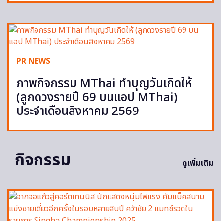
PR NEWS
ภาพกิจกรรม MThai ทำบุญวันเกิดให้
(ลูกดวงรายปี 69 บนแอป MThai)
ประจำเดือนสิงหาคม 2569
กิจกรรม
ดูเพิ่มเติม