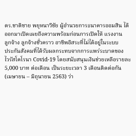
ดร.ชาติชาย พยุหนาวีชัย ผู้อำนวยการธนาคารออมสิน ได้
ออกมาเปิดเผยถึงความพร้อมก่อนการเปิดให้ แรงงาน
ลูกจ้าง ลูกจ้างชั่วคราว อาชีพอิสระที่ไม่ได้อยู่ในระบบ
ประกันสังคมที่ได้รับผลกระทบจากการแพร่ระบาดของ
ไวรัสโคโรนา Covid-19 โดยสนับสนุนเงินช่วยเหลือรายละ
5,000 บาท ต่อเดือน เป็นระยะเวลา 3 เดือนติดต่อกัน
(เมษายน – มิถุนายน 2563) ว่า