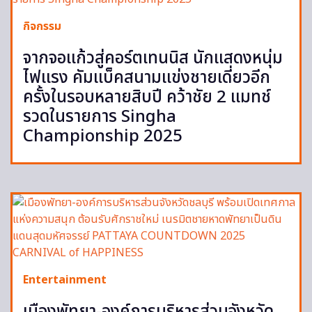
กิจกรรม
จากจอแก้วสู่คอร์ตเทนนิส นักแสดงหนุ่ม
ไฟแรง คัมแบ็คสนามแข่งชายเดี่ยวอีก
ครั้งในรอบหลายสิบปี คว้าชัย 2 แมทช์
รวดในรายการ Singha
Championship 2025
Entertainment