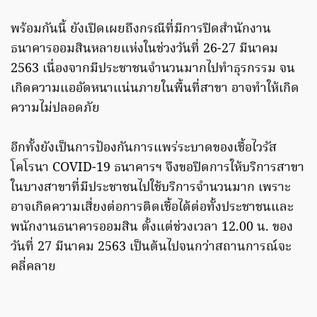
พร้อมกันนี้ ยังเปิดเผยถึงกรณีที่มีการปิดสำนักงาน
ธนาคารออมสินหลายแห่งในช่วงวันที่ 26-27 มีนาคม
2563 เนื่องจากมีประชาชนจำนวนมากไปทำธุรกรรม จน
เกิดความแออัดหนาแน่นภายในพื้นที่สาขา อาจทำให้เกิด
ความไม่ปลอดภัย
อีกทั้งยังเป็นการป้องกันการแพร่ระบาดของเชื้อไวรัส
โคโรนา COVID-19 ธนาคารฯ จึงขอปิดการให้บริการสาขา
ในบางสาขาที่มีประชาชนไปใช้บริการจำนวนมาก เพราะ
อาจเกิดความเสี่ยงต่อการติดเชื้อได้ต่อทั้งประชาชนและ
พนักงานธนาคารออมสิน ตั้งแต่ช่วงเวลา 12.00 น. ของ
วันที่ 27 มีนาคม 2563 เป็นต้นไปจนกว่าสถานการณ์จะ
คลี่คลาย