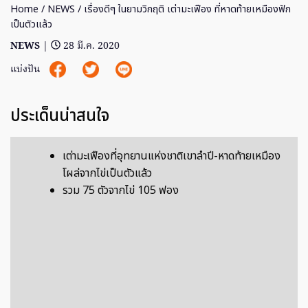
Home
/
NEWS
/ เรื่องดีๆ ในยามวิกฤติ เต่ามะเฟือง ที่หาดท้ายเหมืองฟัก
เป็นตัวแล้ว
NEWS
|
28 มี.ค. 2020
แบ่งปัน
ประเด็นน่าสนใจ
เต่ามะเฟืองที่อุทยานแห่งชาติเขาลำปี-หาดท้ายเหมือง
โผล่จากไข่เป็นตัวแล้ว
รวม 75 ตัวจากไข่ 105 ฟอง