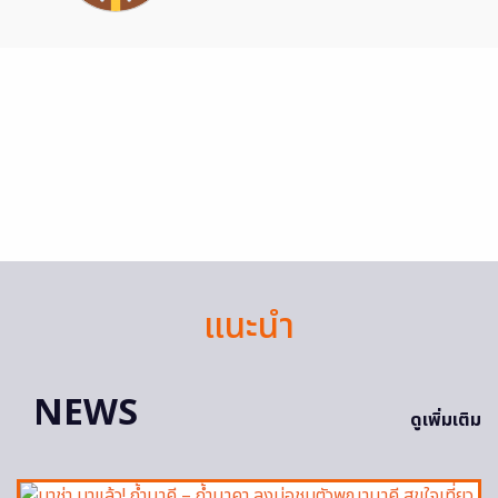
แนะนำ
NEWS
ดูเพิ่มเติม