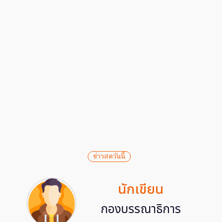
ข่าวสดวันนี้
นักเขียน
กองบรรณาธิการ