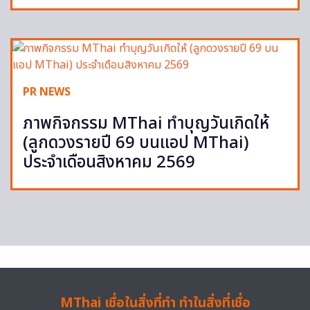
PR NEWS
ภาพกิจกรรม MThai ทำบุญวันเกิดให้
(ลูกดวงรายปี 69 บนแอป MThai)
ประจำเดือนสิงหาคม 2569
MThai เชื่อในสิ่งที่ทำ ทำในสิ่งที่เชื่อ