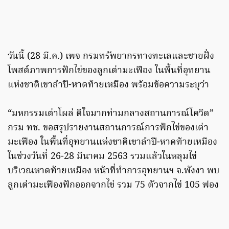
วันนี้ (28 มี.ค.) เพจ กรมทรัพยากรทางทะเลและชายฝั่ง
โพสต์ภาพการฟักไข่ของลูกเต่ามะเฟือง ในพื้นที่อุทยาน
แห่งชาติเขาลำปี-หาดท้ายเหมือง พร้อมข้อความระบุว่า
“มหกรรมเต่าโผล่ ดีใจมากท่ามกลางสถานการณ์โควิด”
กรม ทช. ขอสรุปรายงานสถานการณ์การฟักไข่ของเต่า
มะเฟือง ในพื้นที่อุทยานแห่งชาติเขาลำปี-หาดท้ายเหมือง
ในช่วงวันที่ 26-28 มีนาคม 2563 รวมแล้วในหลุมไข่
บริเวณหาดท้ายเหมือง หน้าที่ทำการอุทยานฯ จ.พังงา พบ
ลูกเต่ามะเฟืองฟักออกจากไข่ รวม 75 ตัวจากไข่ 105 ฟอง