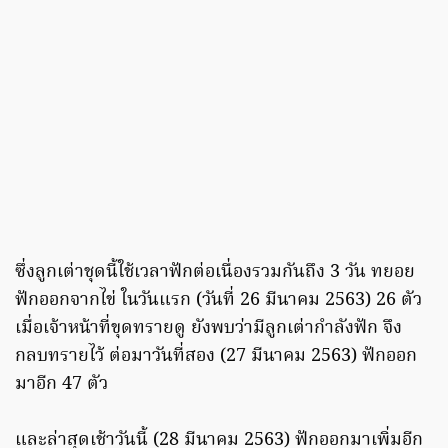
ซึ่งลูกเต่าชุดนี้ใช้เวลาฟักต่อเนื่องรวมกันถึง 3 วัน ทยอย
ฟักออกจากไข่ ในวันแรก (วันที่ 26 มีนาคม 2563) 26 ตัว
เมื่อเจ้าหน้าที่ขุดทรายดู ยังพบว่ามีลูกเต่ากำลังฟัก จึง
กลบทรายไว้ ต่อมาวันที่สอง (27 มีนาคม 2563) ฟักออก
มาอีก 47 ตัว
และล่าสุดเช้าวันนี้ (28 มีนาคม 2563) ฟักออกมาเพิ่มอีก