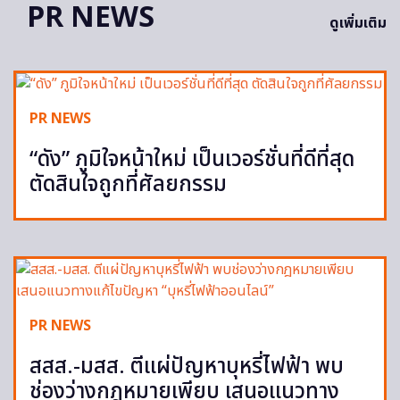
PR NEWS
ดูเพิ่มเติม
PR NEWS
“ดัง” ภูมิใจหน้าใหม่ เป็นเวอร์ชั่นที่ดีที่สุด
ตัดสินใจถูกที่ศัลยกรรม
PR NEWS
สสส.-มสส. ตีแผ่ปัญหาบุหรี่ไฟฟ้า พบ
ช่องว่างกฎหมายเพียบ เสนอแนวทาง