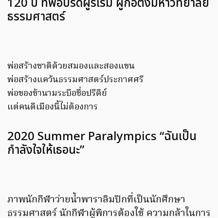
120 ปี ที่พ่อปรีดีผู้ริเริ่ม ผู้ก่อตั้งมหาวิทยาลัย
ธรรมศาสตร์
พ่อสร้างชาติด้วยสมองและสองแขน
พ่อสร้างแคว้นธรรมศาสตร์ประกาศศรี
พ่อของข้านามระบือชื่อปรีดีย์
แต่คนดีเมืองนี้ไม่ต้องการ
2020 Summer Paralympics “ฉันเป็น
กำลังใจให้เธอนะ”
ภาพนักกีฬาว่ายน้ำพาราลิมปิกที่เป็นนักศึกษา
ธรรมศาสตร์ นักกีฬาผู้พิการต้องใช้ ความกล้าในการ