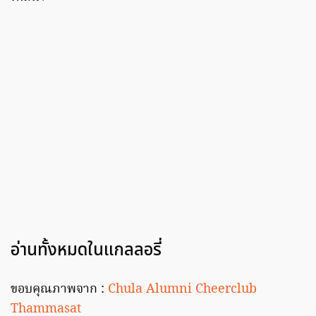
อ่านทั้งหมดในแกลลอรี่
ขอบคุณภาพจาก :
Chula Alumni
Cheerclub
Thammasat