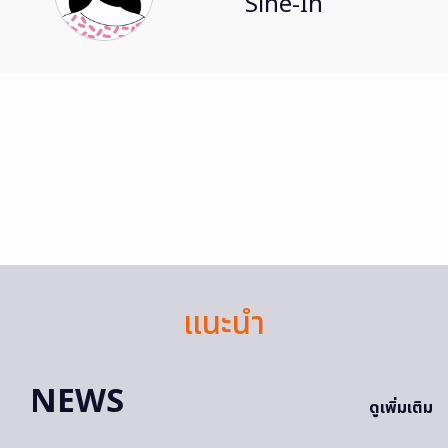
Sine-In
แนะนำ
NEWS
ดูเพิ่มเติม