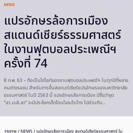
NEWS
แปรอักษรล้อการเมือง
สแตนด์เชียร์ธรรมศาสตร์
ในงานฟุตบอลประเพณีฯ
ครั้งที่ 74
8 ก.พ. 63 – ถือเป็นไฮไลท์ของงานฟุตบอลประเพณีฯ ในทุกปีที่หลาย
คนต่างรอชม สำหรับการขึ้นสแตนด์เชียร์แปรอักษรของมหาวิทยาลัย
ธรรมศาสตร์ ในปี 2563 นี้ แปรอักษรล้อการเมือง มีชื่อว่าชุด
“ลา..มะลิ..ลา” จะมีประโยคเด็ดโดนใจอะไรบ้าง ไปอ่านกัน…
Home
/
NEWS
/ แปรอักษรล้อการเมือง สแตนด์เชียร์ธรรมศาสตร์ ใน