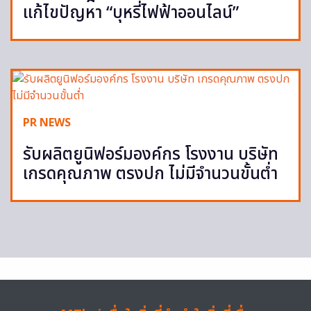
แก้ไขปัญหา “บุหรี่ไฟฟ้าออนไลน์”
PR NEWS
รับผลิตยูนิฟอร์มองค์กร โรงงาน บริษัท
เกรดคุณภาพ ตรงปก ไม่มีจำนวนขั้นต่ำ