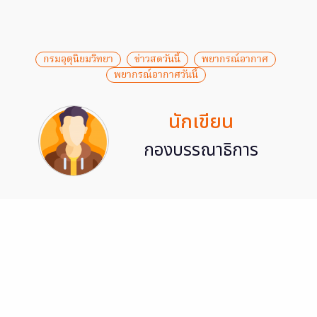
กรมอุตุนิยมวิทยา
ข่าวสดวันนี้
พยากรณ์อากาศ
พยากรณ์อากาศวันนี้
นักเขียน
กองบรรณาธิการ