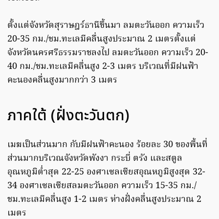
ตั้งแต่จังหวัดสุราษฎร์ธานีขึ้นมา ลมตะวันออก ความเร็ว
20-35 กม./ชม.ทะเลมีคลื่นสูงประมาณ 2 เมตรตั้งแต่
จังหวัดนครศรีธรรมราชลงไป ลมตะวันออก ความเร็ว 20-
40 กม./ชม.ทะเลมีคลื่นสูง 2-3 เมตร บริเวณที่มีฝนฟ้า
คะนองคลื่นสูงมากกว่า 3 เมตร
ภาคใต้ (ฝั่งตะวันตก)
เมฆเป็นส่วนมาก กับมีฝนฟ้าคะนอง ร้อยละ 30 ของพื้นที่
ส่วนมากบริเวณจังหวัดพังงา กระบี่ ตรัง และสตูล
อุณหภูมิต่ำสุด 22-25 องศาเซลเซียสอุณหภูมิสูงสุด 32-
34 องศาเซลเซียสลมตะวันออก ความเร็ว 15-35 กม./
ชม.ทะเลมีคลื่นสูง 1-2 เมตร ห่างฝั่งคลื่นสูงประมาณ 2
เมตร