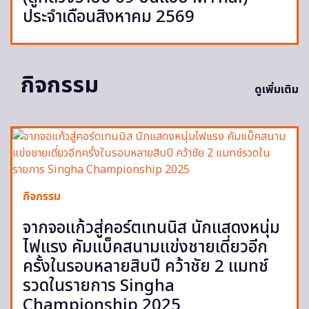
ประจำเดือนสิงหาคม 2569
กิจกรรม
ดูเพิ่มเติม
กิจกรรม
จากจอแก้วสู่คอร์ตเทนนิส นักแสดงหนุ่ม
ไฟแรง คัมแบ็คสนามแข่งชายเดี่ยวอีก
ครั้งในรอบหลายสิบปี คว้าชัย 2 แมทช์
รวดในรายการ Singha
Championship 2025