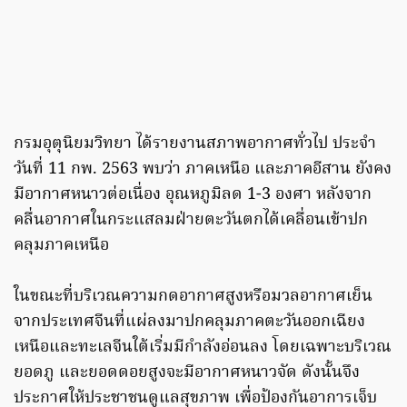
กรมอุตุนิยมวิทยา ได้รายงานสภาพอากาศทั่วไป ประจำ
วันที่ 11 กพ. 2563 พบว่า ภาคเหนือ และภาคอีสาน ยังคง
มีอากาศหนาวต่อเนื่อง อุณหภูมิลด 1-3 องศา หลังจาก
คลื่นอากาศในกระแสลมฝ่ายตะวันตกได้เคลื่อนเข้าปก
คลุมภาคเหนือ
ในขณะที่บริเวณความกดอากาศสูงหรือมวลอากาศเย็น
จากประเทศจีนที่แผ่ลงมาปกคลุมภาคตะวันออกเฉียง
เหนือและทะเลจีนใต้เริ่มมีกำลังอ่อนลง โดยเฉพาะบริเวณ
ยอดภู และยอดดอยสูงจะมีอากาศหนาวจัด ดังนั้นจึง
ประกาศให้ประชาชนดูแลสุขภาพ เพื่อป้องกันอาการเจ็บ