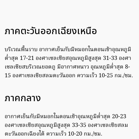
ภาคตะวันออกเฉียงเหนือ
บริเวณพื้นราบ อากาศเย็นกับมีหมอกในตอนเช้าอุณหภูมิ
ต่ำสุด 17-21 องศาเซลเซียสอุณหภูมิสูงสุด 31-33 องศา
เซลเซียสบริเวณยอดภู มีอากาศหนาว อุณหภูมิต่ำสุด 8-
15 องศาเซลเซียสลมตะวันออก ความเร็ว 10-25 กม./ชม.
ภาคกลาง
อากาศเย็นกับมีหมอกในตอนเช้าอุณหภูมิต่ำสุด 20-23
องศาเซลเซียสอุณหภูมิสูงสุด 33-35 องศาเซลเซียสลม
ตะวันออกเฉียงใต้ ความเร็ว 10-20 กม./ชม.