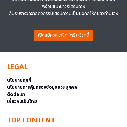
พร้อมแนะนำวิธีเสริมดวง
ลุ้นรับรางวัลจากกิจกรรมเสริมความเป็นมงคลให้กับตัวท่านเอง
เปิดสมัครสมาชิก (ฟรี) เร็วๆนี้
LEGAL
นโยบายคุกกี้
นโยบายการคุ้มครองข้อมูลส่วนบุคคล
ติดต่อเรา
เกี่ยวกับเอ็มไทย
TOP CONTENT