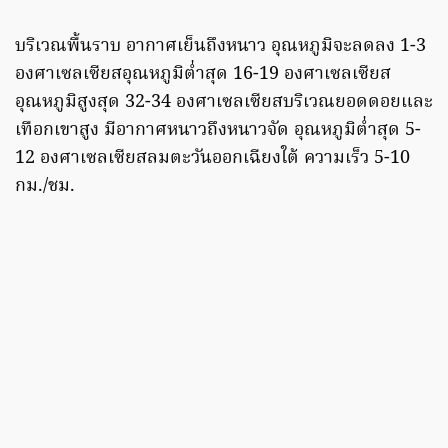
บริเวณพื้นราบ อากาศเย็นถึงหนาว อุณหภูมิจะลดลง 1-3
องศาเซลเซียสอุณหภูมิต่ำสุด 16-19 องศาเซลเซียส
อุณหภูมิสูงสุด 32-34 องศาเซลเซียสบริเวณยอดดอยและ
เทือกเขาสูง มีอากาศหนาวถึงหนาวจัด อุณหภูมิต่ำสุด 5-
12 องศาเซลเซียสลมตะวันออกเฉียงใต้ ความเร็ว 5-10
กม./ชม.