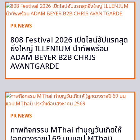
PR NEWS
808 Festival 2026 เปิดไลน์อัปแรกสุด
ยิ่งใหญ่ ILLENIUM นำทัพพร้อม
ADAM BEYER B2B CHRIS
AVANTGARDE
PR NEWS
ภาพกิจกรรม MThai ทำบุญวันเกิดให้
(ลูกดวงรายปี 69 บนแอป MThai)