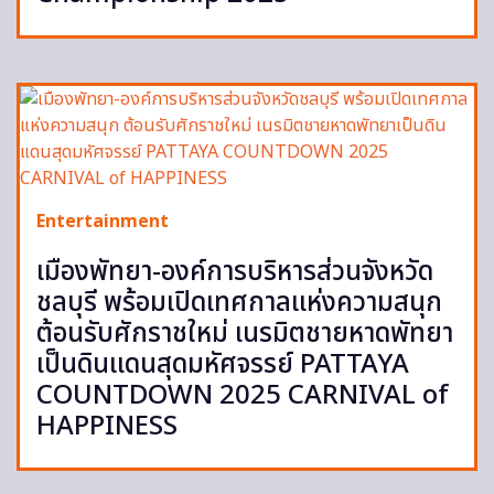
Entertainment
เมืองพัทยา-องค์การบริหารส่วนจังหวัด
ชลบุรี พร้อมเปิดเทศกาลแห่งความสนุก
ต้อนรับศักราชใหม่ เนรมิตชายหาดพัทยา
เป็นดินแดนสุดมหัศจรรย์ PATTAYA
COUNTDOWN 2025 CARNIVAL of
HAPPINESS