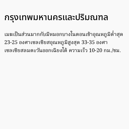
กรุงเทพมหานครและปริมณฑล
เมฆเป็นส่วนมากกับมีหมอกบางในตอนเช้าอุณหภูมิต่ำสุด
23-25 องศาเซลเซียสอุณหภูมิสูงสุด 33-35 องศา
เซลเซียสลมตะวันออกเฉียงใต้ ความเร็ว 10-20 กม./ชม.