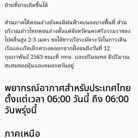
ป่วยที่อาจเกิดขึ้นได้
ส่วนภาคใต้ตอนล่างยังคงมีฝนฟ้าคะนองบางพื้นที่ ส่วน
บริเวณอ่าวไทยตอนล่างตั้งแต่จังหวัดนครศรีธรรมราชลง
ไปคลื่นสูง 2-3 เมตร ขอให้ชาวเรือระมัดระวังในการเดิน
เรือและเรือเล็กควรงดออกจากฝั่งจนถึงวันที่ 12
กุมภาพันธ์ 2563 ขณะที่ กทม. และปริมณฑล มีปริมาณ
สะสมของฝุ่นและหมอกควันอยู่
พยากรณ์อากาศสำหรับประเทศไทย
ตั้งแต่เวลา 06:00 วันนี้ ถึง 06:00
วันพรุ่งนี้
ภาคเหนือ