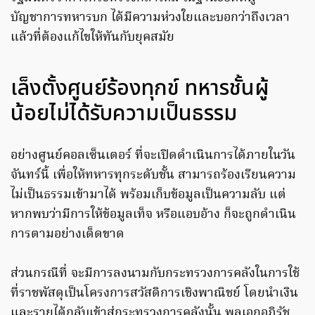
บัญชาการทหารบก ได้มีความห่วงใยและบอกว่าถึงเวลา
แล้วที่ต้องแก้ไขให้ทันกับยุคสมัย
เล็งตั้งศูนย์ร้องทุกข์ ทหารชั้นผู้
น้อยไม่ได้รับความเป็นธรรม
อย่างศูนย์คอลเซ็นเตอร์ ที่จะเปิดดำเนินการได้ภายในวัน
จันทร์นี้ เพื่อให้ทหารทุกระดับชั้น สามารถร้องเรียนความ
ไม่เป็นธรรมเข้ามาได้ พร้อมเก็บข้อมูลเป็นความลับ แต่
หากพบว่ามีการให้ข้อมูลเท็จ หรือแอบอ้าง ก็จะถูกดำเนิน
การตามอย่างเด็ดขาด
ส่วนกรณีที่ จะมีการลงนามกับกระทรวงการคลังในการใช้
ที่ราชพัสดุเป็นโครงการสวัสดิการเชิงพาณิชย์ โดยนำเงิน
และรายได้กลับเข้าสู่กระทรวงการคลังนั้น พลเอกอภิรัช