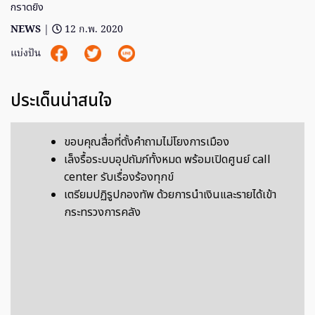
กราดยิง
NEWS
|
12 ก.พ. 2020
แบ่งปัน
ประเด็นน่าสนใจ
ขอบคุณสื่อที่ตั้งคำถามไม่โยงการเมือง
เล็งรื้อระบบอุปถัมภ์ทั้งหมด พร้อมเปิดศูนย์ call
center รับเรื่องร้องทุกข์
เตรียมปฏิรูปกองทัพ ด้วยการนำเงินและรายได้เข้า
กระทรวงการคลัง