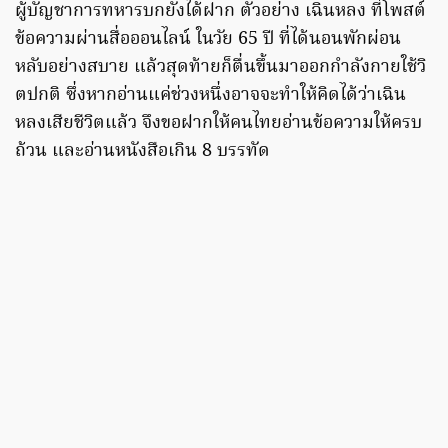
ผู้บัญชาการทหารบกยังได้ฝาก ตัวอย่าง เฉินหลง ที่โพสต์
ข้อความผ่านสื่อออนไลน์ ในวัย 65 ปี ที่ได้นอนพักผ่อน
หลับอย่างสบาย แล้วสุดท้ายก็ตื่นขึ้นมาออกกำลังกายใช้วิ
ตปกติ ซึ่งหากอ่านแค่ช่วงหนึ่งอาจจะทำให้คิดได้ว่าเฉิน
หลงเสียชีวิตแล้ว จึงขอฝากให้คนไทยอ่านข้อความให้ครบ
ถ้วน และอ่านหนังสือเกิน 8 บรรทัด