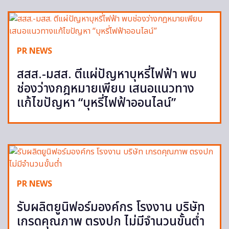
PR NEWS
สสส.-มสส. ตีแผ่ปัญหาบุหรี่ไฟฟ้า พบ
ช่องว่างกฎหมายเพียบ เสนอแนวทาง
แก้ไขปัญหา “บุหรี่ไฟฟ้าออนไลน์”
PR NEWS
รับผลิตยูนิฟอร์มองค์กร โรงงาน บริษัท
เกรดคุณภาพ ตรงปก ไม่มีจำนวนขั้นต่ำ