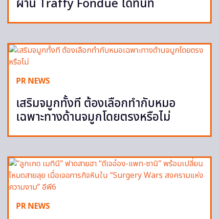
ผ่าน Traffy Fondue ได้ทันที
PR NEWS
เสริมจมูกทั้งที ต้องเลือกทำกับหมอ
เฉพาะทางด้านจมูกโดยตรงหรือไม่
PR NEWS