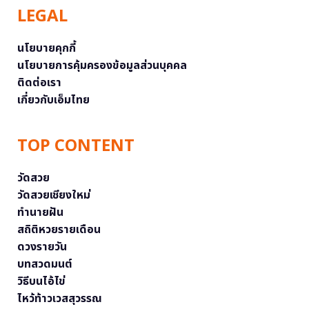
LEGAL
นโยบายคุกกี้
นโยบายการคุ้มครองข้อมูลส่วนบุคคล
ติดต่อเรา
เกี่ยวกับเอ็มไทย
TOP CONTENT
วัดสวย
วัดสวยเชียงใหม่
ทำนายฝัน
สถิติหวยรายเดือน
ดวงรายวัน
บทสวดมนต์
วิธีบนไอ้ไข่
ไหว้ท้าวเวสสุวรรณ