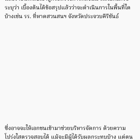
ระบุว่า เบื้องต้นได้ข้อสรุปแล้วว่าจะดำเนินการในพื้นที่ใด
บ้างเช่น รร. ที่หาดสวนสนฯ จังหวัดประจวบคีรีขันธ์
ซึ่งอาจจะให้เอกชนเข้ามาช่วยบริหารจัดการ ด้วยความ
โปร่งใสตรวจสอบได้ แม้จะมีผู้ได้รับผลกระทบบ้าง แต่ตน