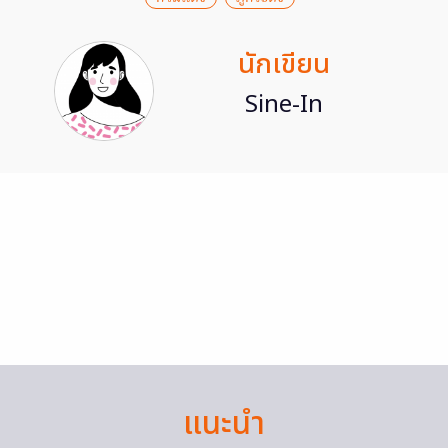
นักเขียน
Sine-In
แนะนำ