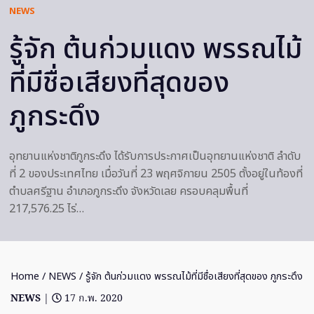
NEWS
รู้จัก ต้นก่วมแดง พรรณไม้
ที่มีชื่อเสียงที่สุดของ
ภูกระดึง
อุทยานแห่งชาติภูกระดึง ได้รับการประกาศเป็นอุทยานแห่งชาติ ลำดับ
ที่ 2 ของประเทศไทย เมื่อวันที่ 23 พฤศจิกายน 2505 ตั้งอยู่ในท้องที่
ตำบลศรีฐาน อำเภอภูกระดึง จังหวัดเลย ครอบคลุมพื้นที่
217,576.25 ไร่…
Home
/
NEWS
/ รู้จัก ต้นก่วมแดง พรรณไม้ที่มีชื่อเสียงที่สุดของ ภูกระดึง
NEWS
|
17 ก.พ. 2020