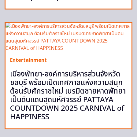
Entertainment
เมืองพัทยา-องค์การบริหารส่วนจังหวัด
ชลบุรี พร้อมเปิดเทศกาลแห่งความสนุก
ต้อนรับศักราชใหม่ เนรมิตชายหาดพัทยา
เป็นดินแดนสุดมหัศจรรย์ PATTAYA
COUNTDOWN 2025 CARNIVAL of
HAPPINESS