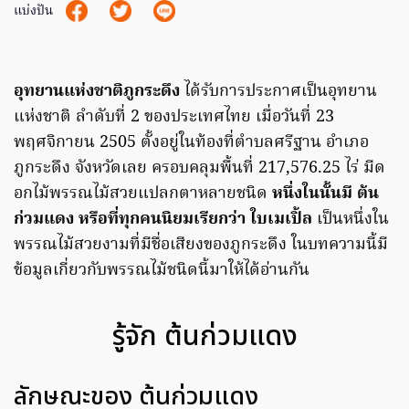
แบ่งปัน
อุทยานแห่งชาติภูกระดึง
ได้รับการประกาศเป็นอุทยาน
แห่งชาติ ลำดับที่ 2 ของประเทศไทย เมื่อวันที่ 23
พฤศจิกายน 2505 ตั้งอยู่ในท้องที่ตำบลศรีฐาน อำเภอ
ภูกระดึง จังหวัดเลย ครอบคลุมพื้นที่ 217,576.25 ไร่ มีด
อกไม้พรรณไม้สวยแปลกตาหลายชนิด
หนึ่งในนั้นมี ต้น
ก่วมแดง หรือที่ทุกคนนิยมเรียกว่า ใบเมเปิ้ล
เป็นหนึ่งใน
พรรณไม้สวยงามที่มีชื่อเสียงของภูกระดึง ในบทความนี้มี
ข้อมูลเกี่ยวกับพรรณไม้ชนิดนี้มาให้ได้อ่านกัน
รู้จัก ต้นก่วมแดง
ลักษณะของ ต้นก่วมแดง