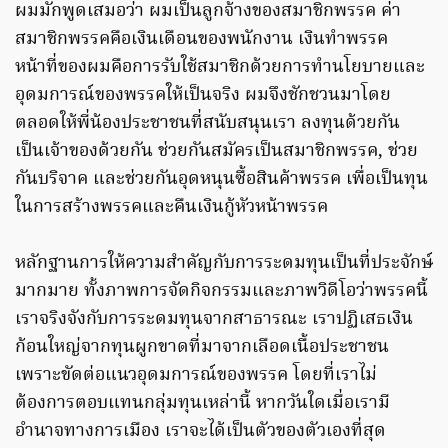
ผมมักพูดเสมอว่า ผมเป็นลูกจ้างของสมาชิกพรรค ค่า
สมาชิกพรรคคือเงินเดือนของพนักงาน เงินทำพรรค
หน้าที่ของผมคือการรับใช้สมาชิกด้วยการทำนโยบายและ
อุดมการณ์ของพรรคให้เป็นจริง ผมจึงชักชวนมาโดย
ตลอดให้พี่น้องประชาชนที่สนับสนุนเรา ลงทุนด้วยกัน
เป็นเจ้าของด้วยกัน ช่วยกันสมัครเป็นสมาชิกพรรค, ช่วย
กันบริจาค และช่วยกันอุดหนุนซื้อสินค้าพรรค เพื่อเป็นทุน
ในการสร้างพรรคและคืนเงินกู้หัวหน้าพรรค
หลักฐานการให้ความสำคัญกับการระดมทุนเป็นที่ประจักษ์
มากมาย ทั้งภาพการจัดกิจกรรมและภาพวิดีโอว่าพรรคนี้
เราจริงจังกับการระดมทุนจากสาธารณะ เราปฏิเสธเงิน
ก้อนใหญ่จากทุนผูกขาดที่มาจากเลือดเนื้อประชาชน
เพราะขัดต่อแนวอุดมการณ์ของพรรค โดยที่เราไม่
ต้องการตอบแทนกลุ่มทุนเหล่านี้ หากวันใดเมื่อเรามี
อำนาจทางการเมือง เราจะได้เป็นตัวของตัวเองที่สุด