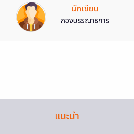
นักเขียน
กองบรรณาธิการ
แนะนำ