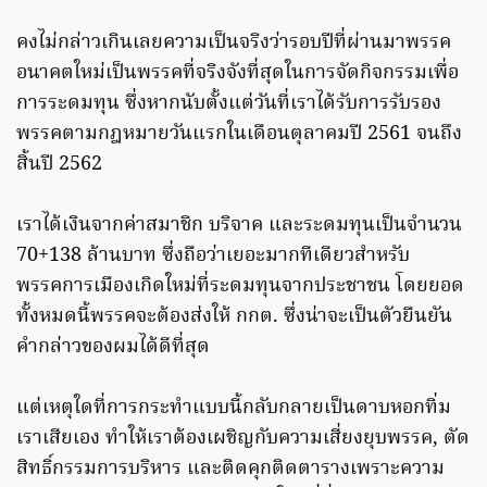
คงไม่กล่าวเกินเลยความเป็นจริงว่ารอบปีที่ผ่านมาพรรค
อนาคตใหม่เป็นพรรคที่จริงจังที่สุดในการจัดกิจกรรมเพื่อ
การระดมทุน ซึ่งหากนับตั้งแต่วันที่เราได้รับการรับรอง
พรรคตามกฎหมายวันแรกในเดือนตุลาคมปี 2561 จนถึง
สิ้นปี 2562
เราได้เงินจากค่าสมาชิก บริจาค และระดมทุนเป็นจำนวน
70+138 ล้านบาท ซึ่งถือว่าเยอะมากทีเดียวสำหรับ
พรรคการเมืองเกิดใหม่ที่ระดมทุนจากประชาชน โดยยอด
ทั้งหมดนี้พรรคจะต้องส่งให้ กกต. ซึ่งน่าจะเป็นตัวยืนยัน
คำกล่าวของผมได้ดีที่สุด
แต่เหตุใดที่การกระทำแบบนี้กลับกลายเป็นดาบหอกทิ่ม
เราเสียเอง ทำให้เราต้องเผชิญกับความเสี่ยงยุบพรรค, ตัด
สิทธิ์กรรมการบริหาร และติดคุกติดตารางเพราะความ