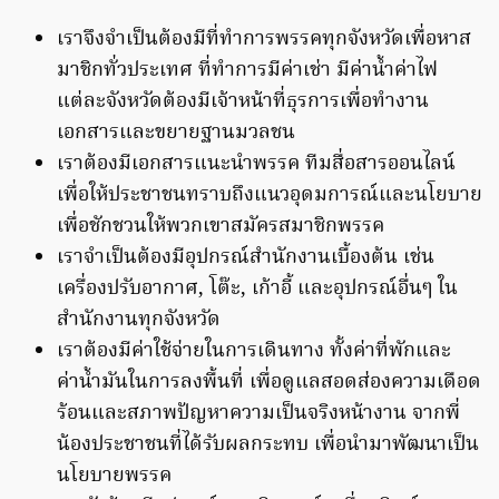
เราจึงจำเป็นต้องมีที่ทำการพรรคทุกจังหวัดเพื่อหาส
มาชิกทั่วประเทศ ที่ทำการมีค่าเช่า มีค่าน้ำค่าไฟ
แต่ละจังหวัดต้องมีเจ้าหน้าที่ธุรการเพื่อทำงาน
เอกสารและขยายฐานมวลชน
เราต้องมีเอกสารแนะนำพรรค ทีมสื่อสารออนไลน์
เพื่อให้ประชาชนทราบถึงแนวอุดมการณ์และนโยบาย
เพื่อชักชวนให้พวกเขาสมัครสมาชิกพรรค
เราจำเป็นต้องมีอุปกรณ์สำนักงานเบื้องต้น เช่น
เครื่องปรับอากาศ, โต๊ะ, เก้าอี้ และอุปกรณ์อื่นๆ ใน
สำนักงานทุกจังหวัด
เราต้องมีค่าใช้จ่ายในการเดินทาง ทั้งค่าที่พักและ
ค่าน้ำมันในการลงพื้นที่ เพื่อดูแลสอดส่องความเดือด
ร้อนและสภาพปัญหาความเป็นจริงหน้างาน จากพี่
น้องประชาชนที่ได้รับผลกระทบ เพื่อนำมาพัฒนาเป็น
นโยบายพรรค