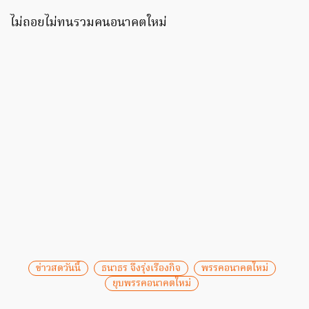
ไม่ถอยไม่ทนรวมคนอนาคตใหม่
ข่าวสดวันนี้
ธนาธร จึงรุ่งเรืองกิจ
พรรคอนาคตใหม่
ยุบพรรคอนาคตใหม่