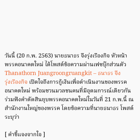
วันนี้ (20 ก.พ. 2563) นายธนาธร จึงรุ่งเรืองกิจ หัวหน้า
พรรคอนาคตใหม่ ได้โพสต์ข้อความผ่านเฟซบุ๊กส่วนตัว
Thanathorn Juangroongruangkit – ธนาธร จึง
รุ่งเรืองกิจ
เปิดใจถึงการกู้เงินเพื่อดำเนินงานของพรรค
อนาคตใหม่ พร้อมชวนมวลชนคนที่มีอุดมการณ์เดียวกัน
ร่วมฟังคำตัดสินยุบพรรคอนาคตใหม่ในวันที่ 21 ก.พ.นี้ ณ
สำนักงานใหญ่ของพรรค โดยข้อความที่นายธนาธร โพสต์
ระบุว่า
[ คำชี้แจงจากใจ ]