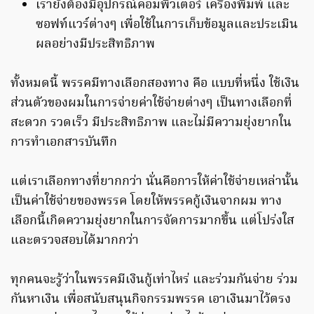
เรายังต้องมีอุปกรณ์คอมพิวเตอร์ เครื่องพิมพ์ และ
ซอฟท์แวร์ต่างๆ เพื่อใช้ในการเก็บข้อมูลและประเมิน
ผลอย่างมีประสิทธิภาพ
ทั้งหมดนี้ พรรคมีทางเลือกสองทาง คือ แบบที่หนึ่ง ใช้เงิน
ส่วนตัวของผมในการจ่ายค่าใช้จ่ายต่างๆ เป็นทางเลือกที่
สะดวก รวดเร็ว มีประสิทธิภาพ และไม่มีความยุ่งยากใน
การทำเอกสารบันทึก
แต่เราเลือกทางที่ยากกว่า นั่นคือการให้ค่าใช้จ่ายเหล่านั้น
เป็นค่าใช้จ่ายของพรรค โดยให้พรรคกู้เงินจากผม ทาง
เลือกนี้เกิดความยุ่งยากในการจัดการมากขึ้น แต่โปร่งใส
และตรวจสอบได้มากกว่า
ทุกคนจะรู้ว่าในพรรคมีเงินกู้เท่าไหร่ และร่วมกันจ่าย ร่วม
กันหาเงิน เพื่อสนับสนุนกิจกรรมพรรค เอาเงินมาไว้ตรง