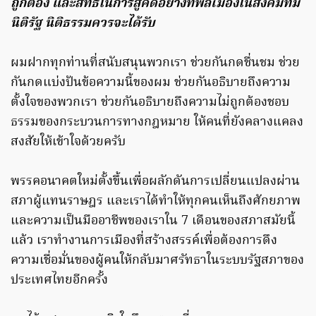
ถูกต้อง และสิทธิในการสู้คดีอย่างที่พลเมืองในสังคมที่มี
นิติรัฐ นิติธรรมควรจะได้รับ
ผมฝากทุกท่านที่สนับสนุนพวกเรา ช่วยกันกดชื่นชม ช่วย
กันกดแบ่งปันข้อความนี้ของผม ช่วยกันอธิบายถึงความ
ตั้งใจของพวกเรา ช่วยกันอธิบายถึงความไม่ถูกต้องชอบ
ธรรมของกระบวนการทางกฎหมาย ให้คนที่ยังคลางแคลง
สงสัยให้เข้าใจด้วยครับ
พรรคอนาคตใหม่ตั้งขึ้นเพื่อผลักดันการเปลี่ยนแปลงผ่าน
สภาผู้แทนราษฎร และเราได้ทำให้ทุกคนเห็นถึงศักยภาพ
และความเป็นมืออาชีพของเราใน 7 เดือนของสภาสมัยนี้
แล้ว เราทำงานการเมืองที่สร้างสรรค์เพื่อต้องการดึง
ความเชื่อมั่นของผู้คนให้กลับมาศรัทธาในระบบรัฐสภาของ
ประเทศไทยอีกครั้ง