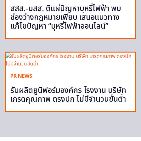
สสส.-มสส. ตีแผ่ปัญหาบุหรี่ไฟฟ้า พบ
ช่องว่างกฎหมายเพียบ เสนอแนวทาง
แก้ไขปัญหา “บุหรี่ไฟฟ้าออนไลน์”
PR NEWS
รับผลิตยูนิฟอร์มองค์กร โรงงาน บริษัท
เกรดคุณภาพ ตรงปก ไม่มีจำนวนขั้นต่ำ