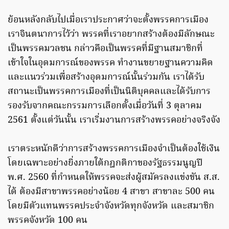
ย้อนหลังกลับไปเมื่อเราประกาศว่าจะตั้งพรรคการเมือง
เราจินตนาการไว้ว่า พรรคที่เราอยากสร้างต้องมีลักษณะ
เป็นพรรคมวลชน กล่าวคือเป็นพรรคที่มีฐานสมาชิกที่
เข้าใจในอุดมการณ์ของพรรค ทำงานขยายฐานความคิด
และแนวร่วมเพื่อสร้างอุดมการณ์นั้นร่วมกัน เราได้รับ
สถานะเป็นพรรคการเมืองที่เป็นนิติบุคคลและได้รับการ
รองรับจากคณะกรรมการเลือกตั้งเมื่อวันที่ 3 ตุลาคม
2561 ตั้งแต่วันนั้น เราเริ่มงานการสร้างพรรคอย่างจริงจัง
เราตระหนักดีว่าการสร้างพรรคการเมืองจำเป็นต้องใช้เงิน
โดยเฉพาะอย่างยิ่งภายใต้กฎกติกาของรัฐธรรมนูญปี
พ.ศ. 2560 ที่กำหนดให้พรรคจะส่งผู้สมัครลงแข่งขัน ส.ส.
ได้ ต้องมีสาขาพรรคอย่างน้อย 4 สาขา สาขาละ 500 คน
โดยมีตัวแทนพรรคประจำจังหวัดทุกจังหวัด และสมาชิก
พรรคจังหวัด 100 คน