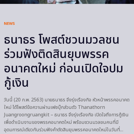
NEWS
ธนาธร โพสต์ชวนมวลชน
ร่วมฟังติดสินยุบพรรค
อนาคตใหม่ ก่อนเปิดใจปม
กู้เงิน
วันนี้ (20 ก.พ. 2563) นายธนาธร จึงรุ่งเรืองกิจ หัวหน้าพรรคอนาคต
ใหม่ ได้โพสต์ข้อความผ่านเฟซบุ๊กส่วนตัว Thanathorn
Juangroongruangkit – ธนาธร จึงรุ่งเรืองกิจ เปิดใจถึงการกู้เงิน
เพื่อดำเนินงานของพรรคอนาคตใหม่ พร้อมชวนมวลชนคนที่มี
อุดมการณ์เดียวกันร่วมฟังคำตัดสินยุบพรรคอนาคตใหม่ในวันที่…