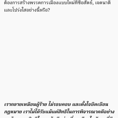
ต้องการสร้างพรรคการเมืองแบบใหม่ที่ซื่อสัตย์, เจตนาดี
และโปร่งใสอย่างนี้หรือ?
เรากลายเหมือนผู้ร้าย ไม่รอบคอบ และตั้งใจบิดเบือน
กฎหมาย เราไม่ได้รับแม้แต่สิทธิในการพิจารณาคดีอย่าง