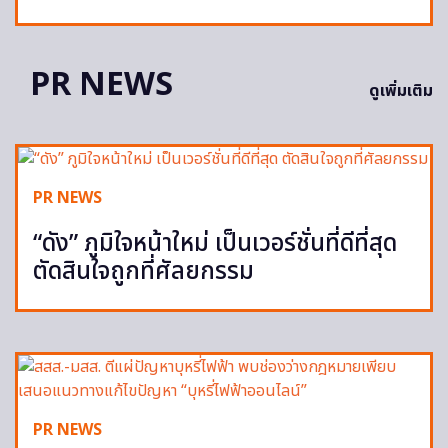
PR NEWS
ดูเพิ่มเติม
PR NEWS
“ดัง” ภูมิใจหน้าใหม่ เป็นเวอร์ชั่นที่ดีที่สุด
ตัดสินใจถูกที่ศัลยกรรม
PR NEWS