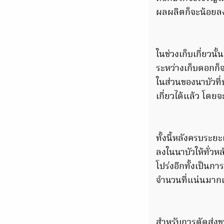
ผลผลิตก็จะน้อยลงร
ในช่วงเก็บเกี่ยวน
ระหว่างเก็บดอกก็จ
ในส่วนของนาบัวที
เกี่ยวได้แล้ว โด
ทั้งนี้หลังครบระย
ลงในนาบัวให้ทั่วหล
โปร่งอีกทั้งเป็นก
จำนวนที่แน่นมากเ
สำหรับการตัดส่งข