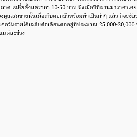
ด เฉลี่ยตั้งแต่ราคา 10-50 บาท ซึ่งเมื่อปีที่ผ่านมาราคาเคย
องคุณสมชายนั้นเมื่อเก็บดอกบัวพร้อมทำเป็นกำๆ แล้ว ก็จะขับ
อวันรายได้เฉลี่ยต่อเดือนตกอยู่ที่ประมาณ 25,000-30,000 
าในแต่ละช่วง