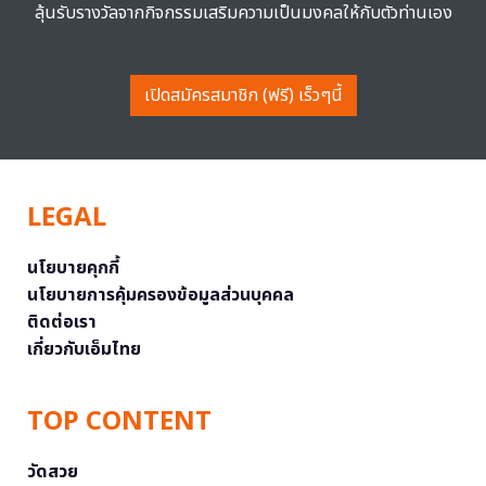
ลุ้นรับรางวัลจากกิจกรรมเสริมความเป็นมงคลให้กับตัวท่านเอง
เปิดสมัครสมาชิก (ฟรี) เร็วๆนี้
LEGAL
นโยบายคุกกี้
นโยบายการคุ้มครองข้อมูลส่วนบุคคล
ติดต่อเรา
เกี่ยวกับเอ็มไทย
TOP CONTENT
วัดสวย