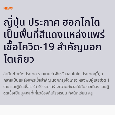
NEWS
ญี่ปุ่น ประกาศ ฮอกไกโด
เป็นพื้นที่สีแดงแหล่งแพร่
เชื้อโควิด-19 สำคัญนอก
โตเกียว
สำนักข่าวต่างประเทศ รายงานว่า จังหวัดฮอกไกโด ประเทศญี่ปุ่น
กลายเป็นแหล่งแพร่เชื้อสำคัญนอกกรุงโตเกียว หลังพบผู้เสียชีวิต 1
ราย และผู้ติดเชื้อไวรัส 40 ราย สร้างความกังวลให้กับชาวเมือง โดยผู้
ติดเชื้อเป็นบุคคลที่เกี่ยวข้องกับโรงเรียน ทั้งนักเรียน ครู…