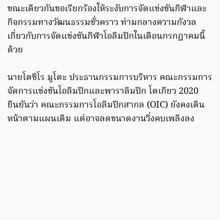
ขณะเดียวกันขอเรียกร้องให้ระงับการจัดแข่งขันกีฬาและ
กิจกรรมทางวัฒนธรรมชั่วคราว ท่ามกลางความกังวล
เกี่ยวกับการจัดแข่งขันกีฬาโอลิมปิกในเดือนกรกฎาคมนี้
ด้วย
นายโตชิโร มูโตะ ประธานกรรมการบริหาร คณะกรรมการ
จัดการแข่งขันโอลิมปิกและพาราลิมปิก โตเกียว 2020
ยืนยันว่า คณะกรรมการโอลิมปิกสากล (OIC) ยังคงเดิน
หน้าตามแผนเดิม แต่อาจลดขนาดงานวิ่งคบเพลิงลง