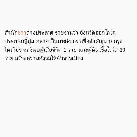
สำนัก
ข่าว
ต่างประเทศ รายงานว่า จังหวัดฮอกไกโด
ประเทศญี่ปุ่น กลายเป็นแหล่งแพร่เชื้อสำคัญนอกกรุง
โตเกียว หลังพบผู้เสียชีวิต 1 ราย และผู้ติดเชื้อไวรัส 40
ราย สร้างความกังวลให้กับชาวเมือง