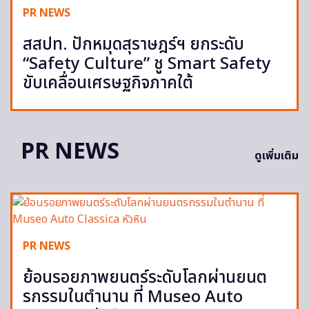
PR NEWS
สสปท. ปักหมุดสุราษฎร์ฯ ยกระดับ
“Safety Culture” ชู Smart Safety
ขับเคลื่อนเศรษฐกิจภาคใต้
PR NEWS
ดูเพิ่มเติม
PR NEWS
ย้อนรอยภาพยนตร์ระดับโลกผ่านยนต
รกรรมในตำนาน ที่ Museo Auto