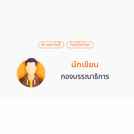
ข่าวสดวันนี้
ไวรัสโคโรนา
นักเขียน
กองบรรณาธิการ