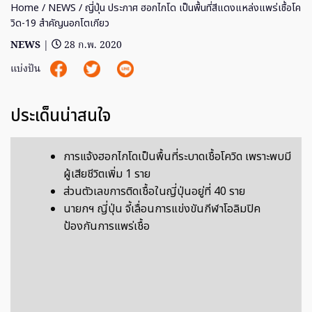
Home
/
NEWS
/ ญี่ปุ่น ประกาศ ฮอกไกโด เป็นพื้นที่สีแดงแหล่งแพร่เชื้อโค
วิด-19 สำคัญนอกโตเกียว
NEWS
|
28 ก.พ. 2020
แบ่งปัน
ประเด็นน่าสนใจ
การแจ้งฮอกไกโดเป็นพื้นที่ระบาดเชื้อโควิด เพราะพบมี
ผู้เสียชีวิตเพิ่ม 1 ราย
ส่วนตัวเลขการติดเชื้อในญี่ปุ่นอยู่ที่ 40 ราย
นายกฯ ญี่ปุ่น จี้เลื่อนการแข่งขันกีฬาโอลิมปิค
ป้องกันการแพร่เชื้อ