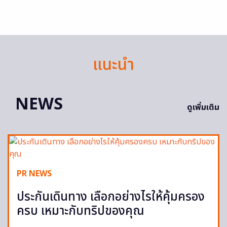
แนะนำ
NEWS
ดูเพิ่มเติม
PR NEWS
ประกันเดินทาง เลือกอย่างไรให้คุ้มครอง
ครบ เหมาะกับทริปของคุณ