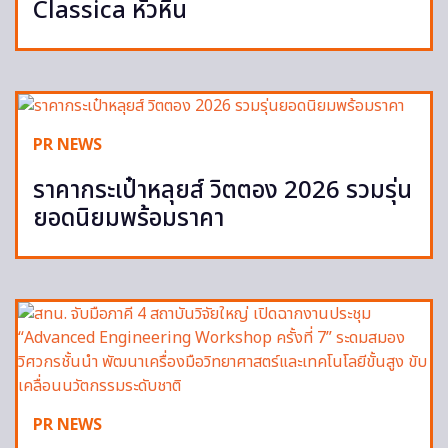
Classica หัวหิน
PR NEWS
ราคากระเป๋าหลุยส์ วิตตอง 2026 รวมรุ่น
ยอดนิยมพร้อมราคา
PR NEWS