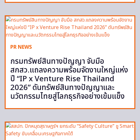
PR NEWS
กรมทรัพย์สินทางปัญญา จับมือ
สกสว.แถลงความพร้อมจัดงานใหญ่แห่ง
ปี “IP x Venture Rise Thailand
2026” ดันทรัพย์สินทางปัญญาและ
นวัตกรรมไทยสู่โลกธุรกิจอย่างเข้มแข็ง