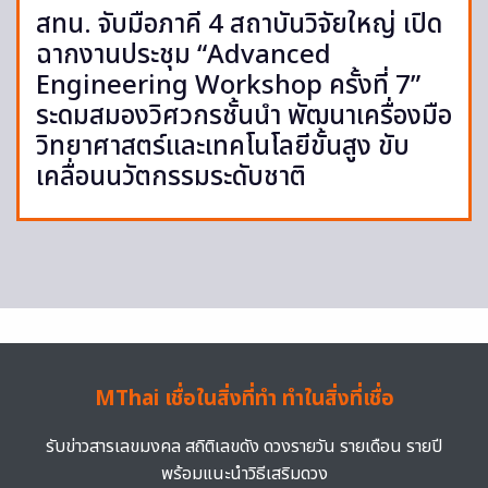
สทน. จับมือภาคี 4 สถาบันวิจัยใหญ่ เปิด
ฉากงานประชุม “Advanced
Engineering Workshop ครั้งที่ 7”
ระดมสมองวิศวกรชั้นนำ พัฒนาเครื่องมือ
วิทยาศาสตร์และเทคโนโลยีขั้นสูง ขับ
เคลื่อนนวัตกรรมระดับชาติ
MThai เชื่อในสิ่งที่ทำ ทำในสิ่งที่เชื่อ
รับข่าวสารเลขมงคล สถิติเลขดัง ดวงรายวัน รายเดือน รายปี
พร้อมแนะนำวิธีเสริมดวง