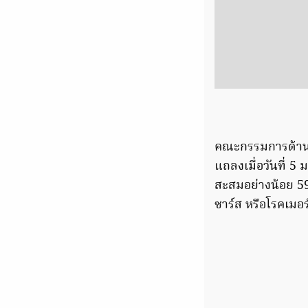
คณะกรรมการด้านสา
แถลงเมื่อวันที่ 
สะสมอย่างน้อย 59 ค
ซาร์ส หรือโรคเมอร