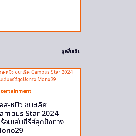
ดูเพิ่มเติม
ntertainment
อส-หมิว ชนะเลิศ
ampus Star 2024
ร้อมเล่นซีรีส์สุดปังทาง
ono29