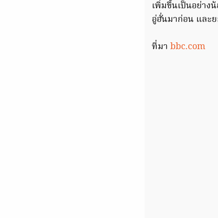
เพิ่มขึ้นเป็นอย่า
อู่ฮั่นมาก่อน และ
ที่มา
bbc.com