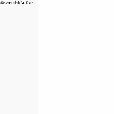
เดินทางไปยังเมือง