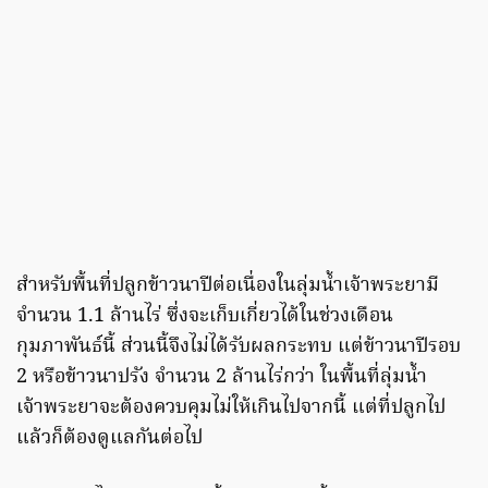
สำหรับพื้นที่ปลูกข้าวนาปีต่อเนื่องในลุ่มน้ำเจ้าพระยามี
จำนวน 1.1 ล้านไร่ ซึ่งจะเก็บเกี่ยวได้ในช่วงเดือน
กุมภาพันธ์นี้ ส่วนนี้จึงไม่ได้รับผลกระทบ แต่ข้าวนาปีรอบ
2 หรือข้าวนาปรัง จำนวน 2 ล้านไร่กว่า ในพื้นที่ลุ่มน้ำ
เจ้าพระยาจะต้องควบคุมไม่ให้เกินไปจากนี้ แต่ที่ปลูกไป
แล้วก็ต้องดูแลกันต่อไป