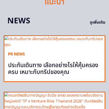
แนะนำ
NEWS
ดูเพิ่มเติม
PR NEWS
ประกันเดินทาง เลือกอย่างไรให้คุ้มครอง
ครบ เหมาะกับทริปของคุณ