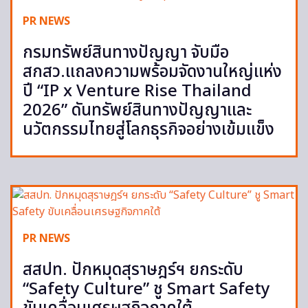
PR NEWS
กรมทรัพย์สินทางปัญญา จับมือ
สกสว.แถลงความพร้อมจัดงานใหญ่แห่ง
ปี “IP x Venture Rise Thailand
2026” ดันทรัพย์สินทางปัญญาและ
นวัตกรรมไทยสู่โลกธุรกิจอย่างเข้มแข็ง
PR NEWS
สสปท. ปักหมุดสุราษฎร์ฯ ยกระดับ
“Safety Culture” ชู Smart Safety