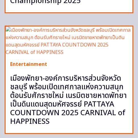
Championship 2025
Entertainment
เมืองพัทยา-องค์การบริหารส่วนจังหวัด
ชลบุรี พร้อมเปิดเทศกาลแห่งความสนุก
ต้อนรับศักราชใหม่ เนรมิตชายหาดพัทยา
เป็นดินแดนสุดมหัศจรรย์ PATTAYA
COUNTDOWN 2025 CARNIVAL of
HAPPINESS