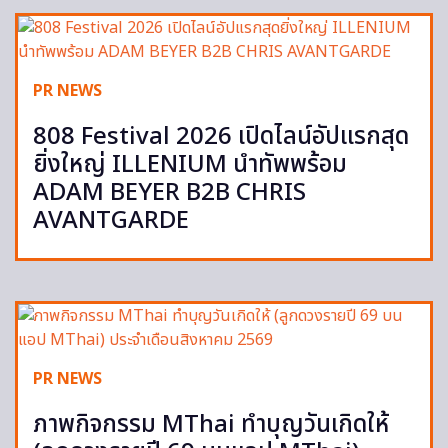
PR NEWS
808 Festival 2026 เปิดไลน์อัปแรกสุด
ยิ่งใหญ่ ILLENIUM นำทัพพร้อม
ADAM BEYER B2B CHRIS
AVANTGARDE
PR NEWS
ภาพกิจกรรม MThai ทำบุญวันเกิดให้