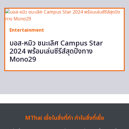
Entertainment
บอส-หมิว ชนะเลิศ Campus Star
2024 พร้อมเล่นซีรีส์สุดปังทาง
Mono29
MThai เชื่อในสิ่งที่ทำ ทำในสิ่งที่เชื่อ