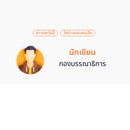
ข่าวสดวันนี้
ไฟป่าออสเตรเลีย
นักเขียน
กองบรรณาธิการ