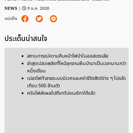
NEWS
|
9 ม.ค. 2020
แบ่งปัน
ประเด็นน่าสนใจ
สถานการณ์ความคืบหน้าไฟป่าในออสเตรเลีย
ล่าสุดเปลวเพลิงที่ไหม้ลุกลามผืนป่ามาเป็นเวลานานกว่า
หนึ่งเดือน
เปลวไฟทำลายระบบนิเวศและคร่าชีวิตสัตว์ต่าง ๆ ไปแล้ว
เกือบ 500 ล้านตัว
ควันไฟส่งผลไปถึงทวิปอเมริกาใต้แล้ว