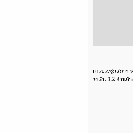
การประชุมสภาฯ 
วงเงิน 3.2 ล้านล้