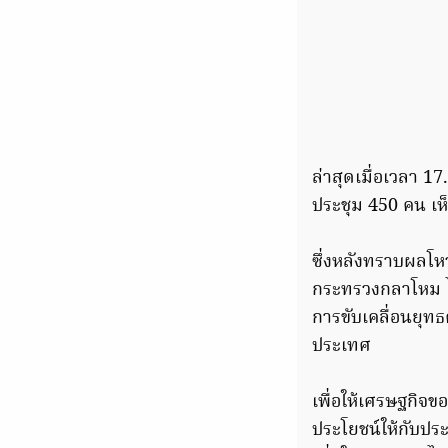
ล่าสุดเมื่อเวลา 1
ประชุม 450 คน เ
ซึ่งหลังทราบผลโห
กระทรวงกลาโหม ได้
การขับเคลื่อนยุ
ประเทศ
เพื่อให้เศรษฐกิจ
ประโยชน์ให้กับปร