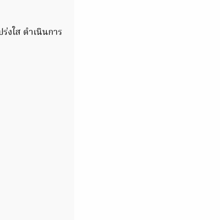
โปร่งใส ดำเนินการ