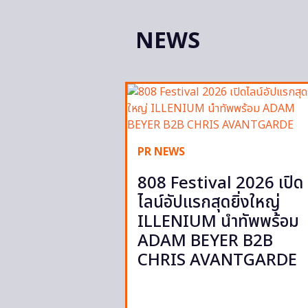
NEWS
PR NEWS
808 Festival 2026 เปิด
ไลน์อัปแรกสุดยิ่งใหญ่
ILLENIUM นำทัพพร้อม
ADAM BEYER B2B
CHRIS AVANTGARDE