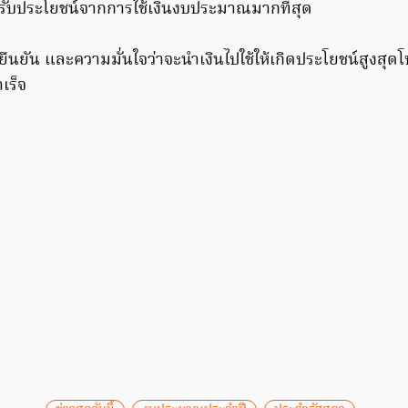
ด้รับประโยชน์จากการใช้เงินงบประมาณมากที่สุด
ืนยัน และความมั่นใจว่าจะนำเงินไปใช้ให้เกิดประโยชน์สูงสุด
เร็จ