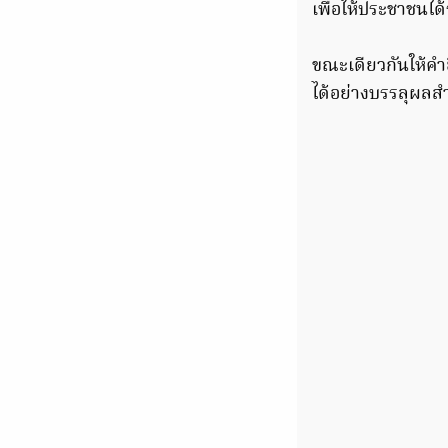
เพื่อให้ประชาชนไ
ขณะเดียวกันให้คำย
ได้อย่างบรรลุผลสำ