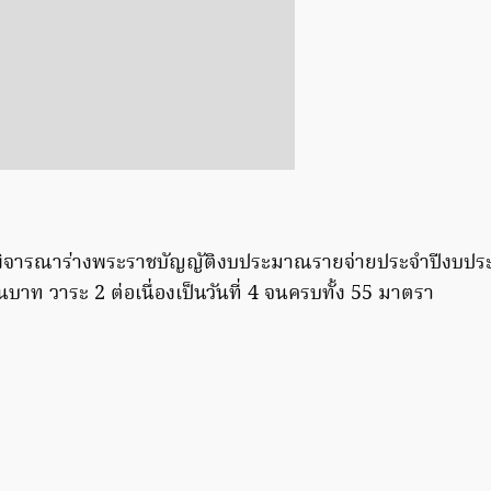
พิจารณาร่างพระราชบัญญัติงบประมาณรายจ่ายประจำปีงบป
านบาท วาระ 2 ต่อเนื่องเป็นวันที่ 4 จนครบทั้ง 55 มาตรา