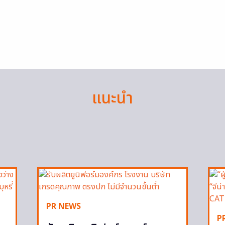
แนะนำ
PR NEWS
P