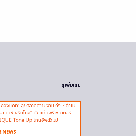
ดูเพิ่มเติม
R NEWS