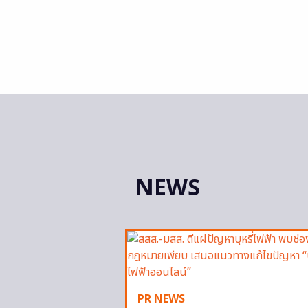
NEWS
PR NEWS