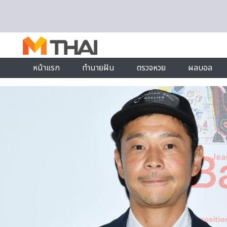
Skip to content
หน้าแรก
ทำนายฝัน
ตรวจหวย
ผลบอล