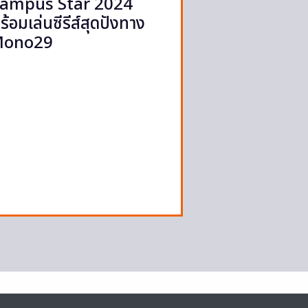
ampus Star 2024
ร้อมเล่นซีรีส์สุดปังทาง
ono29