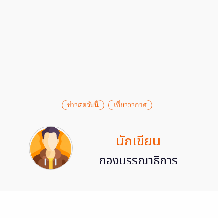
ข่าวสดวันนี้
เที่ยวอวกาศ
นักเขียน
กองบรรณาธิการ