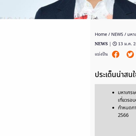
Home
/
NEWS
/ มหาเ
NEWS
|
13 ม.ค. 
แบ่งปัน
ประเด็นน่าสนใ
มหาเศรษฐ
เที่ยวรอบ
กำหนดการ
2566