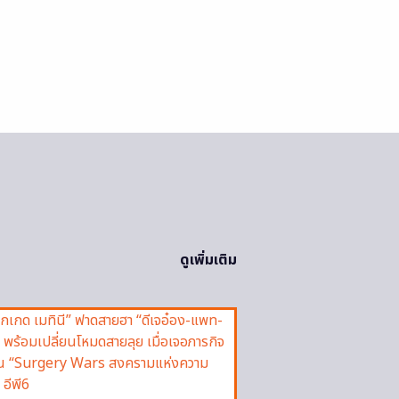
ดูเพิ่มเติม