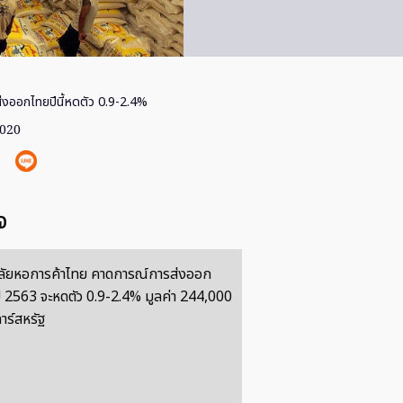
่งออกไทยปีนี้หดตัว 0.9-2.4%
2020
จ
ลัยหอการค้าไทย คาดการณ์การส่งออก
 2563 จะหดตัว 0.9-2.4% มูลค่า 244,000
าร์สหรัฐ