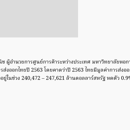
นิช ผู้อำนวยการศูนย์การค้าระหว่างประเทศ มหาวิทยาลัยหอก
ารส่งออกไทยปี 2563 โดยคาดว่าปี 2563 ไทยมีมูลค่าการส่งอ
อยู่ในช่วง 240,472 – 247,621 ล้านดอลลาร์สหรัฐ หดตัว 0.9% 