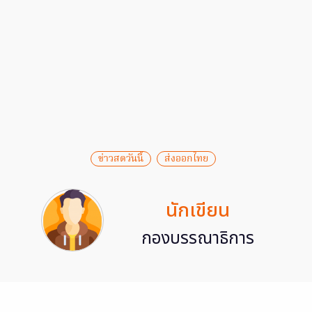
ข่าวสดวันนี้
ส่งออกไทย
นักเขียน
กองบรรณาธิการ