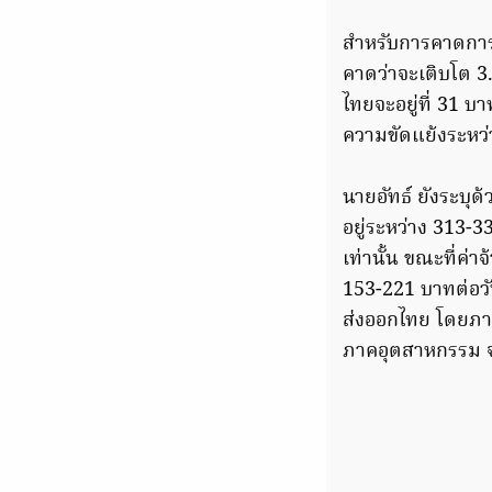
สำหรับการคาดการณ
คาดว่าจะเติบโต 3.
ไทยจะอยู่ที่ 31 
ความขัดแย้งระหว่า
นายอัทธ์ ยังระบุด้
อยู่ระหว่าง 313-3
เท่านั้น ขณะที่ค่
153-221 บาทต่อวั
ส่งออกไทย โดยภา
ภาคอุตสาหกรรม จะ