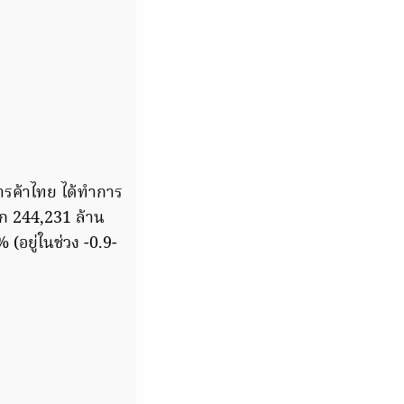
ารค้าไทย ได้ทำการ
อก 244,231 ล้าน
(อยู่ในช่วง -0.9-