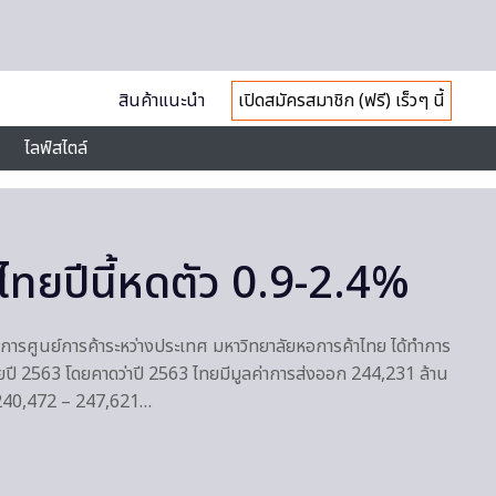
สินค้าแนะนำ
เปิดสมัครสมาชิก (ฟรี) เร็วๆ นี้
ไลฟ์สไตล์
ทยปีนี้หดตัว 0.9-2.4%
ยการศูนย์การค้าระหว่างประเทศ มหาวิทยาลัยหอการค้าไทย ได้ทำการ
ยปี 2563 โดยคาดว่าปี 2563 ไทยมีมูลค่าการส่งออก 244,231 ล้าน
ง 240,472 – 247,621…