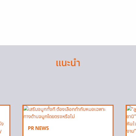
แนะนำ
PR NEWS