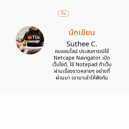
จีน
นักเขียน
Suthee C.
คนออนไลน์ ประสบการณ์ใช้
Netcape Navigator เปิด
เว็บไซต์, ใช้ Notepad ทำเว็บ
ผ่านเรื่องราวหลายๆ อย่างที่
ผ่านมา เอามาเล่าให้ฟังกัน