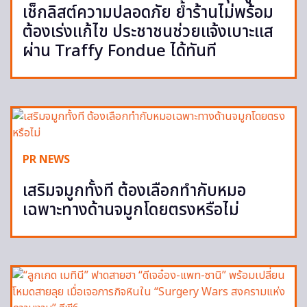
เช็กลิสต์ความปลอดภัย ย้ำร้านไม่พร้อม
ต้องเร่งแก้ไข ประชาชนช่วยแจ้งเบาะแส
ผ่าน Traffy Fondue ได้ทันที
PR NEWS
เสริมจมูกทั้งที ต้องเลือกทำกับหมอ
เฉพาะทางด้านจมูกโดยตรงหรือไม่