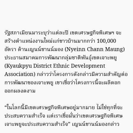
รัฐสภาเมียนมาระบุว่าแต่ละปี เขตเศรษฐกิจพิเศษฯ จะ
สร้างตำแหน่งงานใหม่แก่ชาวบ้านมากกว่า 100,000
อัตรา ด้านเญนน์ชานน์มอง (Nyeinn Chann Maung)
ประธานสมาคมการพัฒนากลุ่มชาติพันธุ์เขตเจาะพยู
(Kyaukpyu District Ethnic Development
Association) กล่าวว่าโครงการดังกล่าวมีความสำคัญต่อ
การพัฒนาของเจาะพยู เขาเชื่อว่าโครงการนี้จะผลิดอก
ออกผลงดงาม
“ในโลกนี้มีเขตเศรษฐกิจพิเศษอยู่มากมาย ไม่ใช่ทุกที่จะ
ประสบความสำเร็จ แต่เราเชื่อมั่นว่าเขตเศรษฐกิจพิเศษ
เจาะพยูจะประสบความสำเร็จ” เญนน์ชานน์มองกล่าว