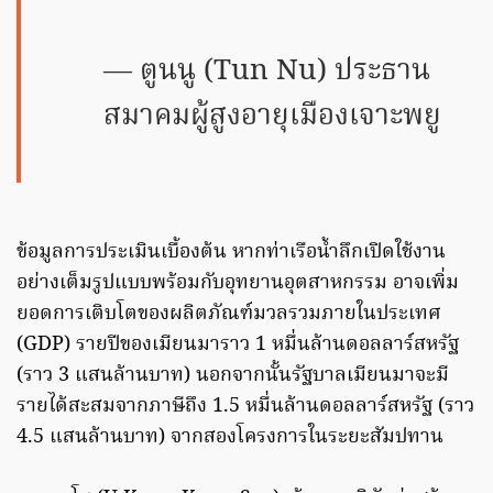
ตูนนู (Tun Nu) ประธาน
สมาคมผู้สูงอายุเมืองเจาะพยู
ข้อมูลการประเมินเบื้องต้น หากท่าเรือน้ำลึกเปิดใช้งาน
อย่างเต็มรูปแบบพร้อมกับอุทยานอุตสาหกรรม อาจเพิ่ม
ยอดการเติบโตของผลิตภัณฑ์มวลรวมภายในประเทศ
(GDP) รายปีของเมียนมาราว 1 หมื่นล้านดอลลาร์สหรัฐ
(ราว 3 แสนล้านบาท) นอกจากนั้นรัฐบาลเมียนมาจะมี
รายได้สะสมจากภาษีถึง 1.5 หมื่นล้านดอลลาร์สหรัฐ (ราว
4.5 แสนล้านบาท) จากสองโครงการในระยะสัมปทาน