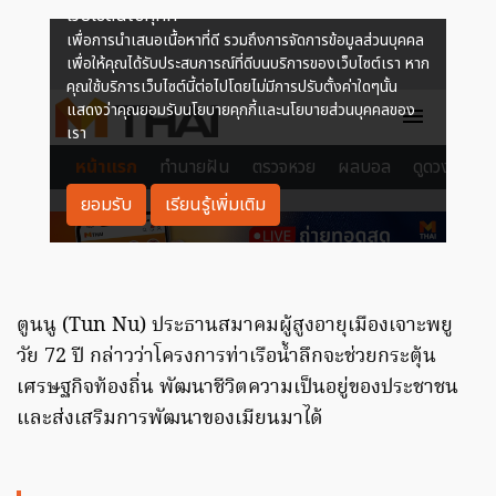
ตูนนู (Tun Nu) ประธานสมาคมผู้สูงอายุเมืองเจาะพยู
วัย 72 ปี กล่าวว่าโครงการท่าเรือน้ำลึกจะช่วยกระตุ้น
เศรษฐกิจท้องถิ่น พัฒนาชีวิตความเป็นอยู่ของประชาชน
และส่งเสริมการพัฒนาของเมียนมาได้