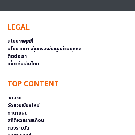
LEGAL
นโยบายคุกกี้
นโยบายการคุ้มครองข้อมูลส่วนบุคคล
ติดต่อเรา
เกี่ยวกับเอ็มไทย
TOP CONTENT
วัดสวย
วัดสวยเชียงใหม่
ทำนายฝัน
สถิติหวยรายเดือน
ดวงรายวัน