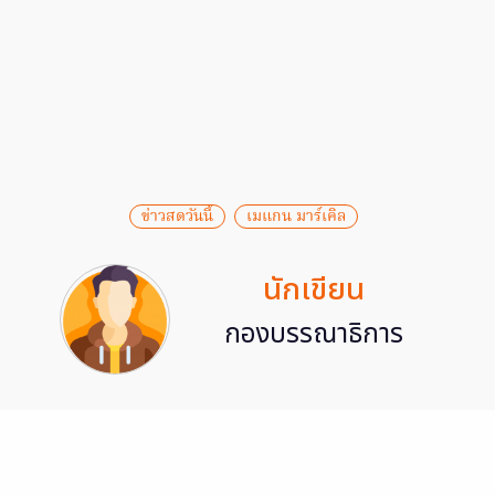
ข่าวสดวันนี้
เมแกน มาร์เคิล
นักเขียน
กองบรรณาธิการ