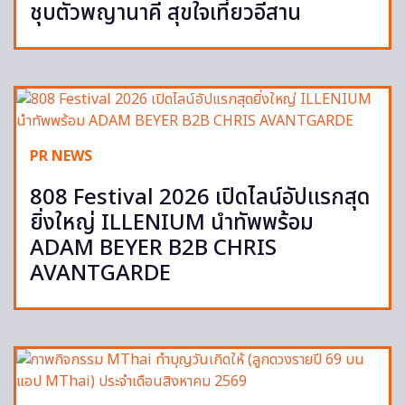
ชุบตัวพญานาคี สุขใจเที่ยวอีสาน
PR NEWS
808 Festival 2026 เปิดไลน์อัปแรกสุด
ยิ่งใหญ่ ILLENIUM นำทัพพร้อม
ADAM BEYER B2B CHRIS
AVANTGARDE