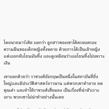
โดยนายมาร์เคิล บอกว่า ลูกสาวของเขาได้ครอบครอง
ความฝันของเด็กหญิงทั้งหลาย ด้วยการได้เป็นเจ้าหญิง
แต่เธอกลับโยนมันทิ้ง และดูเหมือนว่าเธอโยนทิ้งไปเพราะ
เงิน
เขาบอกด้วยว่า ราชวงศ์อังกฤษเป็นหนึ่งในสถาบันที่ยิ่ง
ใหญ่และมีประวัติศาสตร์ยาวนาน แต่พวกเขาทำลาย ลด
คุณค่า และทำให้ราชวงศ์เสื่อมลง เป็นเรื่องที่น่าหัวเราะ
เยาะ พวกเขาไม่น่าทำอย่างนั้นเลย