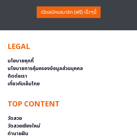
เปิดสมัครสมาชิก (ฟรี) เร็วๆนี้
LEGAL
นโยบายคุกกี้
นโยบายการคุ้มครองข้อมูลส่วนบุคคล
ติดต่อเรา
เกี่ยวกับเอ็มไทย
TOP CONTENT
วัดสวย
วัดสวยเชียงใหม่
ทำนายฝัน