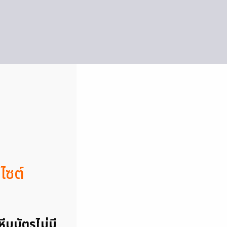
ไซต์
ีบบัตรไม่มี