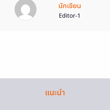
นักเขียน
Editor-1
แนะนำ