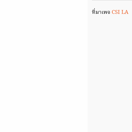
ที่มาเพจ
CSI LA