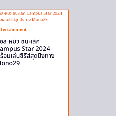
ntertainment
อส-หมิว ชนะเลิศ
ampus Star 2024
ร้อมเล่นซีรีส์สุดปังทาง
ono29