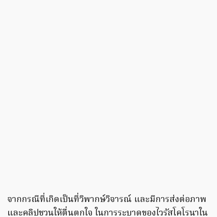
จากกรณีที่เกิดเป็นที่วิพากษ์วิจารณ์ และมีการส่งต่อภาพ
และคลิปชวนให้ตื่นตกใจ ในการระบาดของไวรัสโคโรนาใน