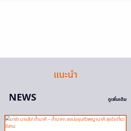
แนะนำ
NEWS
ดูเพิ่มเติม