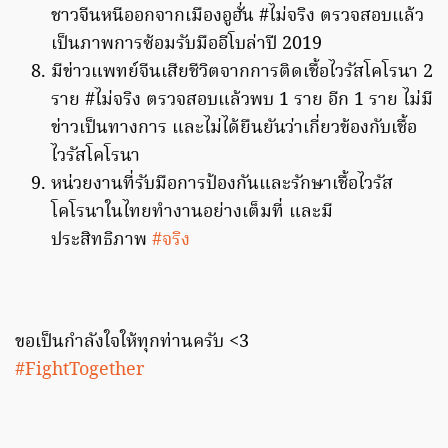
ชาวจีนหนีออกจากเมืองอูฮั่น #ไม่จริง ตรวจสอบแล้ว
เป็นภาพการซ้อมรับมืออีโบล่าปี 2019
มีข่าวแพทย์จีนเสียชีวิตจากการติดเชื้อไวรัสโคโรนา 2
ราย #ไม่จริง ตรวจสอบแล้วพบ 1 ราย อีก 1 ราย ไม่มี
ข่าวเป็นทางการ และไม่ได้ยืนยันว่าเกี่ยวข้องกับเชื้อ
ไวรัสโคโรนา
หน่วยงานที่รับมือการป้องกันและรักษาเชื้อไวรัส
โคโรนาในไทยทำงานอย่างเต็มที่ และมี
ประสิทธิภาพ
#จริง
ขอเป็นกำลังใจให้ทุกท่านครับ <3
#FightTogether