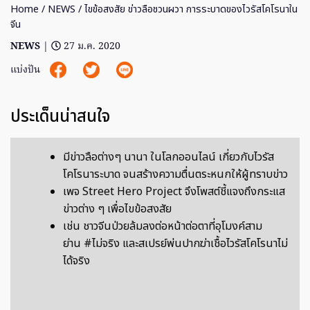
Home
/
NEWS
/ ไขข้อสงสัย ข่าวลือชวนผวา การระบาดของไวรัสโคโรนาใน
จีน
NEWS
|
27 ม.ค. 2020
แบ่งปัน
ประเด็นน่าสนใจ
มีข่าวลือต่างๆ นานา ในโลกออนไลน์ เกี่ยวกับไวรัส
โคโรนาระบาด จนสร้างความตื่นตระหนกให้ผู้ทราบข่าว
เพจ Street Hero Project จึงโพสต์ชี้แจงถึงกระแส
ข่าวต่าง ๆ เพื่อไขข้อสงสัย
เช่น ชาวจีนป่วยล้มลงต่อหน้าต่อตาที่อุโมงค์สาม
ย่าน #ไม่จริง และสเปรย์พ่นปากฆ่าเชื้อไวรัสโคโรนาไม่
ได้จริง