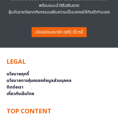
พร้อมแนะนำวิธีเสริมดวง
ลุ้นรับรางวัลจากกิจกรรมเสริมความเป็นมงคลให้กับตัวท่านเอง
เปิดสมัครสมาชิก (ฟรี) เร็วๆนี้
LEGAL
นโยบายคุกกี้
นโยบายการคุ้มครองข้อมูลส่วนบุคคล
ติดต่อเรา
เกี่ยวกับเอ็มไทย
TOP CONTENT