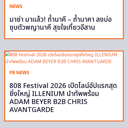
NEWS
มาช่า มาแล้ว! ถ้ำนาคี – ถ้ำนาคา ลงบ่อ
ชุบตัวพญานาคี สุขใจเที่ยวอีสาน
PR NEWS
808 Festival 2026 เปิดไลน์อัปแรกสุด
ยิ่งใหญ่ ILLENIUM นำทัพพร้อม
ADAM BEYER B2B CHRIS
AVANTGARDE