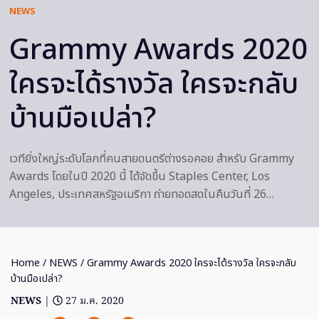
NEWS
Grammy Awards 2020
ใครจะได้รางวัล ใครจะกลับ
บ้านมือเปล่า?
เวทียิ่งใหญ่ระดับโลกที่คนสายดนตรีต่างรอคอย สำหรับ Grammy
Awards โดยในปี 2020 นี้ ได้จัดขึ้น Staples Center, Los
Angeles, ประเทศสหรัฐอเมริกา ถ่ายทอดสดในคืนวันที่ 26…
Home
/
NEWS
/ Grammy Awards 2020 ใครจะได้รางวัล ใครจะกลับ
บ้านมือเปล่า?
NEWS
|
27 ม.ค. 2020