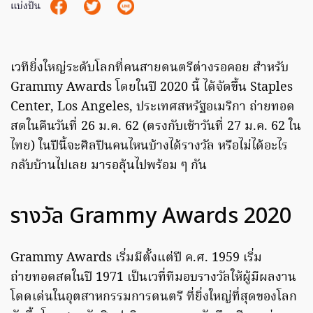
แบ่งปัน
เวทียิ่งใหญ่ระดับโลกที่คนสายดนตรีต่างรอคอย สำหรับ
Grammy Awards โดยในปี 2020 นี้ ได้จัดขึ้น Staples
Center, Los Angeles, ประเทศสหรัฐอเมริกา ถ่ายทอด
สดในคืนวันที่ 26 ม.ค. 62 (ตรงกับเช้าวันที่ 27 ม.ค. 62 ใน
ไทย) ในปีนี้จะศิลปินคนไหนบ้างได้รางวัล หรือไม่ได้อะไร
กลับบ้านไปเลย มารอลุ้นไปพร้อม ๆ กัน
รางวัล Grammy Awards 2020
Grammy Awards เริ่มมีตั้งแต่ปี ค.ศ. 1959 เริ่ม
ถ่ายทอดสดในปี 1971 เป็นเวที่ทีมอบรางวัลให้ผู้มีผลงาน
โดดเด่นในอุตสาหกรรมการดนตรี ที่ยิ่งใหญ่ที่สุดของโลก