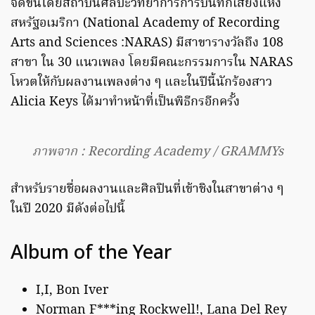
จัดขึ้นโดยสถาบันศิลปะวิทยาการการบันทึกเสียงแห่ง
สหรัฐอเมริกา (National Academy of Recording
Arts and Sciences :NARAS) มีสาขารางวัลถึง 108
สาขา ใน 30 แนวเพลง โดยมีคณะกรรมการใน NARAS
โหวตให้กับผลงานเพลงต่าง ๆ และในปีนี้นักร้องสาว
Alicia Keys ได้มาทำหน้าที่เป็นพิธีกรอีกครั้ง
ภาพจาก : Recording Academy / GRAMMYs
สำหรับรายชื่อผลงานและศิลปินที่เข้าชิงในสาขาต่าง ๆ
ในปี 2020 มีดังต่อไปนี้
Album of the Year
I,I, Bon Iver
Norman F***ing Rockwell!, Lana Del Rey