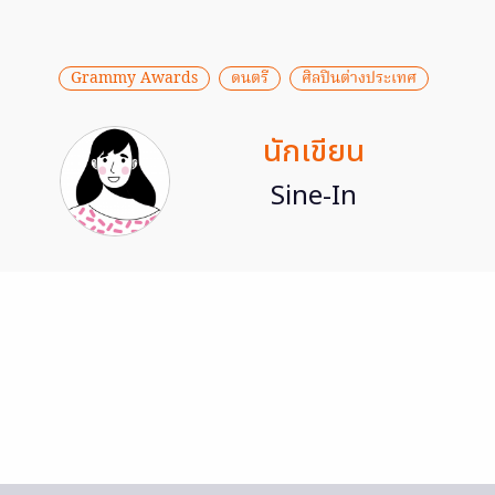
Grammy Awards
ดนตรี
ศิลปินต่างประเทศ
นักเขียน
Sine-In