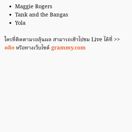
Maggie Rogers
Tank and the Bangas
Yola
ใครที่ติดตามรอลุ้นผล สามารถเข้าไปชม Live ได้ที่ >>
คลิก
หรือทางเว็บไซต์
grammy.com