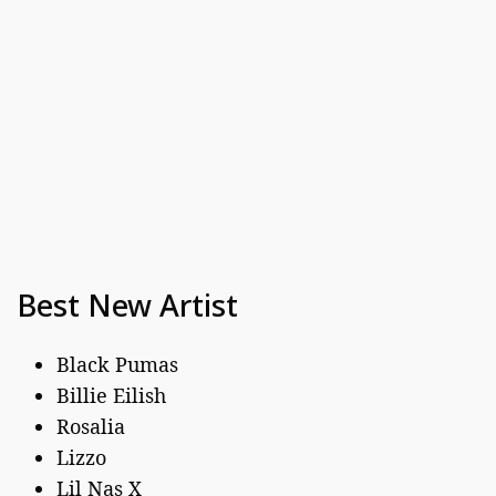
Best New Artist
Black Pumas
Billie Eilish
Rosalia
Lizzo
Lil Nas X