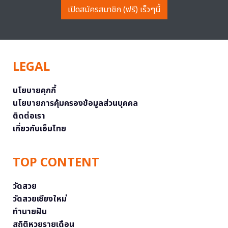
เปิดสมัครสมาชิก (ฟรี) เร็วๆนี้
LEGAL
นโยบายคุกกี้
นโยบายการคุ้มครองข้อมูลส่วนบุคคล
ติดต่อเรา
เกี่ยวกับเอ็มไทย
TOP CONTENT
วัดสวย
วัดสวยเชียงใหม่
ทำนายฝัน
สถิติหวยรายเดือน