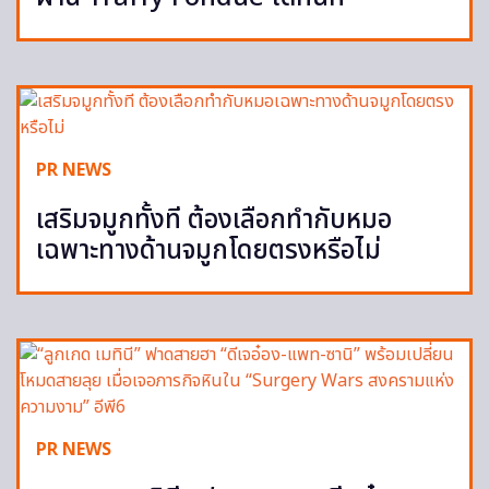
PR NEWS
เสริมจมูกทั้งที ต้องเลือกทำกับหมอ
เฉพาะทางด้านจมูกโดยตรงหรือไม่
PR NEWS