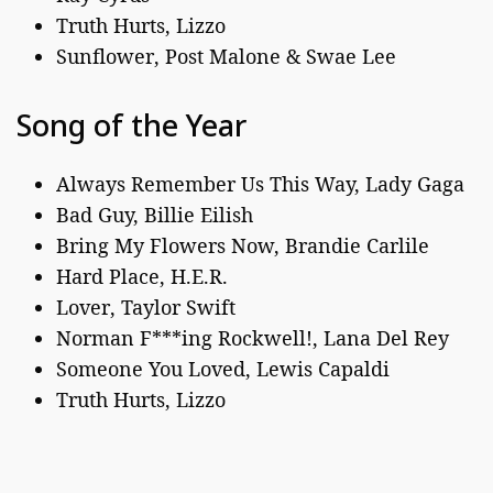
Truth Hurts, Lizzo
Sunflower, Post Malone & Swae Lee
Song of the Year
Always Remember Us This Way, Lady Gaga
Bad Guy, Billie Eilish
Bring My Flowers Now, Brandie Carlile
Hard Place, H.E.R.
Lover, Taylor Swift
Norman F***ing Rockwell!, Lana Del Rey
Someone You Loved, Lewis Capaldi
Truth Hurts, Lizzo