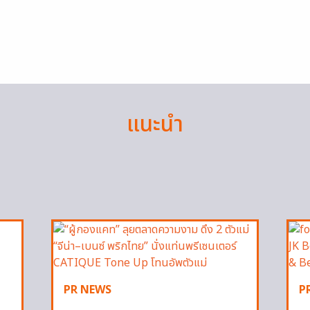
แนะนำ
PR NEWS
P