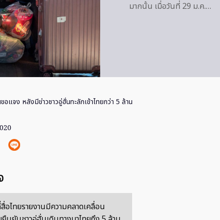
มากนั้น เมื่อวันที่ 29 ม.ค.…
ีนขอแจง หลังมีข่าวชาวอู่ฮั่นทะลักเข้าไทยกว่า 5 ล้าน
2020
จ
ที่สื่อไทยรายงานมีความคลาดเคลื่อน
ลขยืนยันชาวอู่ฮั่นเดินทางมาไทยถึง 5 ล้าน