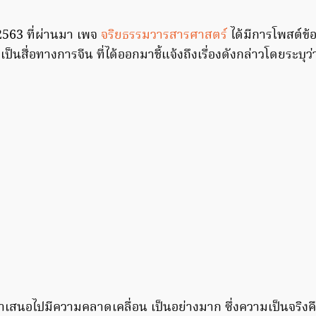
. 2563 ที่ผ่านมา เพจ
จริยธรรมวารสารศาสตร์
ได้มีการโพสต์ข
็นสื่อทางการจีน ที่ได้ออกมาชี้แจ้งถึงเรื่องดังกล่าวโดยระบุว่
ด้นำเสนอไปมีความคลาดเคลื่อน เป็นอย่างมาก ซึ่งความเป็นจริงค