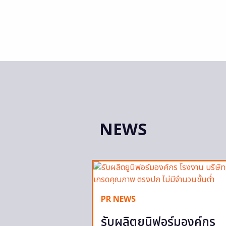
NEWS
PR NEWS
รับผลิตยูนิฟอร์มองค์กร