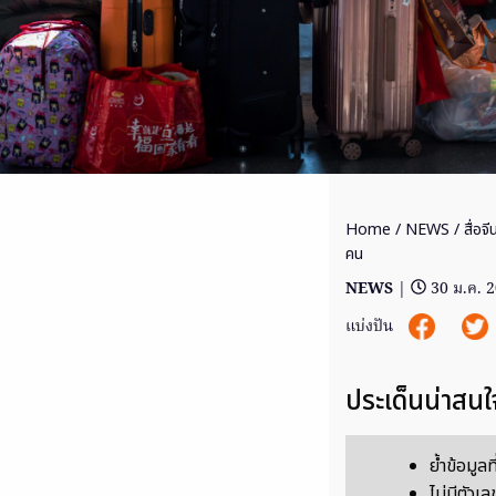
Home
/
NEWS
/ สื่อจ
คน
NEWS
|
30 ม.ค. 
แบ่งปัน
ประเด็นน่าสนใ
ย้ำข้อมูล
ไม่มีตัวเ