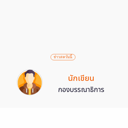
ข่าวสดวันนี้
นักเขียน
กองบรรณาธิการ