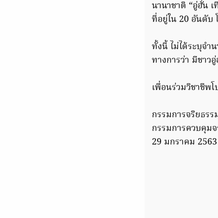
นานาชาติ “อู่ฮั่
ที่อยู่ใน 20 อันดั
ทั้งนี้ ไม่ได้ระบุจ
ทางการว่า มีชาวอู
เพื่อนร่วมวิชาชีพ
กรรมการจริยธรรมว
กรรมการควบคุมจร
29 มกราคม 2563