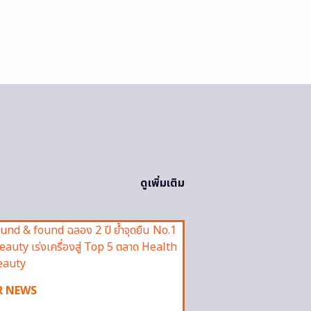
ดูเพิ่มเติม
R NEWS