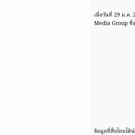
เมื่อวันที่ 29 ม.ค
Media Group ซึ่งเป
ข้อมูลที่สื่อไทยไ