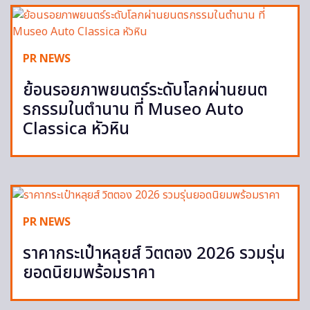
PR NEWS
ย้อนรอยภาพยนตร์ระดับโลกผ่านยนต
รกรรมในตำนาน ที่ Museo Auto
Classica หัวหิน
PR NEWS
ราคากระเป๋าหลุยส์ วิตตอง 2026 รวมรุ่น
ยอดนิยมพร้อมราคา