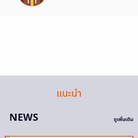
แนะนำ
NEWS
ดูเพิ่มเติม