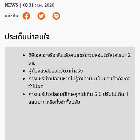
NEWS
|
31 ม.ค. 2020
แบ่งปัน
ประเด็นน่าสนใจ
ดีอีเอสเอาจริง จับแล้วคนแชร์ข่าวปลอมไวรัสโคโรนา 2
ราย
ผู้ต้องสงสัยยอมรับว่าทำจริง
การแชร์ข่าวปลอมหากไม่รู้ว่าข่าวนั้นเป็นข่าวเท็จก็จะถอ
ว่าไม่ผิด
การแชร์ข่าวปลอมมีโทษคุกไม่เกิน 5 ปี ปรับไม่เกิน 1
แสนบาท หรือทั้งจำทั้งปรับ