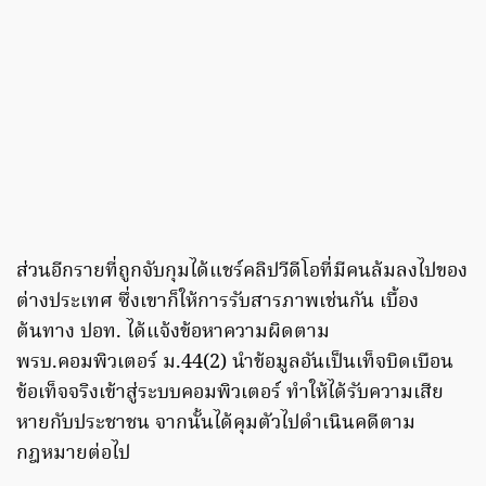
ส่วนอีกรายที่ถูกจับกุมได้แชร์คลิปวีดีโอที่มีคนล้มลงไปของ
ต่างประเทศ ซึ่งเขาก็ให้การรับสารภาพเช่นกัน เบื้อง
ต้นทาง ปอท. ได้แจ้งข้อหาความผิดตาม
พรบ.คอมพิวเตอร์ ม.44(2) นำข้อมูลอันเป็นเท็จบิดเบือน
ข้อเท็จจริงเข้าสู่ระบบคอมพิวเตอร์ ทำให้ได้รับความเสีย
หายกับประชาชน จากนั้นได้คุมตัวไปดำเนินคดีตาม
กฎหมายต่อไป