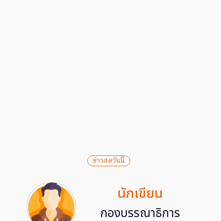
ข่าวสดวันนี้
นักเขียน
กองบรรณาธิการ