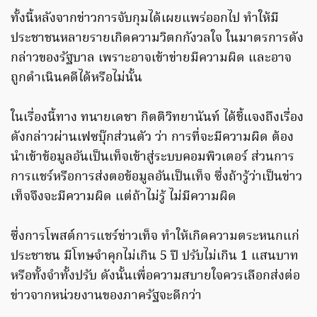
ทั้งนี้หลังจากข่าวการจับกุมได้เผยแพร่ออกไป ทำให้มี
ประชาชนหลายรายเกิดความวิตกกังวลใจ ในมาตรการดัง
กล่าวของรัฐบาล เพราะอาจเข้าข่ายมีความผิด และอาจ
ถูกดำเนินคดีได้หรือไม่นั้น
ในเรื่องนี้ทาง ทนายเดชา กิตติวิทยานันท์ ได้ชี้แจงถึงเรื่อง
ดังกล่าวผ่านเฟซบุ๊กส่วนตัว ว่า การที่จะมีความผิด ต้อง
นำเข้าข้อมูลอันเป็นเท็จเข้าสู่ระบบคอมพิวเตอร์ ส่วนการ
การแชร์หรือการส่งตอข้อมูลอันเป็นเท็จ ซึ่งถ้ารู้ว่าเป็นข่าว
เท็จจึงจะมีความผิด แต่ถ้าไม่รู้ ไม่มีความผิด
ซึ่งการโพสต์การแชร์ข่าวเท็จ ทำให้เกิดความตระหนกแก่
ประชาชน มีโทษจำคุกไม่เกิน 5 ปี ปรับไม่เกิน 1 แสนบาท
หรือทั้งจำทั้งปรับ ดังนั้นเพื่อความสบายใจควรเลือกส่งต่อ
ข่าวจากหน่วยงานของภาครัฐจะดีกว่า