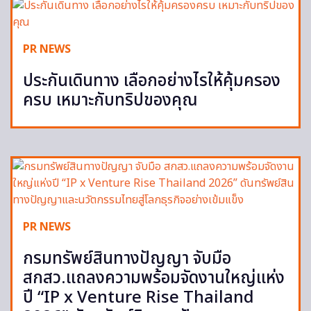
PR NEWS
ประกันเดินทาง เลือกอย่างไรให้คุ้มครอง
ครบ เหมาะกับทริปของคุณ
PR NEWS
กรมทรัพย์สินทางปัญญา จับมือ
สกสว.แถลงความพร้อมจัดงานใหญ่แห่ง
ปี “IP x Venture Rise Thailand