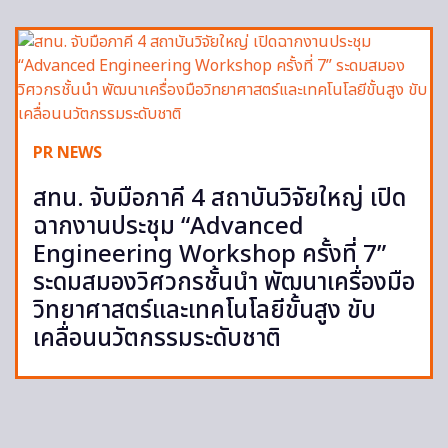
PR NEWS
สทน. จับมือภาคี 4 สถาบันวิจัยใหญ่ เปิด
ฉากงานประชุม “Advanced
Engineering Workshop ครั้งที่ 7”
ระดมสมองวิศวกรชั้นนำ พัฒนาเครื่องมือ
วิทยาศาสตร์และเทคโนโลยีขั้นสูง ขับ
เคลื่อนนวัตกรรมระดับชาติ