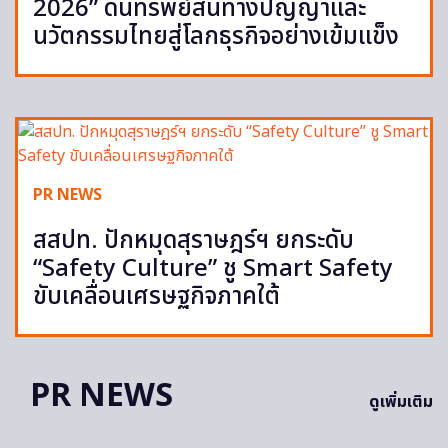
2026” ดันทรัพย์สินทางปัญญาและ
นวัตกรรมไทยสู่โลกธุรกิจอย่างเข้มแข็ง
PR NEWS
สสปท. ปักหมุดสุราษฎร์ฯ ยกระดับ
“Safety Culture” ชู Smart Safety
ขับเคลื่อนเศรษฐกิจภาคใต้
PR NEWS
ดูเพิ่มเติม