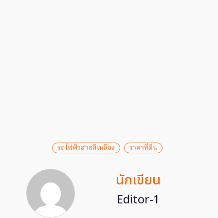
รถไฟฟ้าสายสีเหลือง
ราคาที่ดิน
นักเขียน
Editor-1