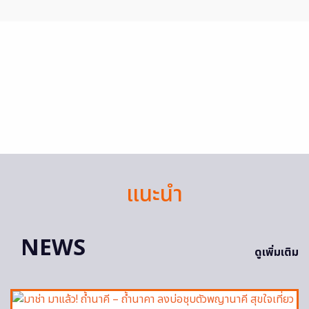
แนะนำ
NEWS
ดูเพิ่มเติม