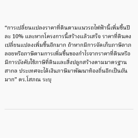
“การเปลี่ยนแปลงราคาที่ดินตามแนวรถไฟฟ้านี้เพิ่มขึ้นปี
ละ 10% และหากโครงการนี้สร้างแล้วเสร็จ ราคาที่ดินคง
เปลี่ยนแปลงเพิ่มขึ้นอีกมาก ถ้าหากมีการจัดเก็บภาษีลาภ
ลอยหรือภาษีตามการเพิ่มขึ้นของกำไรจากราคาที่ดินหรือ
มีการบังคับใช้ภาษีที่ดินและสิ่งปลูกสร้างตามมาตรฐาน
สากล ประเทศจะได้เงินภาษีมาพัฒนาท้องถิ่นอีกเป็นอัน
มาก” ดร.โสภณ ระบุ