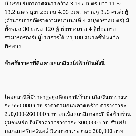
เป็นรถปรับอากาศขนาดกว้าง 3.147 เมตร ยาว 11.8-
13.2 เมตร สูงประมาณ 4.06 เมตร ความจุ 356 คนต่อตู้
(คำนวณจากอัตราความหนาแน่นที่ 4 คน/ตารางเมตร) มี
ทั้งหมด 30 ขบวน 120 ตู้ ต่อพวงแบบ 4 ตู้ต่อขบวน
สามารถรองรับผู้โดยสารได้ 24,100 คนต่อชั่วโมงต่อ
ทิศทาง
สำหรับราคาที่ดินตามสถานีรถไฟฟ้าเป็นดังนี้
โดยสถานีที่มีราคาสูงสุดคือสถานีรัชดา เป็นเงินตารางวา
ละ 550,000 บาท ราคาตามถนนลาดพร้าว ตารางวาละ
250,000-260,000 บาท ยกเว้นสถานีบางกะปิ ซึ่งเป็นย่าน
ชุมชนหลัก จึงมีราคาตารางวาละ 300,000 บาท สำหรับ
บนถนนศรีนครินทร์ มีราคาตารางวาละ 260,000 บาท