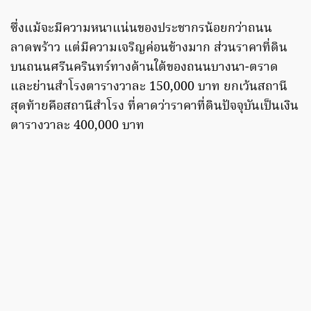
ซึ่งแม้จะมีความหนาแน่นของประชากรน้อยกว่าถนน
ลาดพร้าว แต่มีความเจริญค่อนข้างมาก ส่วนราคาที่ดิน
บนถนนศรีนครินทร์ทางด้านใต้ของถนนบางนา-ตราด
และย่านสำโรงตารางวาละ 150,000 บาท ยกเว้นสถานี
สุดท้ายคือสถานีสำโรง ที่คาดว่าราคาที่ดินปัจจุบันเป็นเงิน
ตารางวาละ 400,000 บาท