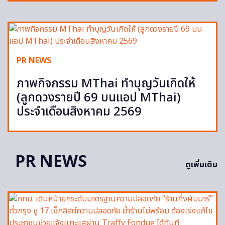
PR NEWS
ภาพกิจกรรม MThai ทำบุญวันเกิดให้
(ลูกดวงรายปี 69 บนแอป MThai)
ประจำเดือนสิงหาคม 2569
PR NEWS
ดูเพิ่มเติม